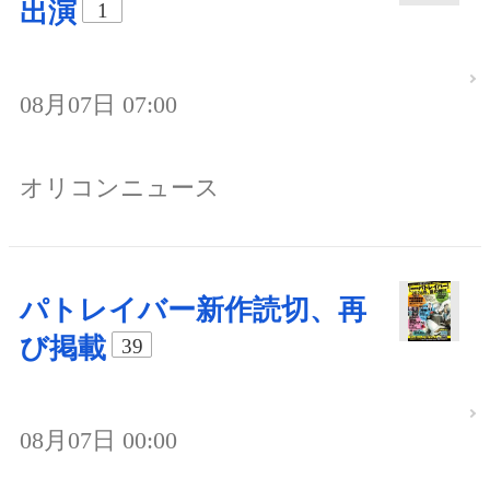
出演
1
08月07日 07:00
オリコンニュース
パトレイバー新作読切、再
び掲載
39
08月07日 00:00