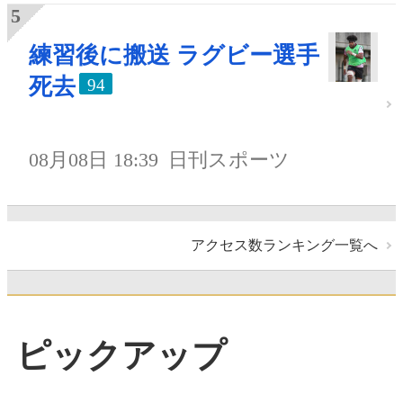
練習後に搬送 ラグビー選手
死去
94
08月08日 18:39
日刊スポーツ
アクセス数ランキング一覧へ
ピックアップ