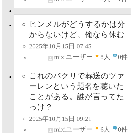
ヒンメルがどうするかは分
からないけど、俺なら休む
2025年10月15日 07:45
mixiユーザー
8
人
0件
これのパクリで葬送のツァ
ーレンという題名を聴いた
ことがある。誰が言ってた
っけ？
2025年10月15日 09:21
mixiユーザー
6
人
0件