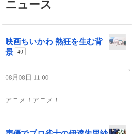
ニュース
映画ちいかわ 熱狂を生む背
景
40
08月08日 11:00
アニメ！アニメ！
声優でプロ雀士の伊達朱里紗