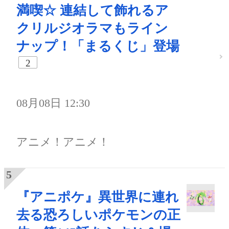
満喫☆ 連結して飾れるア
クリルジオラマもライン
ナップ！「まるくじ」登場
2
08月08日 12:30
アニメ！アニメ！
『アニポケ』異世界に連れ
去る恐ろしいポケモンの正