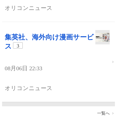
オリコンニュース
集英社、海外向け漫画サービ
ス
3
08月06日 22:33
オリコンニュース
一覧へ