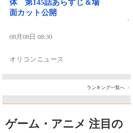
体 第145話あらすじ＆場
面カット公開
08月08日 08:30
オリコンニュース
ランキング一覧へ
ゲーム・アニメ 注目の