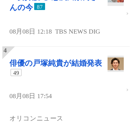
んの今
87
08月08日 12:18
TBS NEWS DIG
俳優の戸塚純貴が結婚発表
49
08月08日 17:54
オリコンニュース