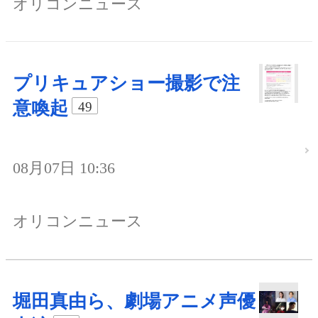
オリコンニュース
プリキュアショー撮影で注
意喚起
49
08月07日 10:36
オリコンニュース
堀田真由ら、劇場アニメ声優