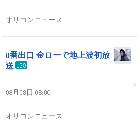
オリコンニュース
8番出口 金ローで地上波初放
送
130
08月08日 08:00
オリコンニュース