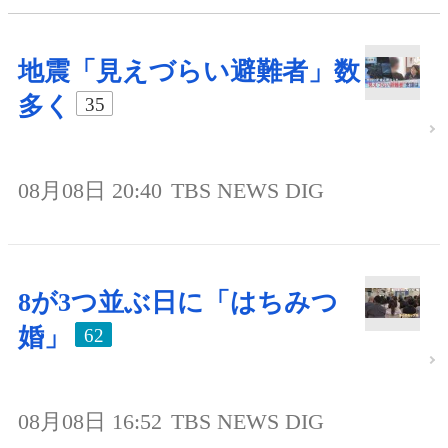
地震「見えづらい避難者」数
多く
35
08月08日 20:40
TBS NEWS DIG
8が3つ並ぶ日に「はちみつ
婚」
62
08月08日 16:52
TBS NEWS DIG