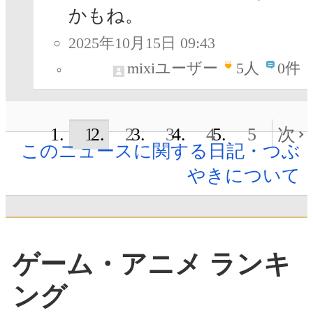
かもね。
2025年10月15日 09:43
mixiユーザー
5
人
0件
1
2
3
4
5
次
このニュースに関する日記・つぶ
やきについて
ゲーム・アニメ ランキ
ング