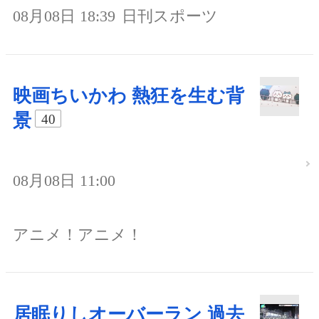
08月08日 18:39
日刊スポーツ
映画ちいかわ 熱狂を生む背
景
40
08月08日 11:00
アニメ！アニメ！
居眠りしオーバーラン 過去