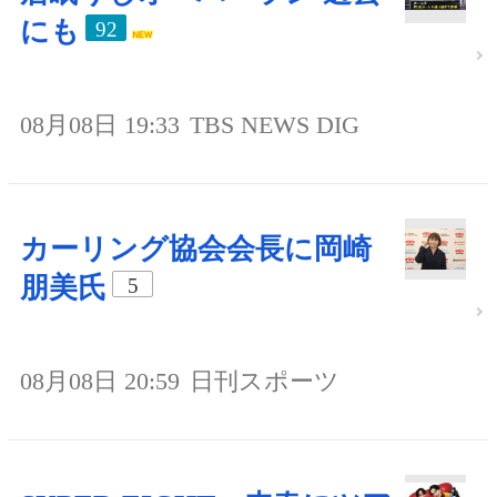
にも
92
08月08日 19:33
TBS NEWS DIG
カーリング協会会長に岡崎
朋美氏
5
08月08日 20:59
日刊スポーツ