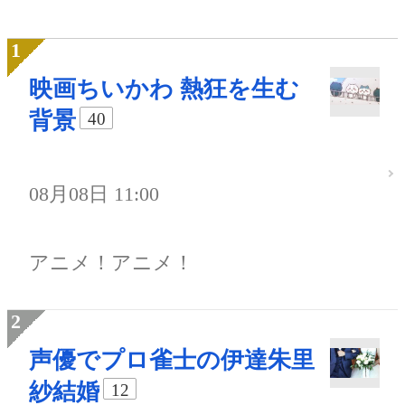
映画ちいかわ 熱狂を生む
背景
40
08月08日 11:00
アニメ！アニメ！
声優でプロ雀士の伊達朱里
紗結婚
12