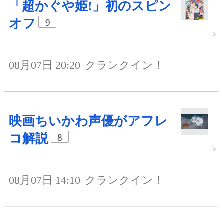
「超かぐや姫!」初のスピン
オフ
9
08月07日 20:20
クランクイン！
映画ちいかわ声優がアフレ
コ解説
8
08月07日 14:10
クランクイン！