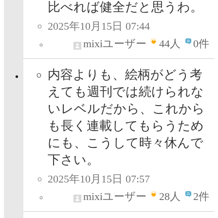
比べれば健全だと思うわ。
2025年10月15日 07:44
mixiユーザー
44
人
0件
内容よりも、絵柄がどう考
えても週刊では続けられな
いレベルだから、これから
も長く連載してもらうため
にも、こうして時々休んで
下さい。
2025年10月15日 07:57
mixiユーザー
28
人
2件