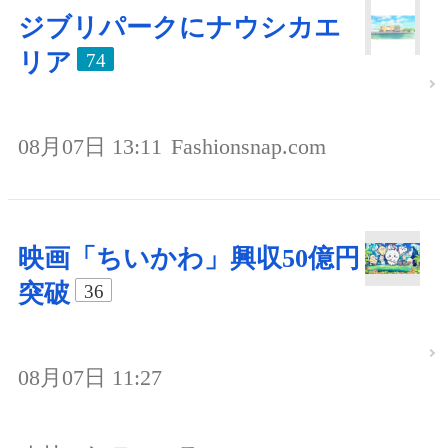
ジブリパークにナウシカエ
リア
74
08月07日 13:11
Fashionsnap.com
映画「ちいかわ」興収50億円
突破
36
08月07日 11:27