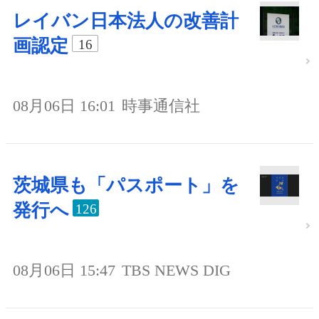
レイバン日本法人の改善計
画認定
16
08月06日 16:01
時事通信社
茨城県も「パスポート」を
発行へ
126
08月06日 15:47
TBS NEWS DIG