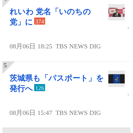
れいわ 党名「いのちの
党」に
374
08月06日 18:25
TBS NEWS DIG
茨城県も「パスポート」を
発行へ
126
08月06日 15:47
TBS NEWS DIG