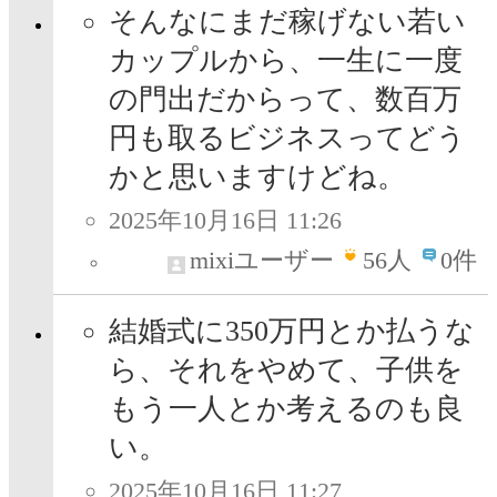
そんなにまだ稼げない若い
カップルから、一生に一度
の門出だからって、数百万
円も取るビジネスってどう
かと思いますけどね。
2025年10月16日 11:26
mixiユーザー
56
人
0件
結婚式に350万円とか払うな
ら、それをやめて、子供を
もう一人とか考えるのも良
い。
2025年10月16日 11:27