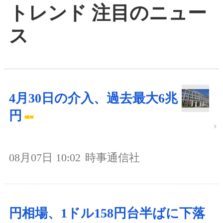
トレンド 注目のニュー
ス
4月30日の介入、過去最大6兆
円
08月07日 10:02
時事通信社
円相場、1ドル158円台半ばに下落