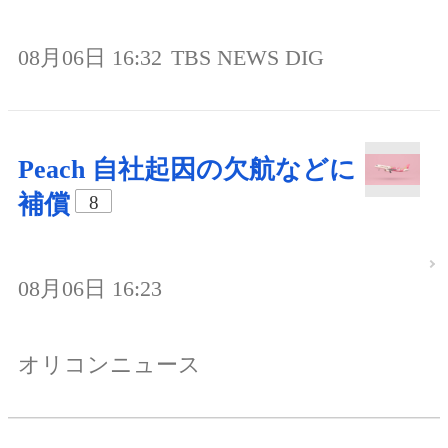
08月06日 16:32
TBS NEWS DIG
Peach 自社起因の欠航などに
補償
8
08月06日 16:23
オリコンニュース