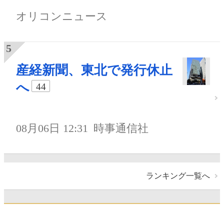
オリコンニュース
産経新聞、東北で発行休止
へ
44
08月06日 12:31
時事通信社
ランキング一覧へ