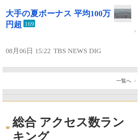
大手の夏ボーナス 平均100万
円超
169
08月06日 15:22
TBS NEWS DIG
一覧へ
総合 アクセス数ラン
キング