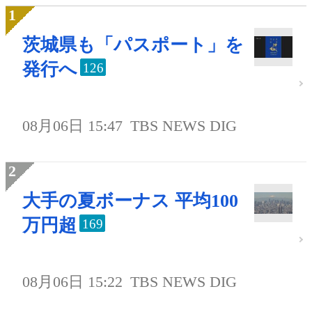
茨城県も「パスポート」を
発行へ
126
08月06日 15:47
TBS NEWS DIG
大手の夏ボーナス 平均100
万円超
169
08月06日 15:22
TBS NEWS DIG