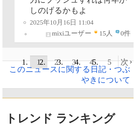
しのげるかもよ
2025年10月16日 11:04
mixiユーザー
15
人
0件
1
2
3
4
5
次
このニュースに関する日記・つぶ
やきについて
トレンド ランキング