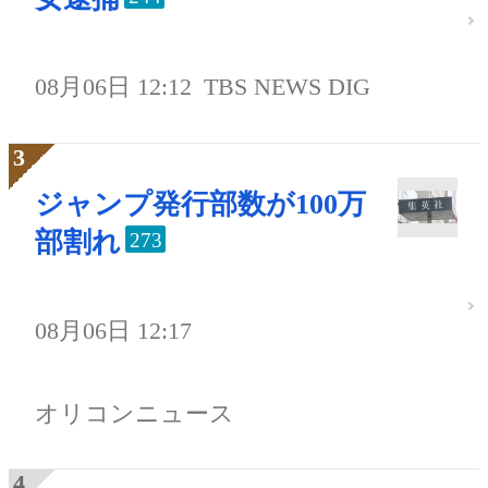
08月06日 12:12
TBS NEWS DIG
ジャンプ発行部数が100万
部割れ
273
08月06日 12:17
オリコンニュース