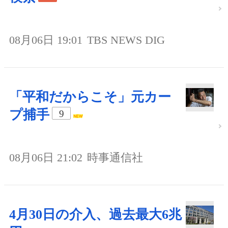
08月06日 19:01
TBS NEWS DIG
「平和だからこそ」元カー
プ捕手
9
08月06日 21:02
時事通信社
4月30日の介入、過去最大6兆