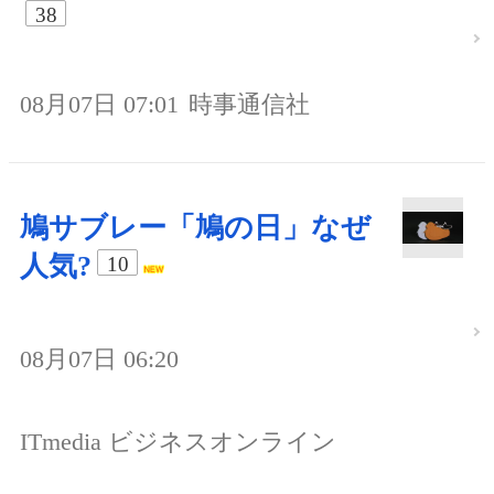
38
08月07日 07:01
時事通信社
鳩サブレー「鳩の日」なぜ
人気?
10
08月07日 06:20
ITmedia ビジネスオンライン