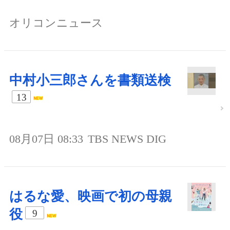
オリコンニュース
中村小三郎さんを書類送検
13
08月07日 08:33
TBS NEWS DIG
はるな愛、映画で初の母親
役
9