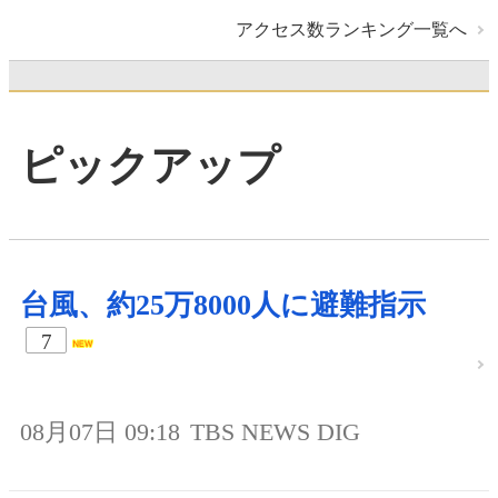
アクセス数ランキング一覧へ
ピックアップ
台風、約25万8000人に避難指示
7
08月07日 09:18
TBS NEWS DIG