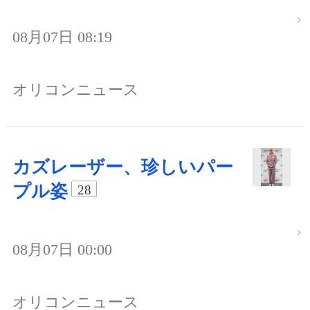
08月07日 08:19
オリコンニュース
カズレーザー、珍しいパー
プル姿
28
08月07日 00:00
オリコンニュース