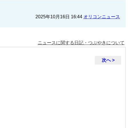
2025年10月16日 16:44
オリコンニュース
ニュースに関する日記・つぶやきについて
次へ >