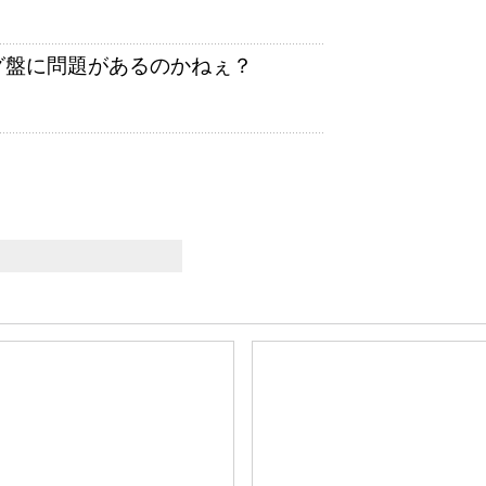
グ盤に問題があるのかねぇ？