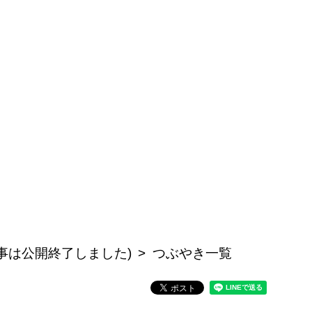
この記事は公開終了しました)
つぶやき一覧