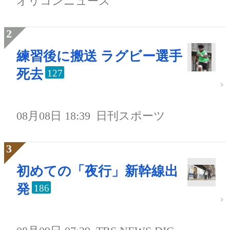
オリコンニュース
練習後に搬送 ラグビー選手
死去
127
08月08日 18:39
日刊スポーツ
初めての「夜行」新幹線出
発
186