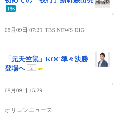
初めての「夜行」新幹線出発
186
08月09日 07:29
TBS NEWS DIG
「元天竺鼠」KOC準々決勝
登場へ
2
08月09日 15:29
オリコンニュース