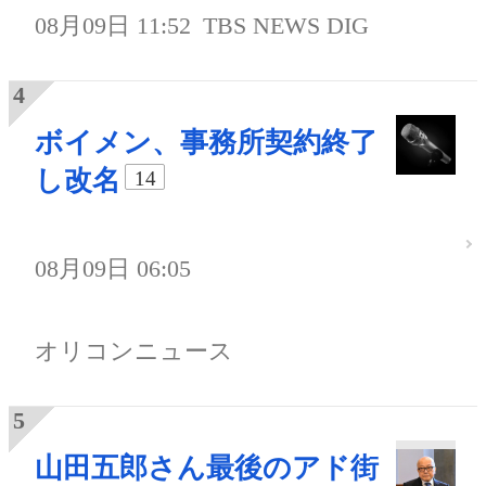
08月09日 11:52
TBS NEWS DIG
ボイメン、事務所契約終了
し改名
14
08月09日 06:05
オリコンニュース
山田五郎さん最後のアド街