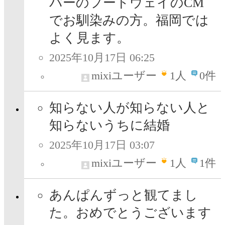
パーのフードウェイのCM
でお馴染みの方。福岡では
よく見ます。
2025年10月17日 06:25
mixiユーザー
1
人
0件
知らない人が知らない人と
知らないうちに結婚
2025年10月17日 03:07
mixiユーザー
1
人
1件
あんぱんずっと観てまし
た。おめでとうございます