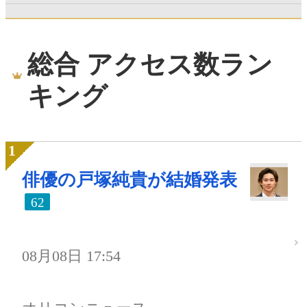
総合 アクセス数ラン
キング
俳優の戸塚純貴が結婚発表
62
08月08日 17:54