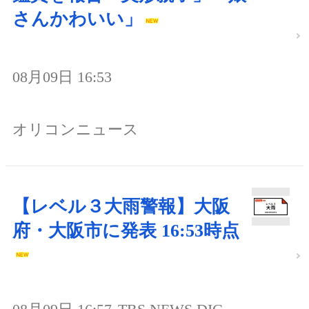
さんかわいい」
08月09日 16:53
オリコンニュース
【レベル３大雨警報】大阪
府・大阪市に発表 16:53時点