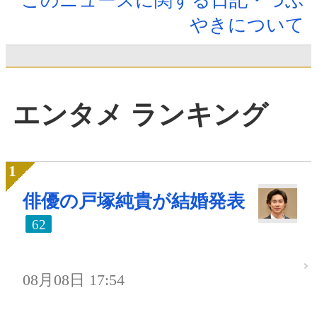
このニュースに関する日記・つぶ
やきについて
エンタメ ランキング
俳優の戸塚純貴が結婚発表
62
08月08日 17:54