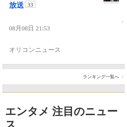
放送
33
08月08日 21:53
オリコンニュース
ランキング一覧へ
エンタメ 注目のニュー
ス