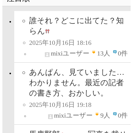
誰それ？どこに出てた？知
らん
2025年10月16日 18:16
mixiユーザー
13
人
0件
あんぱん、見ていました…
わかりません。最近の記者
の書き方、おかしい。
2025年10月16日 19:18
mixiユーザー
9
人
0件