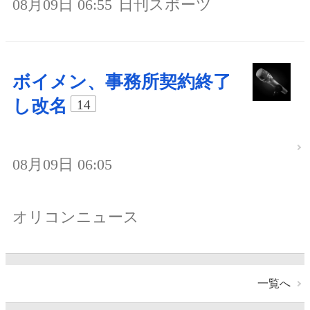
08月09日 06:55
日刊スポーツ
ボイメン、事務所契約終了
し改名
14
08月09日 06:05
オリコンニュース
一覧へ