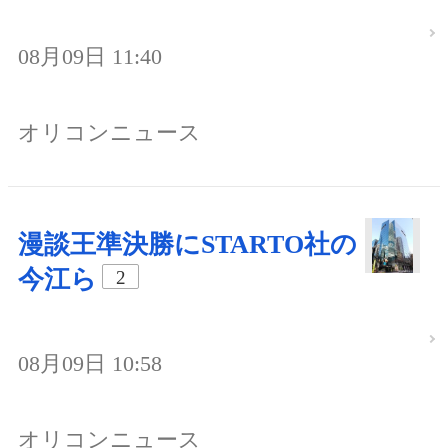
08月09日 11:40
オリコンニュース
漫談王準決勝にSTARTO社の
今江ら
2
08月09日 10:58
オリコンニュース