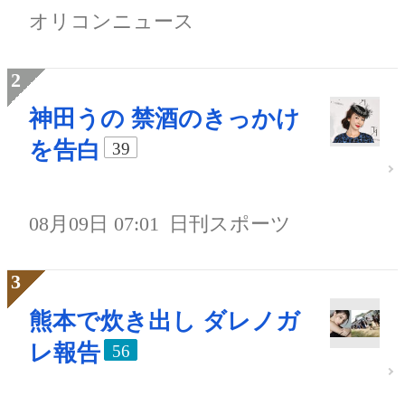
オリコンニュース
神田うの 禁酒のきっかけ
を告白
39
08月09日 07:01
日刊スポーツ
熊本で炊き出し ダレノガ
レ報告
56