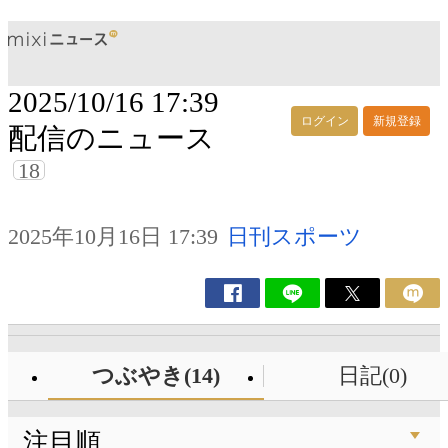
2025/10/16 17:39
ログイン
新規登録
配信のニュース
18
2025年10月16日 17:39
日刊スポーツ
つぶやき(14)
日記(0)
注目順