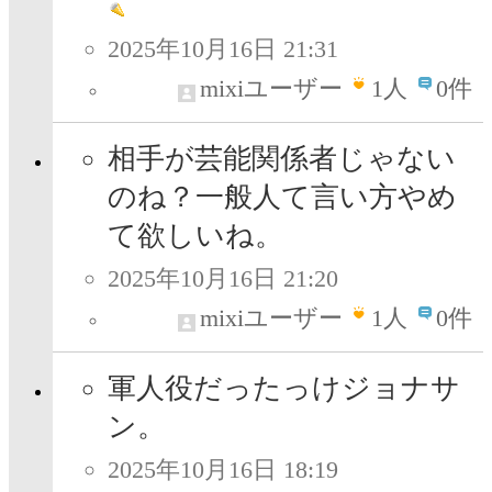
2025年10月16日 21:31
mixiユーザー
1
人
0件
相手が芸能関係者じゃない
のね？一般人て言い方やめ
て欲しいね。
2025年10月16日 21:20
mixiユーザー
1
人
0件
軍人役だったっけジョナサ
ン。
2025年10月16日 18:19