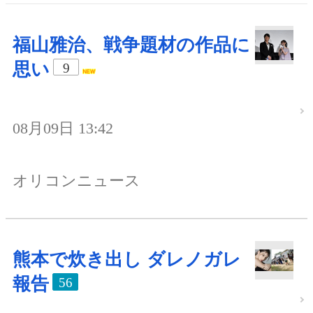
福山雅治、戦争題材の作品に
思い
9
08月09日 13:42
オリコンニュース
熊本で炊き出し ダレノガレ
報告
56