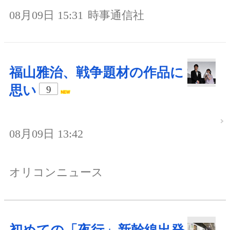
08月09日 15:31
時事通信社
福山雅治、戦争題材の作品に
思い
9
08月09日 13:42
オリコンニュース