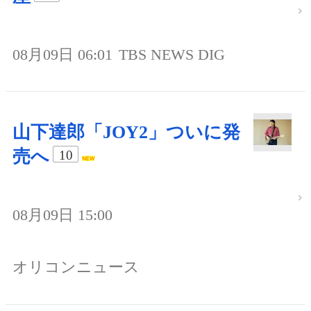
08月09日 06:01
TBS NEWS DIG
山下達郎「JOY2」ついに発
売へ
10
08月09日 15:00
オリコンニュース