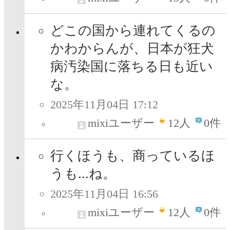
どこの国から連れてくるの
かわからんが、日本が狂犬
病汚染国に落ちる日も近い
な。
2025年11月04日 17:12
mixiユーザー
12
人
0件
行くほうも、商っているほ
うも...ね。
2025年11月04日 16:56
mixiユーザー
12
人
0件