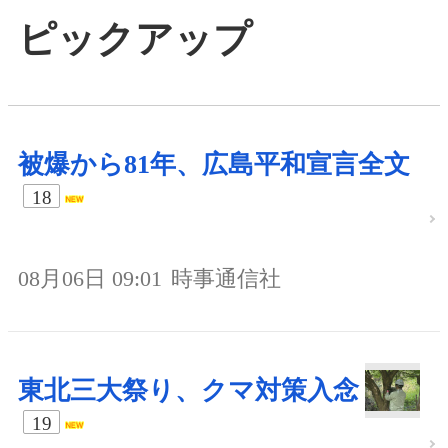
ピックアップ
被爆から81年、広島平和宣言全文
18
08月06日 09:01
時事通信社
東北三大祭り、クマ対策入念
19