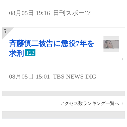
08月05日 19:16
日刊スポーツ
斉藤慎二被告に懲役7年を
求刑
123
08月05日 15:01
TBS NEWS DIG
アクセス数ランキング一覧へ