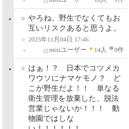
やろね。野生でなくてもお
互いリスクあると思うよ。
2025年11月04日 17:46
mixiユーザー
14
人
0件
はぁ！？ 日本でコツメカ
ワウソにナマケモノ？ ど
こが野生だよ！！ 単なる
衛生管理を放棄した、脱法
営業じゃないか！！！ 動
物園ではしな
い！！！！！！