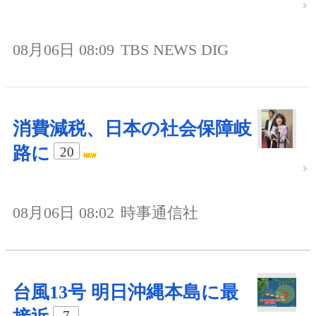
08月06日 08:09
TBS NEWS DIG
消費減税、日本の社会保障岐
路に
20
08月06日 08:02
時事通信社
台風13号 明日沖縄本島に最
7