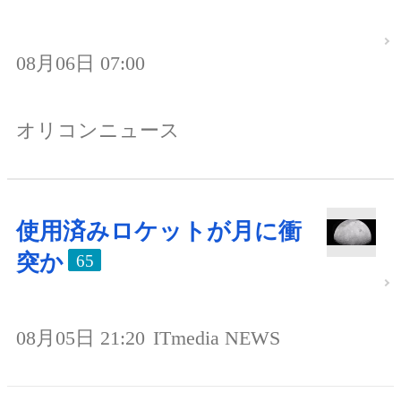
08月06日 07:00
オリコンニュース
使用済みロケットが月に衝
突か
65
08月05日 21:20
ITmedia NEWS