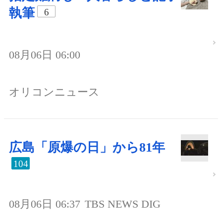
執筆
6
08月06日 06:00
オリコンニュース
広島「原爆の日」から81年
104
08月06日 06:37
TBS NEWS DIG