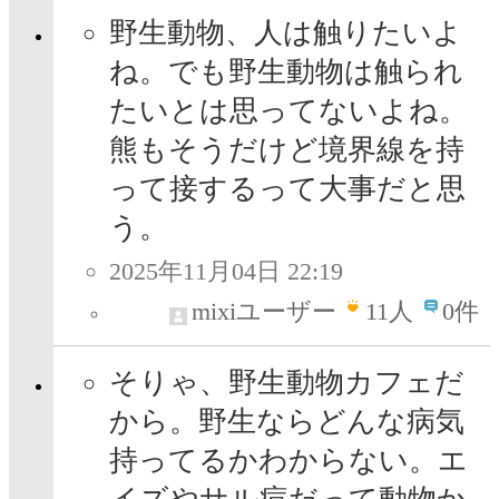
野生動物、人は触りたいよ
ね。でも野生動物は触られ
たいとは思ってないよね。
熊もそうだけど境界線を持
って接するって大事だと思
う。
2025年11月04日 22:19
mixiユーザー
11
人
0件
そりゃ、野生動物カフェだ
から。野生ならどんな病気
持ってるかわからない。エ