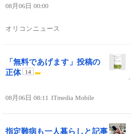
08月06日 00:00
オリコンニュース
「無料であげます」投稿の
正体
14
08月06日 08:11
ITmedia Mobile
指定難病も一人暮らしと記事