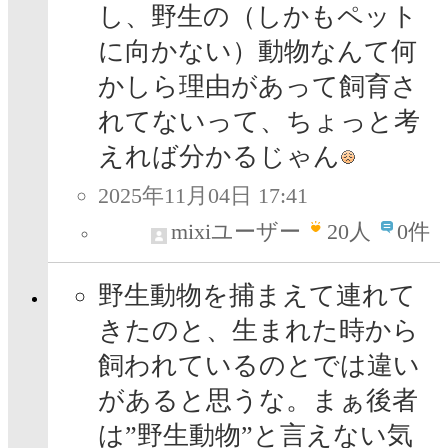
し、野生の（しかもペット
に向かない）動物なんて何
かしら理由があって飼育さ
れてないって、ちょっと考
えれば分かるじゃん
2025年11月04日 17:41
mixiユーザー
20
人
0件
野生動物を捕まえて連れて
きたのと、生まれた時から
飼われているのとでは違い
があると思うな。まぁ後者
は”野生動物”と言えない気