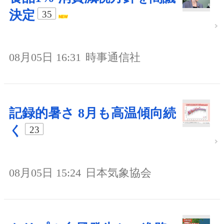
決定
35
08月05日 16:31
時事通信社
記録的暑さ 8月も高温傾向続
く
23
08月05日 15:24
日本気象協会