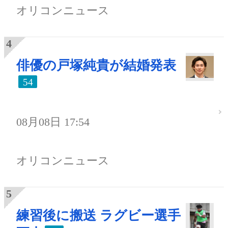
オリコンニュース
俳優の戸塚純貴が結婚発表
54
08月08日 17:54
オリコンニュース
練習後に搬送 ラグビー選手