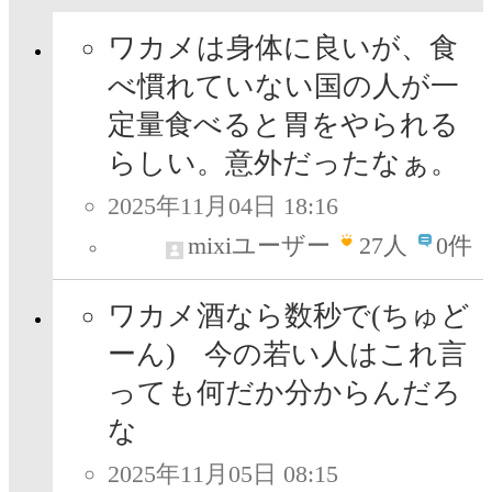
ワカメは身体に良いが、食
べ慣れていない国の人が一
定量食べると胃をやられる
らしい。意外だったなぁ。
2025年11月04日 18:16
mixiユーザー
27
人
0件
ワカメ酒なら数秒で(ちゅど
ーん) 今の若い人はこれ言
っても何だか分からんだろ
な
2025年11月05日 08:15