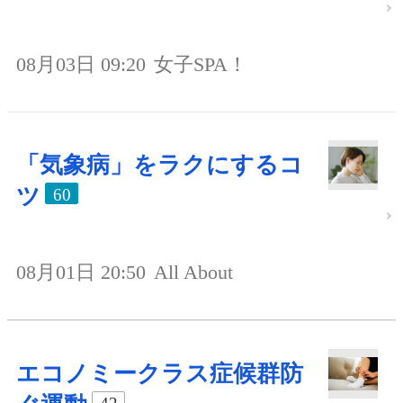
08月03日 09:20
女子SPA！
「気象病」をラクにするコ
ツ
60
08月01日 20:50
All About
エコノミークラス症候群防