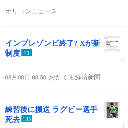
オリコンニュース
インプレゾンビ終了? Xが新
制度
71
08月08日 08:50
おたくま経済新聞
練習後に搬送 ラグビー選手
死去
105