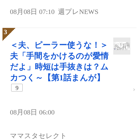
08月08日 07:10
週プレNEWS
＜夫、ピーラー使うな！＞
夫「手間をかけるのが愛情
だよ」時短は手抜きは？ム
カつく～【第1話まんが】
9
08月08日 06:00
ママスタセレクト