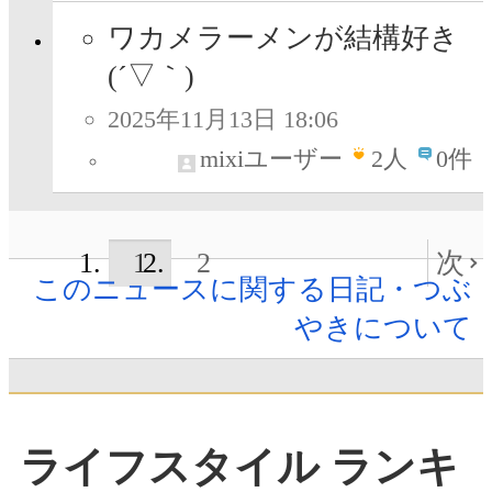
ワカメラーメンが結構好き
(´▽｀)
2025年11月13日 18:06
mixiユーザー
2
人
0件
1
2
次
このニュースに関する日記・つぶ
やきについて
ライフスタイル ランキ