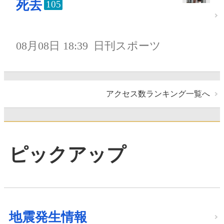
死去
105
08月08日 18:39
日刊スポーツ
アクセス数ランキング一覧へ
ピックアップ
地震発生情報