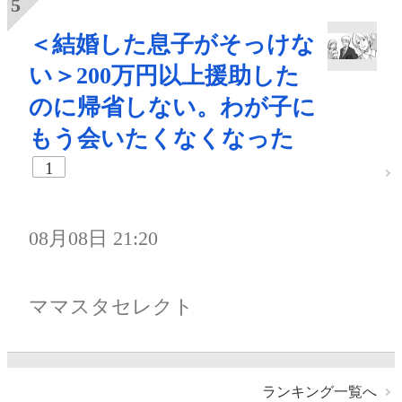
＜結婚した息子がそっけな
い＞200万円以上援助した
のに帰省しない。わが子に
もう会いたくなくなった
1
08月08日 21:20
ママスタセレクト
ランキング一覧へ