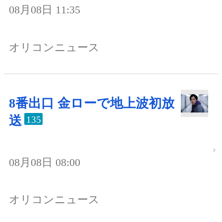
08月08日 11:35
オリコンニュース
8番出口 金ローで地上波初放
送
135
08月08日 08:00
オリコンニュース