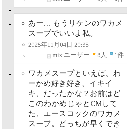
あー… もうリケンのワカメ
スープでいいよ私。
2025年11月04日 20:35
mixiユーザー
8
人
1件
ワカメスープといえば。わ
ーかめ好き好き、イキイ
キ。だったかな？お前はど
このわかめじゃとCMして
た。エースコックのワカメ
スープ。どっちが早くでき