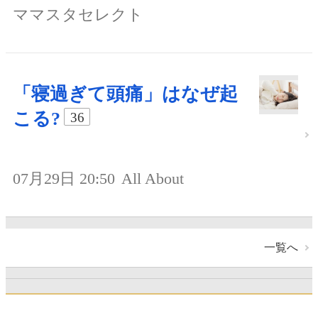
ママスタセレクト
「寝過ぎて頭痛」はなぜ起
こる?
36
07月29日 20:50
All About
一覧へ