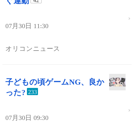
ぐ運動
42
07月30日 11:30
オリコンニュース
子どもの頃ゲームNG、良か
った?
233
07月30日 09:30