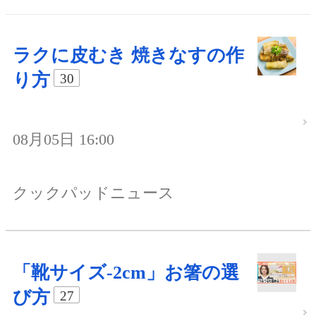
ラクに皮むき 焼きなすの作
り方
30
08月05日 16:00
クックパッドニュース
「靴サイズ-2cm」お箸の選
び方
27