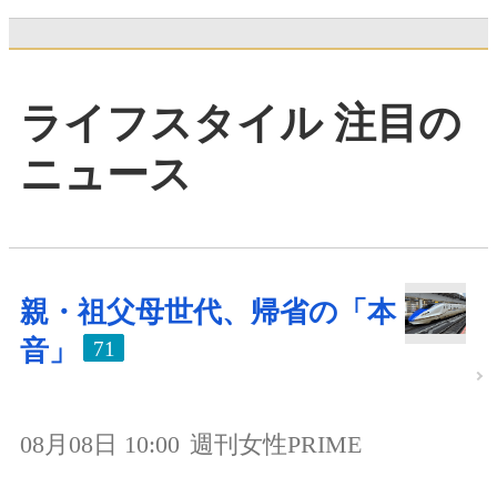
ライフスタイル 注目の
ニュース
親・祖父母世代、帰省の「本
音」
71
08月08日 10:00
週刊女性PRIME