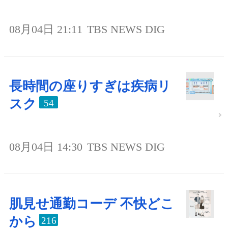
08月04日 21:11
TBS NEWS DIG
長時間の座りすぎは疾病リ
スク
54
08月04日 14:30
TBS NEWS DIG
肌見せ通勤コーデ 不快どこ
から
216