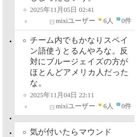
2025年11月05日 02:41
mixiユーザー
6
人
0件
チーム内でもかなりスペイ
ン語使うとるんやろな。反
対にブルージェイズの方が
ほとんどアメリカ人だった
な。
2025年11月04日 22:11
mixiユーザー
6
人
0件
気が付いたらマウンド