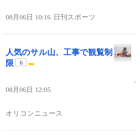
08月06日 10:16
日刊スポーツ
人気のサル山、工事で観覧制
限
6
08月06日 12:05
オリコンニュース