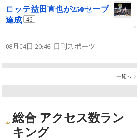
ロッテ益田直也が250セーブ
達成
46
08月04日 20:46
日刊スポーツ
一覧へ
総合 アクセス数ラン
キング