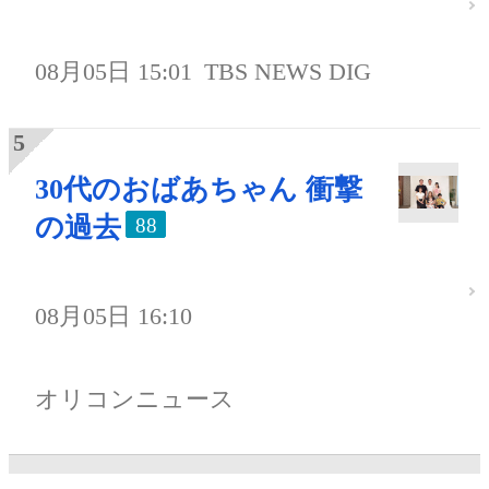
08月05日 15:01
TBS NEWS DIG
30代のおばあちゃん 衝撃
の過去
88
08月05日 16:10
オリコンニュース