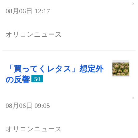
08月06日 12:17
オリコンニュース
「買ってくレタス」想定外
の反響
50
08月06日 09:05
オリコンニュース