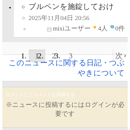
ブルペンを施錠しておけ
2025年11月04日 20:56
mixiユーザー
4
人
0件
1
2
3
次
このニュースに関する日記・つぶ
やきについて
ログインしてコメントを投稿する
※ニュースに投稿するにはログインが必
要です