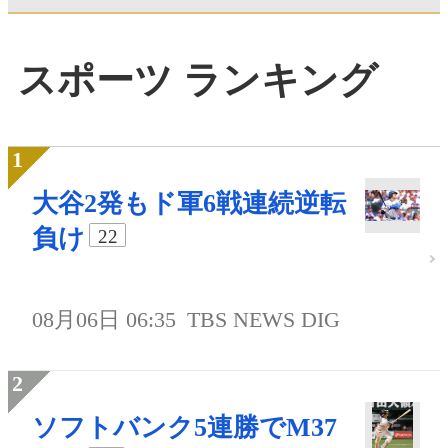
スポーツ ランキング
大谷2発もド軍6戦連続逆転
負け
22
08月06日 06:35
TBS NEWS DIG
ソフトバンク5連勝でM37