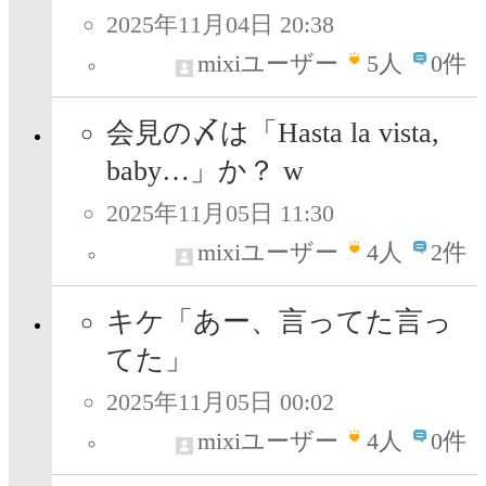
2025年11月04日 20:38
mixiユーザー
5
人
0件
会見の〆は「Hasta la vista,
baby…」か？ w
2025年11月05日 11:30
mixiユーザー
4
人
2件
キケ「あー、言ってた言っ
てた」
2025年11月05日 00:02
mixiユーザー
4
人
0件