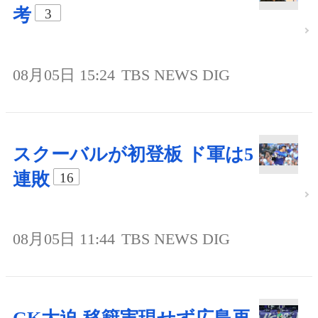
考
3
08月05日 15:24
TBS NEWS DIG
スクーバルが初登板 ド軍は5
連敗
16
08月05日 11:44
TBS NEWS DIG