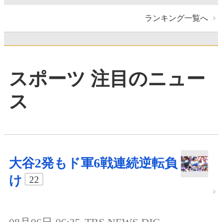
ランキング一覧へ
スポーツ 注目のニュー
ス
大谷2発もド軍6戦連続逆転負
け
22