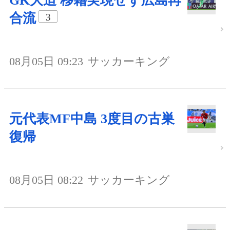
GK大迫 移籍実現せず広島再
合流
3
08月05日 09:23
サッカーキング
元代表MF中島 3度目の古巣
復帰
08月05日 08:22
サッカーキング