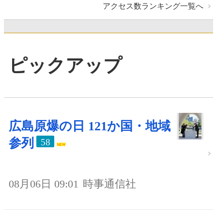
アクセス数ランキング一覧へ
ピックアップ
広島原爆の日 121か国・地域
参列
58
08月06日 09:01
時事通信社