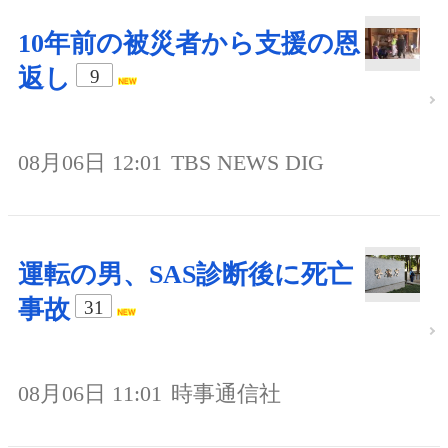
10年前の被災者から支援の恩
返し
9
08月06日 12:01
TBS NEWS DIG
運転の男、SAS診断後に死亡
事故
31
08月06日 11:01
時事通信社