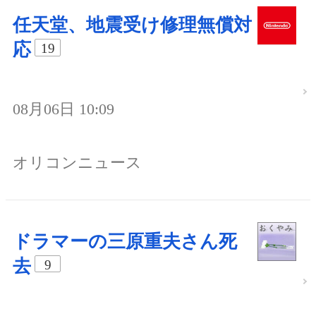
任天堂、地震受け修理無償対
応
19
08月06日 10:09
オリコンニュース
ドラマーの三原重夫さん死
去
9