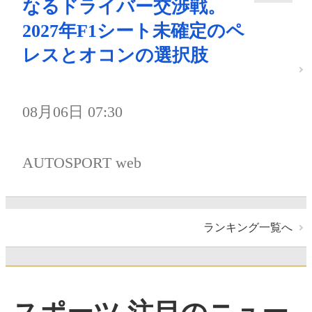
なるドライバー交渉戦。
2027年F1シート未確定のペ
レスとオコンの選択肢
08月06日 07:30
AUTOSPORT web
ランキング一覧へ