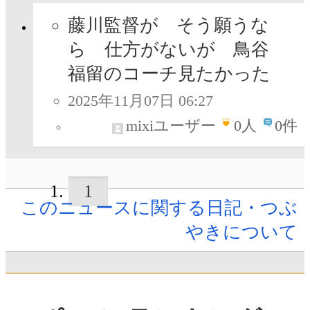
藤川監督が そう願うな
ら 仕方がないが 鳥谷
福留のコーチ見たかった
2025年11月07日 06:27
mixiユーザー
0
人
0件
1
このニュースに関する日記・つぶ
やきについて