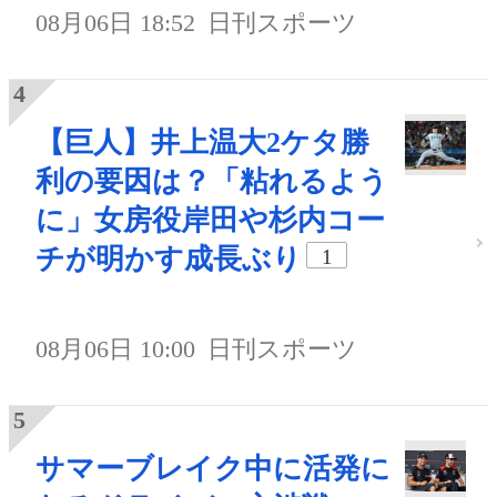
08月06日 18:52
日刊スポーツ
【巨人】井上温大2ケタ勝
利の要因は？「粘れるよう
に」女房役岸田や杉内コー
チが明かす成長ぶり
1
08月06日 10:00
日刊スポーツ
サマーブレイク中に活発に