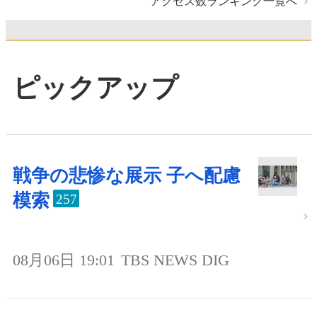
アクセス数ランキング一覧へ
ピックアップ
戦争の悲惨な展示 子へ配慮
模索
257
08月06日 19:01
TBS NEWS DIG