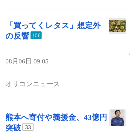
「買ってくレタス」想定外
の反響
106
08月06日 09:05
オリコンニュース
熊本へ寄付や義援金、43億円
突破
33