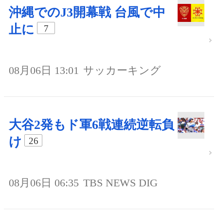
沖縄でのJ3開幕戦 台風で中
止に
7
08月06日 13:01
サッカーキング
大谷2発もド軍6戦連続逆転負
け
26
08月06日 06:35
TBS NEWS DIG