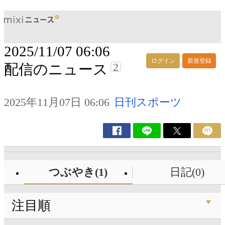
2025/11/07 06:06
ログイン
新規登録
2
配信のニュース
2025年11月07日 06:06
日刊スポーツ
つぶやき(1)
日記(0)
注目順