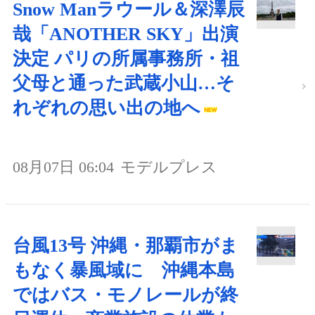
Snow Manラウール＆深澤辰
哉「ANOTHER SKY」出演
決定 パリの所属事務所・祖
父母と通った武蔵小山…そ
れぞれの思い出の地へ
08月07日 06:04
モデルプレス
台風13号 沖縄・那覇市がま
もなく暴風域に 沖縄本島
ではバス・モノレールが終