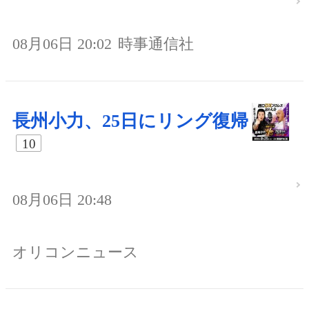
08月06日 20:02
時事通信社
長州小力、25日にリング復帰
10
08月06日 20:48
オリコンニュース