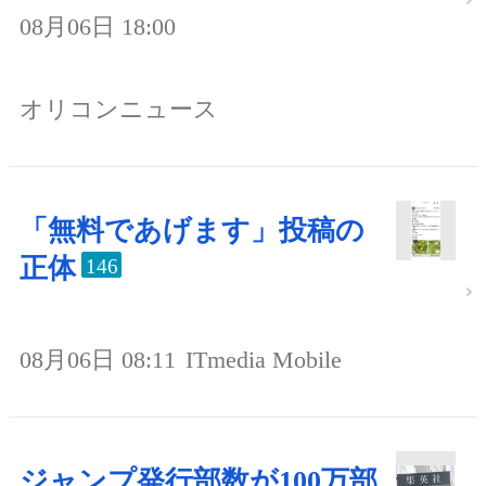
08月06日 18:00
オリコンニュース
「無料であげます」投稿の
正体
146
08月06日 08:11
ITmedia Mobile
ジャンプ発行部数が100万部