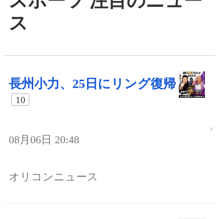
スポーツ 注目のニュー
ス
長州小力、25日にリング復帰
10
08月06日 20:48
オリコンニュース