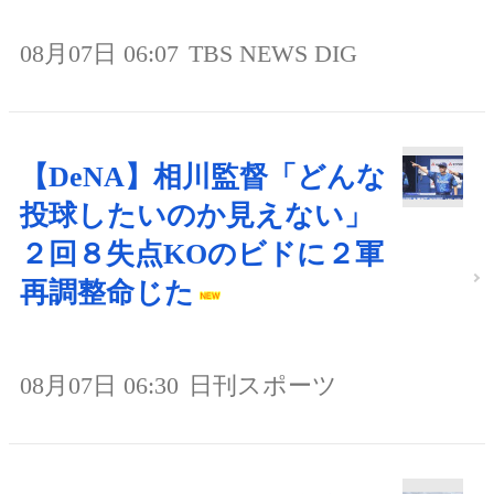
08月07日 06:07
TBS NEWS DIG
【DeNA】相川監督「どんな
投球したいのか見えない」
２回８失点KOのビドに２軍
再調整命じた
08月07日 06:30
日刊スポーツ