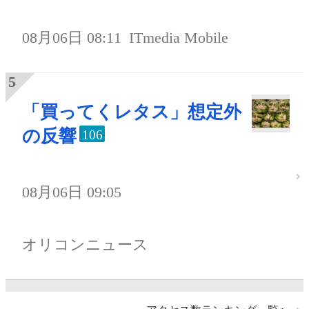
08月06日 08:11
ITmedia Mobile
「買ってくレタス」想定外
の反響
106
08月06日 09:05
オリコンニュース