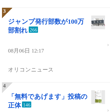
ジャンプ発行部数が100万
部割れ
266
08月06日 12:17
オリコンニュース
「無料であげます」投稿の
正体
146