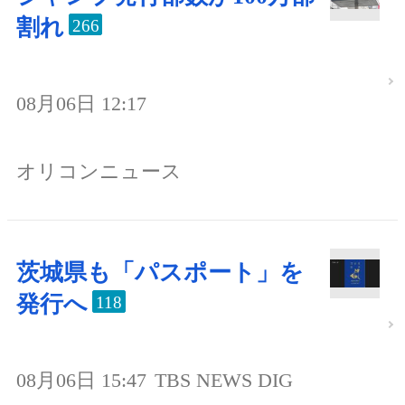
割れ
266
08月06日 12:17
オリコンニュース
茨城県も「パスポート」を
発行へ
118
08月06日 15:47
TBS NEWS DIG