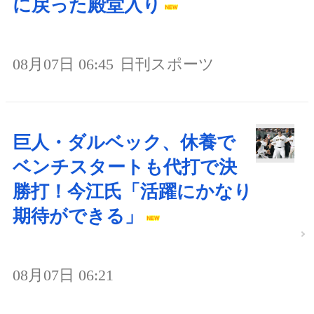
に戻った殿堂入り
08月07日 06:45
日刊スポーツ
巨人・ダルベック、休養で
ベンチスタートも代打で決
勝打！今江氏「活躍にかなり
期待ができる」
08月07日 06:21