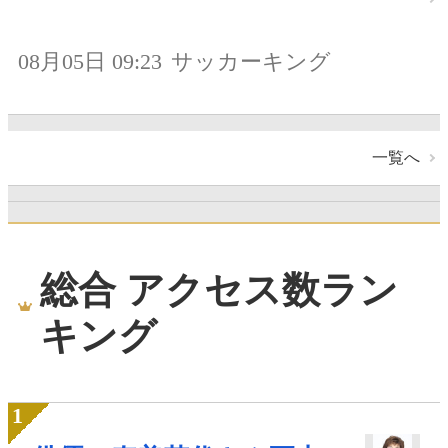
08月05日 09:23
サッカーキング
一覧へ
総合 アクセス数ラン
キング