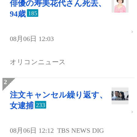
俳優の寿美花代さん死去、
94歳
185
08月06日 12:03
オリコンニュース
注文キャンセル繰り返す、
女逮捕
233
08月06日 12:12
TBS NEWS DIG