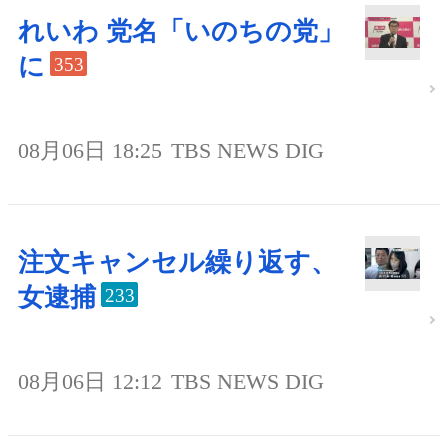
れいわ 党名「いのちの党」
に
353
08月06日 18:25
TBS NEWS DIG
注文キャンセル繰り返す、
女逮捕
233
08月06日 12:12
TBS NEWS DIG