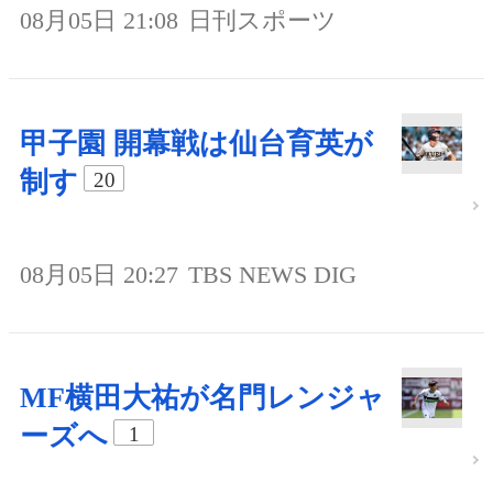
08月05日 21:08
日刊スポーツ
甲子園 開幕戦は仙台育英が
制す
20
08月05日 20:27
TBS NEWS DIG
MF横田大祐が名門レンジャ
ーズへ
1