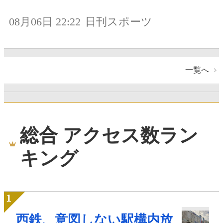
08月06日 22:22
日刊スポーツ
一覧へ
総合 アクセス数ラン
キング
西鉄、意図しない駅構内放