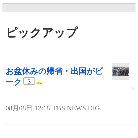
ピックアップ
お盆休みの帰省・出国がピ
ーク
3
08月08日 12:18
TBS NEWS DIG