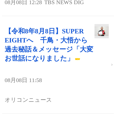
08月08日 12:28
TBS NEWS DIG
【令和8年8月8日】SUPER
EIGHTへ 千鳥・大悟から
過去秘話＆メッセージ「大変
お世話になりました」
08月08日 11:58
オリコンニュース