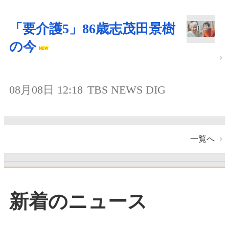
「要介護5」86歳志茂田景樹
の今
08月08日 12:18
TBS NEWS DIG
一覧へ
新着のニュース