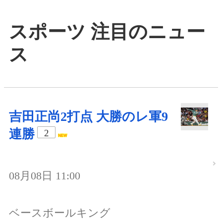
スポーツ 注目のニュー
ス
吉田正尚2打点 大勝のレ軍9
連勝
2
08月08日 11:00
ベースボールキング