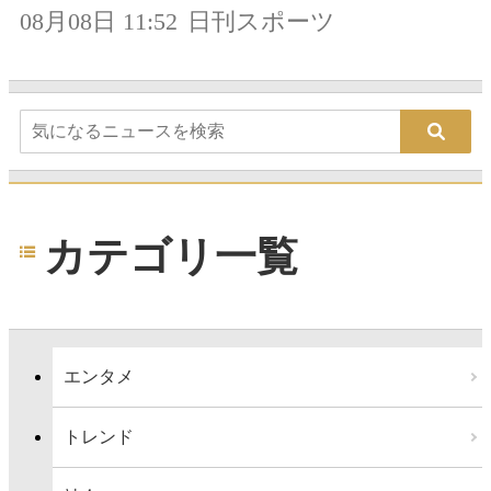
08月08日 11:52
日刊スポーツ
カテゴリ一覧
エンタメ
トレンド