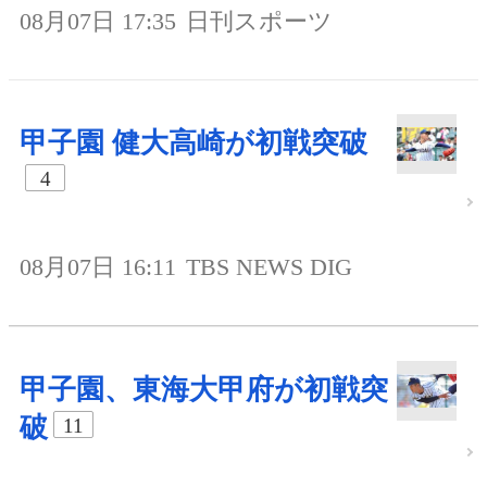
08月07日 17:35
日刊スポーツ
甲子園 健大高崎が初戦突破
4
08月07日 16:11
TBS NEWS DIG
甲子園、東海大甲府が初戦突
破
11