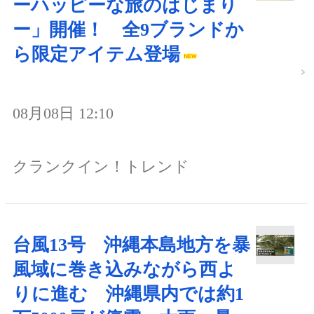
ーハッピーな旅のはじまり
ー」開催！ 全9ブランドか
ら限定アイテム登場
08月08日 12:10
クランクイン！トレンド
台風13号 沖縄本島地方を暴
風域に巻き込みながら西よ
りに進む 沖縄県内では約1