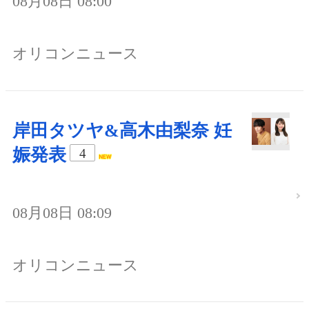
08月08日 08:00
オリコンニュース
岸田タツヤ&高木由梨奈 妊
娠発表
4
08月08日 08:09
オリコンニュース