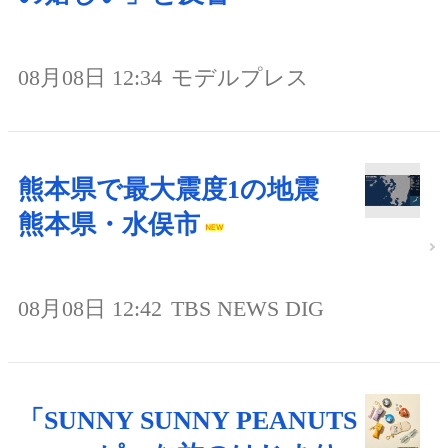
08月08日 12:34
モデルプレス
熊本県で最大震度1の地震
熊本県・水俣市
08月08日 12:42
TBS NEWS DIG
「SUNNY SUNNY PEANUTS