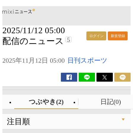
2025/11/12 05:00
ログイン
新規登録
5
配信のニュース
2025年11月12日 05:00
日刊スポーツ
つぶやき(2)
日記(0)
注目順