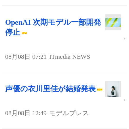
OpenAI 次期モデル一部開発
停止
08月08日 07:21
ITmedia NEWS
声優の衣川里佳が結婚発表
08月08日 12:49
モデルプレス