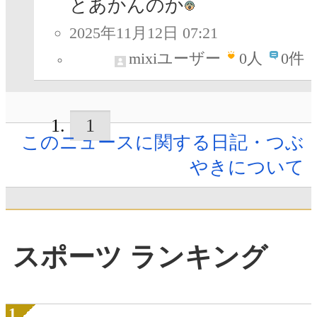
とあかんのか
2025年11月12日 07:21
mixiユーザー
0
人
0件
1
このニュースに関する日記・つぶ
やきについて
スポーツ ランキング