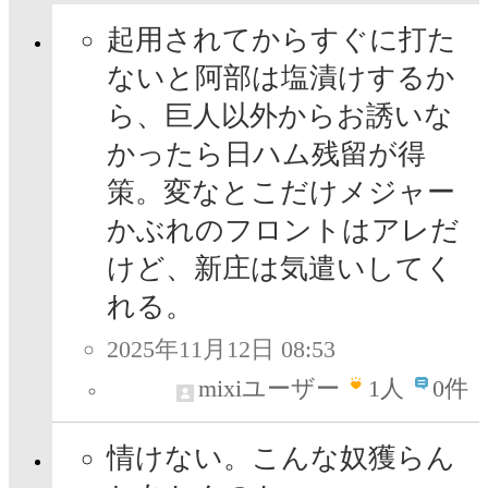
起用されてからすぐに打た
ないと阿部は塩漬けするか
ら、巨人以外からお誘いな
かったら日ハム残留が得
策。変なとこだけメジャー
かぶれのフロントはアレだ
けど、新庄は気遣いしてく
れる。
2025年11月12日 08:53
mixiユーザー
1
人
0件
情けない。こんな奴獲らん