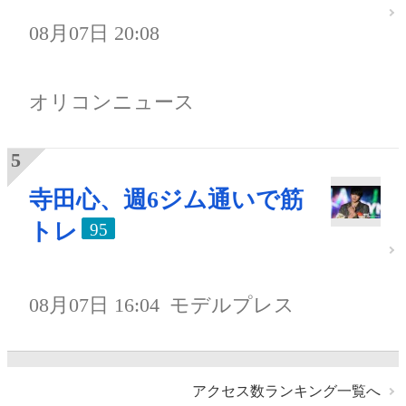
08月07日 20:08
オリコンニュース
寺田心、週6ジム通いで筋
トレ
95
08月07日 16:04
モデルプレス
アクセス数ランキング一覧へ