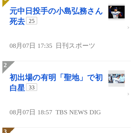
元中日投手の小島弘務さん
死去
25
08月07日 17:35
日刊スポーツ
初出場の有明「聖地」で初
白星
33
08月07日 18:57
TBS NEWS DIG