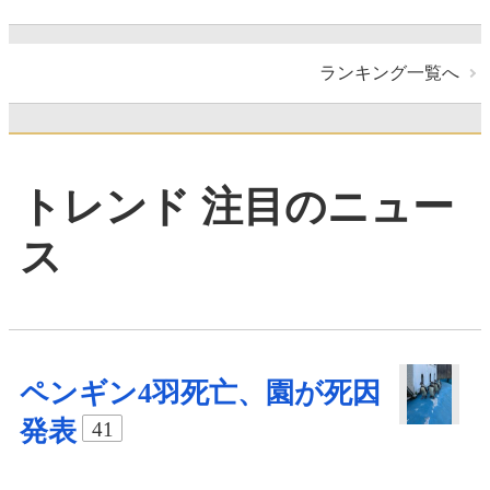
ランキング一覧へ
トレンド 注目のニュー
ス
ペンギン4羽死亡、園が死因
発表
41