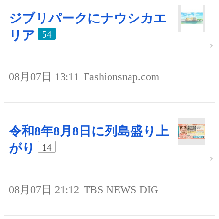
ジブリパークにナウシカエ
リア
54
08月07日 13:11
Fashionsnap.com
令和8年8月8日に列島盛り上
がり
14
08月07日 21:12
TBS NEWS DIG