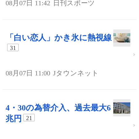
08月07日 11:42
日刊スポーツ
「白い恋人」かき氷に熱視線
31
08月07日 11:00
Jタウンネット
4・30の為替介入、過去最大6
兆円
21