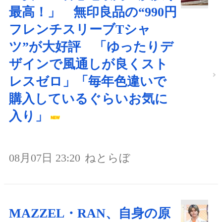
最高！」 無印良品の“990円
フレンチスリーブTシャ
ツ”が大好評 「ゆったりデ
ザインで風通しが良くスト
レスゼロ」「毎年色違いで
購入しているぐらいお気に
入り」
08月07日 23:20
ねとらぼ
MAZZEL・RAN、自身の原