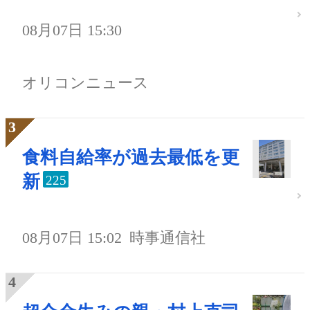
08月07日 15:30
オリコンニュース
食料自給率が過去最低を更
新
225
08月07日 15:02
時事通信社