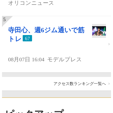
オリコンニュース
寺田心、週6ジム通いで筋
トレ
67
08月07日 16:04
モデルプレス
アクセス数ランキング一覧へ