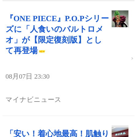
『ONE PIECE』P.O.Pシリー
ズに「人食いのバルトロメ
オ」が【限定復刻版】とし
て再登場
08月07日 23:30
マイナビニュース
「安い！着心地最高！肌触り