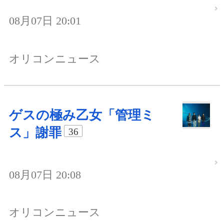
08月07日 20:01
オリコンニュース
ゲスの極み乙女「管理ミ
ス」謝罪
36
08月07日 20:08
オリコンニュース