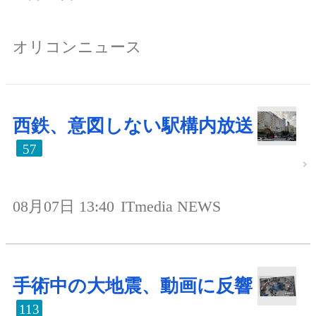
オリコンニュース
西鉄、意図しない駅構内放送
57
08月07日 13:40
ITmedia NEWS
手術中の大地震、動画に反響
113