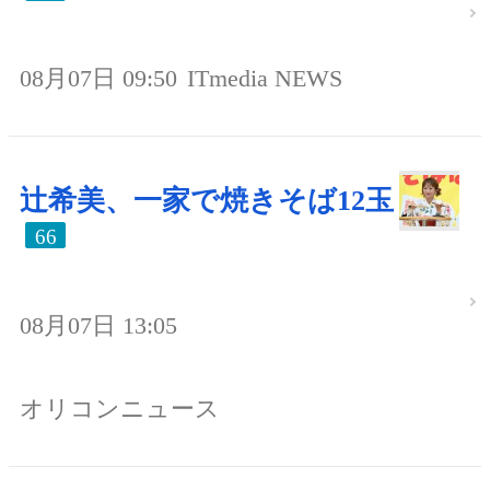
08月07日 09:50
ITmedia NEWS
辻希美、一家で焼きそば12玉
66
08月07日 13:05
オリコンニュース