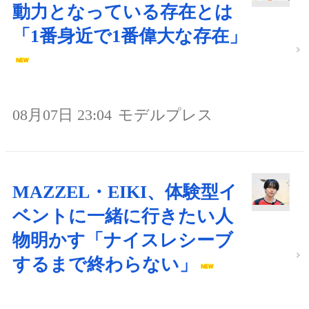
動力となっている存在とは
「1番身近で1番偉大な存在」
08月07日 23:04
モデルプレス
MAZZEL・EIKI、体験型イ
ベントに一緒に行きたい人
物明かす「ナイスレシーブ
するまで終わらない」