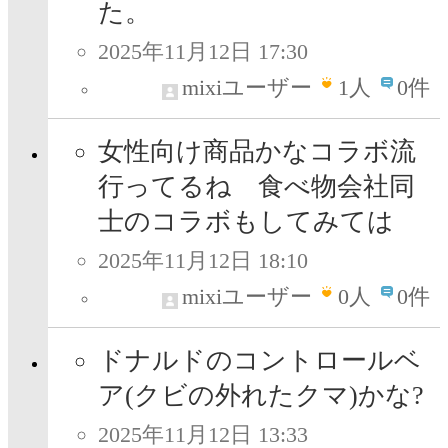
た。
2025年11月12日 17:30
mixiユーザー
1
人
0件
女性向け商品かなコラボ流
行ってるね 食べ物会社同
士のコラボもしてみては
2025年11月12日 18:10
mixiユーザー
0
人
0件
ドナルドのコントロールベ
ア(クビの外れたクマ)かな?
2025年11月12日 13:33