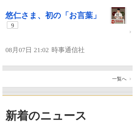
悠仁さま、初の「お言葉」
9
08月07日 21:02
時事通信社
一覧へ
新着のニュース