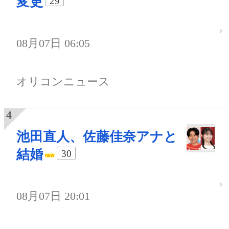
変更
29
08月07日 06:05
オリコンニュース
池田直人、佐藤佳奈アナと
結婚
30
08月07日 20:01