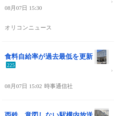
08月07日 15:30
オリコンニュース
食料自給率が過去最低を更新
225
08月07日 15:02
時事通信社
西鉄、意図しない駅構内放送