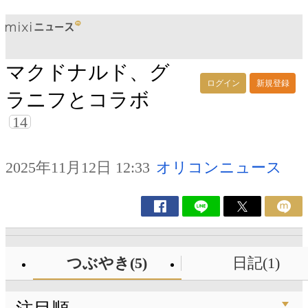
マクドナルド、グ
ログイン
新規登録
ラニフとコラボ
14
2025年11月12日 12:33
オリコンニュース
つぶやき(5)
日記(1)