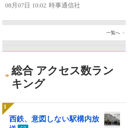
08月07日 10:02
時事通信社
一覧へ
総合 アクセス数ラン
キング
西鉄、意図しない駅構内放