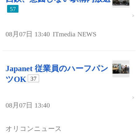
57
08月07日 13:40
ITmedia NEWS
Japanet 従業員のハーフパン
ツOK
37
08月07日 13:40
オリコンニュース