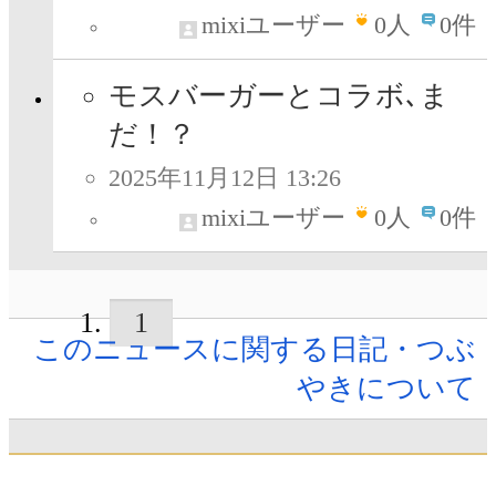
mixiユーザー
0
人
0件
モスバーガーとコラボ､ま
だ！？
2025年11月12日 13:26
mixiユーザー
0
人
0件
1
このニュースに関する日記・つぶ
やきについて