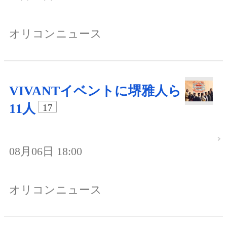
オリコンニュース
VIVANTイベントに堺雅人ら
11人
17
08月06日 18:00
オリコンニュース