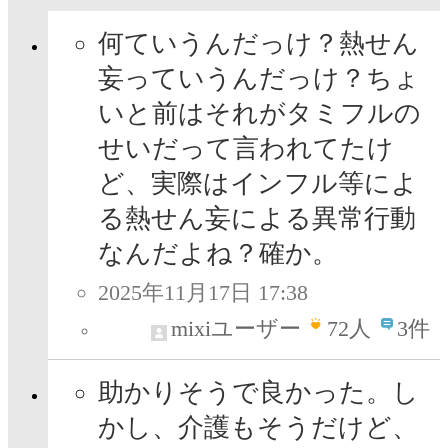
何ていうんだっけ？熱せん
妄っていうんだっけ？ちょ
いと前はそれがタミフルの
せいだって言われてたけ
ど、実際はインフル等によ
る熱せん妄による異常行動
なんだよね？確か。
2025年11月17日 17:38
mixiユーザー
72
人
3件
助かりそうで良かった。し
かし、介護もそうだけど、