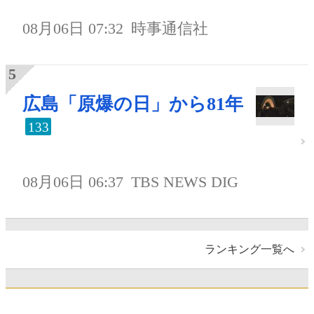
08月06日 07:32
時事通信社
広島「原爆の日」から81年
133
08月06日 06:37
TBS NEWS DIG
ランキング一覧へ