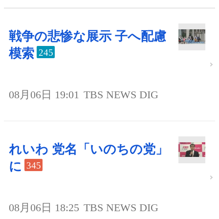
戦争の悲惨な展示 子へ配慮
模索
245
08月06日 19:01
TBS NEWS DIG
れいわ 党名「いのちの党」
に
345
08月06日 18:25
TBS NEWS DIG