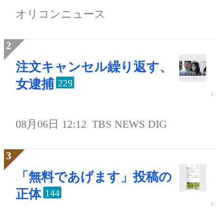
オリコンニュース
注文キャンセル繰り返す、
女逮捕
229
08月06日 12:12
TBS NEWS DIG
「無料であげます」投稿の
正体
144