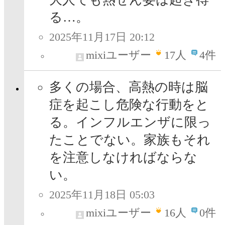
る…。
2025年11月17日 20:12
mixiユーザー
17
人
4件
多くの場合、高熱の時は脳
症を起こし危険な行動をと
る。インフルエンザに限っ
たことでない。家族もそれ
を注意しなければならな
い。
2025年11月18日 05:03
mixiユーザー
16
人
0件