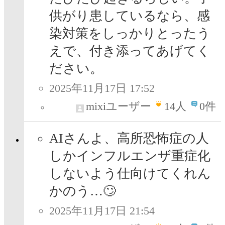
供がり患しているなら、感
染対策をしっかりとったう
えで、付き添ってあげてく
ださい。
2025年11月17日 17:52
mixiユーザー
14
人
0件
AIさんよ、高所恐怖症の人
しかインフルエンザ重症化
しないよう仕向けてくれん
かのう…🙄
2025年11月17日 21:54