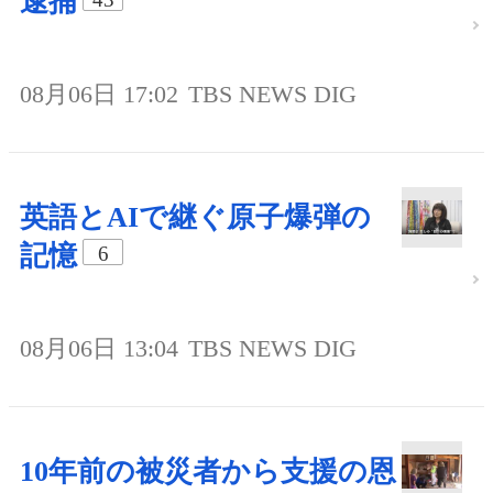
逮捕
08月06日 17:02
TBS NEWS DIG
英語とAIで継ぐ原子爆弾の
記憶
6
08月06日 13:04
TBS NEWS DIG
10年前の被災者から支援の恩