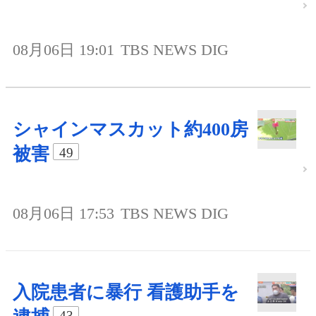
08月06日 19:01
TBS NEWS DIG
シャインマスカット約400房
被害
49
08月06日 17:53
TBS NEWS DIG
入院患者に暴行 看護助手を
43