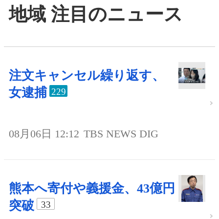
地域 注目のニュース
注文キャンセル繰り返す、
女逮捕
229
08月06日 12:12
TBS NEWS DIG
熊本へ寄付や義援金、43億円
突破
33