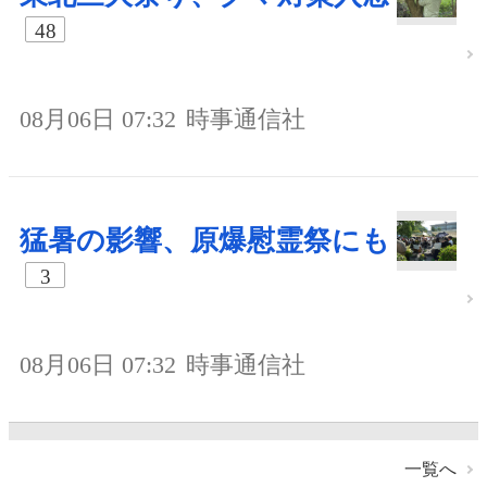
48
08月06日 07:32
時事通信社
猛暑の影響、原爆慰霊祭にも
3
08月06日 07:32
時事通信社
一覧へ