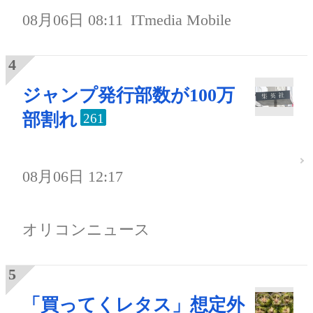
08月06日 08:11
ITmedia Mobile
ジャンプ発行部数が100万
部割れ
261
08月06日 12:17
オリコンニュース
「買ってくレタス」想定外