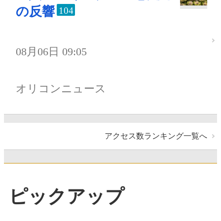
の反響
104
08月06日 09:05
オリコンニュース
アクセス数ランキング一覧へ
ピックアップ