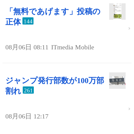
「無料であげます」投稿の
正体
144
08月06日 08:11
ITmedia Mobile
ジャンプ発行部数が100万部
割れ
261
08月06日 12:17