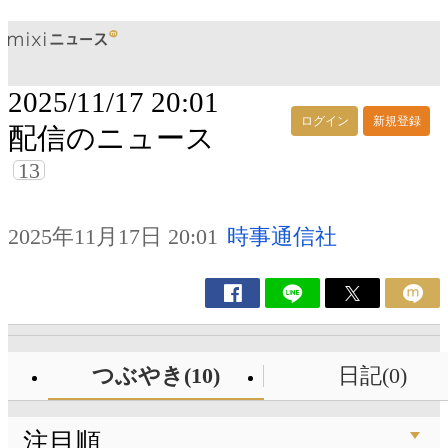
2025/11/17 20:01
ログイン
新規登録
配信のニュース
13
2025年11月17日 20:01
時事通信社
つぶやき(10)
日記(0)
注目順