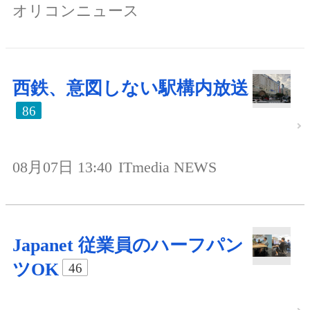
オリコンニュース
西鉄、意図しない駅構内放送
86
08月07日 13:40
ITmedia NEWS
Japanet 従業員のハーフパン
ツOK
46