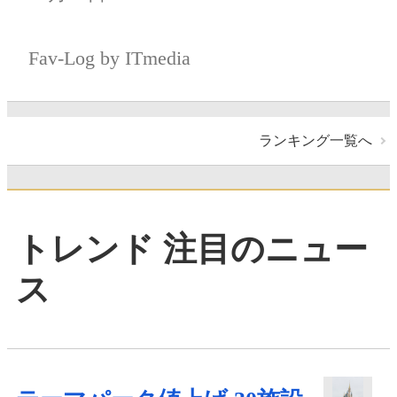
Fav-Log by ITmedia
ランキング一覧へ
トレンド 注目のニュー
ス