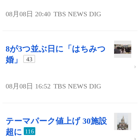
08月08日 20:40
TBS NEWS DIG
8が3つ並ぶ日に「はちみつ
婚」
43
08月08日 16:52
TBS NEWS DIG
テーマパーク値上げ 30施設
超に
116