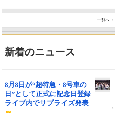
一覧へ
新着のニュース
8月8日が“超特急・8号車の
日”として正式に記念日登録
ライブ内でサプライズ発表