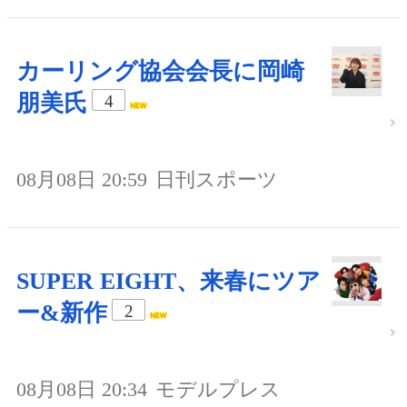
カーリング協会会長に岡崎
朋美氏
4
08月08日 20:59
日刊スポーツ
SUPER EIGHT、来春にツア
ー&新作
2
08月08日 20:34
モデルプレス