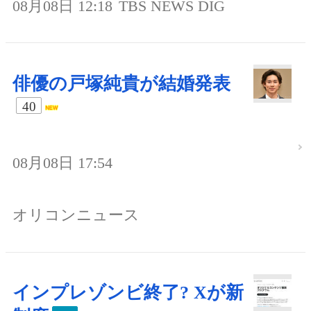
08月08日 12:18
TBS NEWS DIG
俳優の戸塚純貴が結婚発表
40
08月08日 17:54
オリコンニュース
インプレゾンビ終了? Xが新