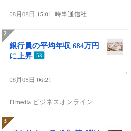
08月08日 15:01
時事通信社
銀行員の平均年収 684万円
に上昇
53
08月08日 06:21
ITmedia ビジネスオンライン