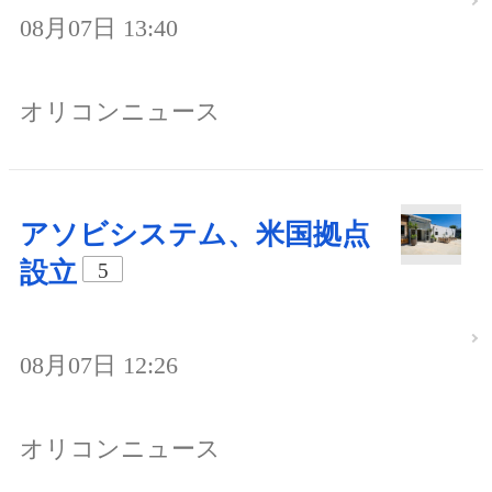
08月07日 13:40
オリコンニュース
アソビシステム、米国拠点
設立
5
08月07日 12:26
オリコンニュース