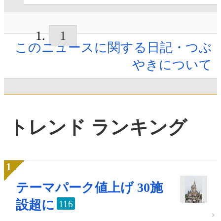
1
このニュースに関する日記・つぶ
やきについて
トレンド ランキング
テーマパーク値上げ 30施
設超に
116