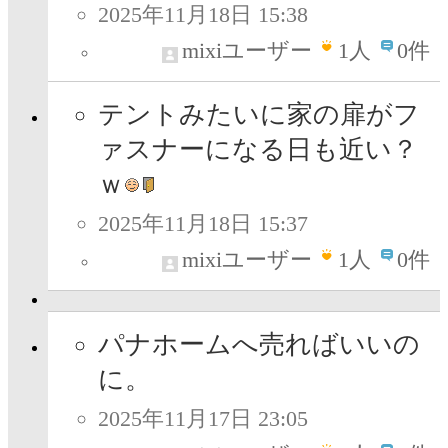
2025年11月18日 15:38
mixiユーザー
1
人
0件
テントみたいに家の扉がフ
ァスナーになる日も近い？
ｗ
2025年11月18日 15:37
mixiユーザー
1
人
0件
パナホームへ売ればいいの
に。
2025年11月17日 23:05