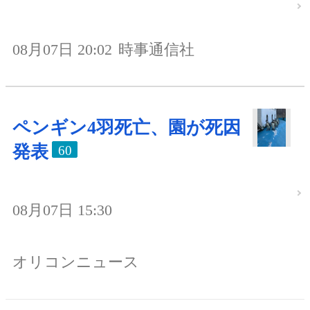
08月07日 20:02
時事通信社
ペンギン4羽死亡、園が死因
発表
60
08月07日 15:30
オリコンニュース