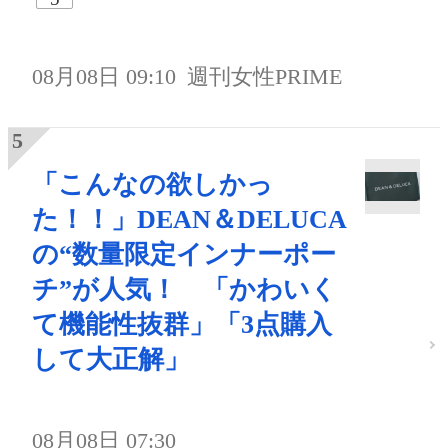
08月08日 09:10
週刊女性PRIME
「こんなの欲しかっ
た！！」DEAN＆DELUCA
の“数量限定インナーポー
チ”が人気！ 「かわいく
て機能性抜群」「3点購入
して大正解」
08月08日 07:30