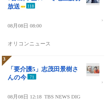
放送
118
08月08日 08:00
オリコンニュース
「要介護5」志茂田景樹さ
んの今
71
08月08日 12:18
TBS NEWS DIG