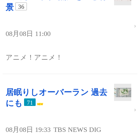
景
36
08月08日 11:00
アニメ！アニメ！
居眠りしオーバーラン 過去
にも
71
08月08日 19:33
TBS NEWS DIG