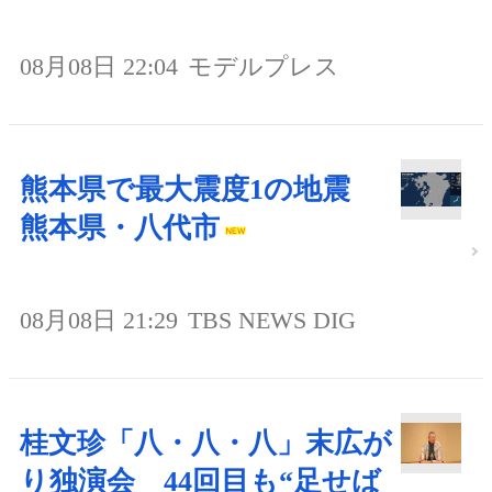
08月08日 22:04
モデルプレス
熊本県で最大震度1の地震
熊本県・八代市
08月08日 21:29
TBS NEWS DIG
桂文珍「八・八・八」末広が
り独演会 44回目も“足せば