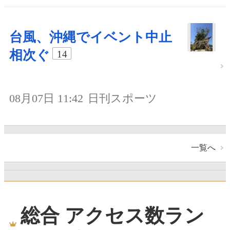
台風、沖縄でイベント中止
相次ぐ
14
08月07日 11:42
日刊スポーツ
一覧へ
総合 アクセス数ラン