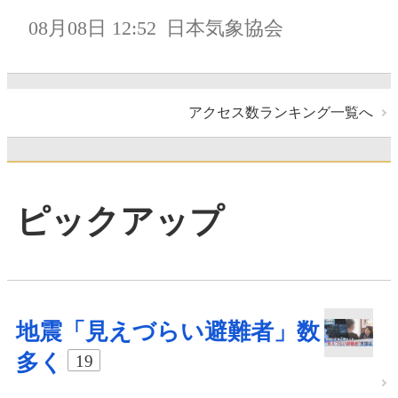
08月08日 12:52
日本気象協会
アクセス数ランキング一覧へ
ピックアップ
地震「見えづらい避難者」数
多く
19