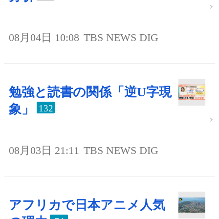
08月04日 10:08
TBS NEWS DIG
勉強と読書の関係「逆U字現
象」
132
08月03日 21:11
TBS NEWS DIG
アフリカで日本アニメ人気