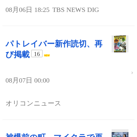
08月06日 18:25
TBS NEWS DIG
パトレイバー新作読切、再
び掲載
16
08月07日 00:00
オリコンニュース