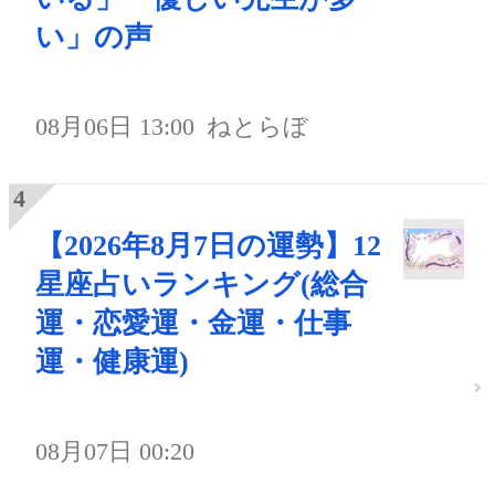
い」の声
08月06日 13:00
ねとらぼ
【2026年8月7日の運勢】12
星座占いランキング(総合
運・恋愛運・金運・仕事
運・健康運)
08月07日 00:20