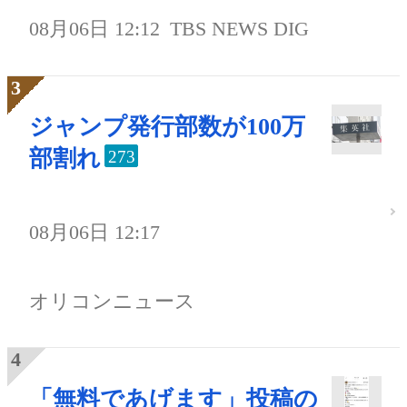
08月06日 12:12
TBS NEWS DIG
ジャンプ発行部数が100万
部割れ
273
08月06日 12:17
オリコンニュース
「無料であげます」投稿の