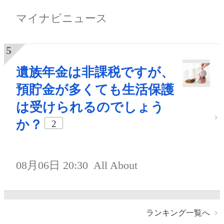
マイナビニュース
遺族年金は非課税ですが、
預貯金が多くても生活保護
は受けられるのでしょう
か？
2
08月06日 20:30
All About
ランキング一覧へ