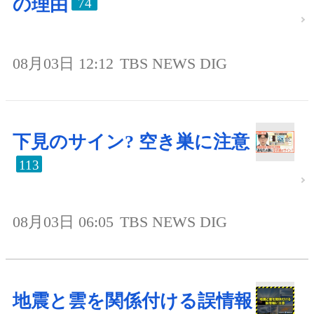
の理由
74
08月03日 12:12
TBS NEWS DIG
下見のサイン? 空き巣に注意
113
08月03日 06:05
TBS NEWS DIG
地震と雲を関係付ける誤情報