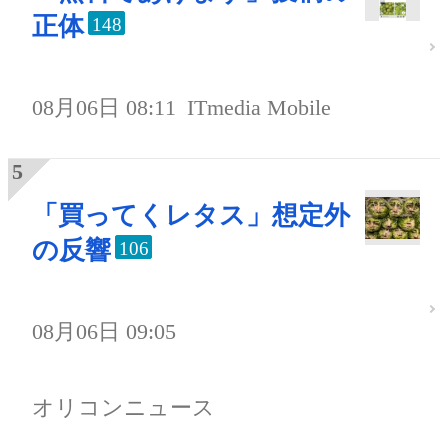
正体
148
08月06日 08:11
ITmedia Mobile
「買ってくレタス」想定外
の反響
106
08月06日 09:05
オリコンニュース