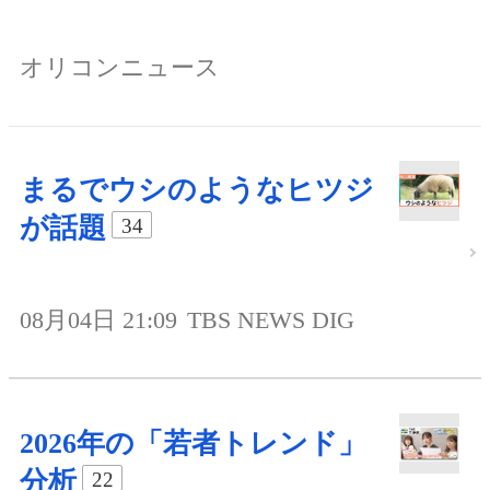
オリコンニュース
まるでウシのようなヒツジ
が話題
34
08月04日 21:09
TBS NEWS DIG
2026年の「若者トレンド」
分析
22