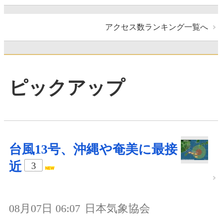
アクセス数ランキング一覧へ
ピックアップ
台風13号、沖縄や奄美に最接
近
3
08月07日 06:07
日本気象協会