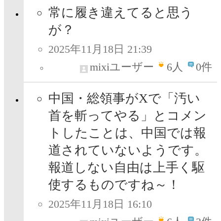
常に履き違えてると思う
が？
2025年11月18日 21:39
mixiユーザー
6
人
0件
中国・総領事がXで「汚い
首を斬ってやる」とコメン
トしたことは、中国では報
道されていないようです。
報道しない自由は上手く駆
使するものですね～！
2025年11月18日 16:10