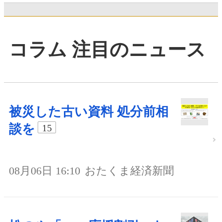
コラム 注目のニュース
被災した古い資料 処分前相
談を
15
08月06日 16:10
おたくま経済新聞