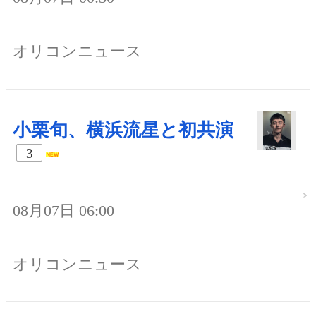
オリコンニュース
小栗旬、横浜流星と初共演
3
08月07日 06:00
オリコンニュース