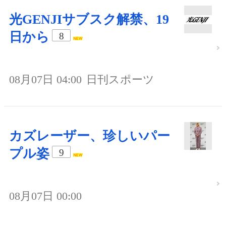
光GENJIサブスク解禁、19
日から
8
08月07日 04:00
日刊スポーツ
カズレーザー、珍しいパー
プル姿
9
08月07日 00:00