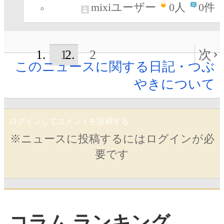
mixiユーザー
0
人
0件
1
2
次
このニュースに関する日記・つぶ
やきについて
ログインしてコメントを投稿する
※ニュースに投稿するにはログインが必
要です
コラム ランキング