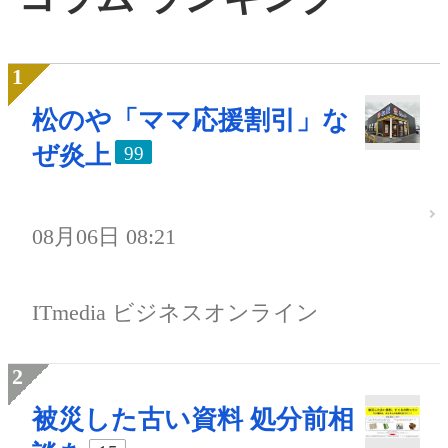
松のや「ママ応援割引」な
ぜ炎上
99
08月06日 08:21
ITmedia ビジネスオンライン
被災した古い資料 処分前相