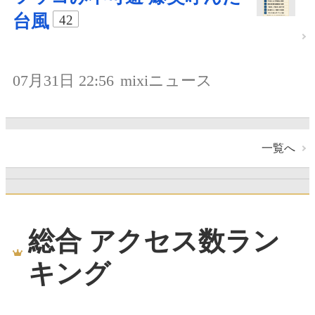
台風
42
07月31日 22:56
mixiニュース
一覧へ
総合 アクセス数ラン
キング