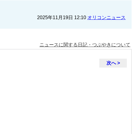
2025年11月19日 12:10
オリコンニュース
ニュースに関する日記・つぶやきについて
次へ >