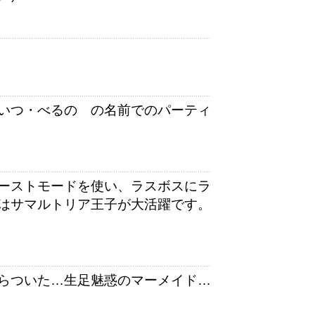
いつ・べるの の名前でのパーティ
ーストモードを使い、ラスボスにラ
はサマルトリア王子が大活躍です。
らついた…生足魅惑のマーメイド…