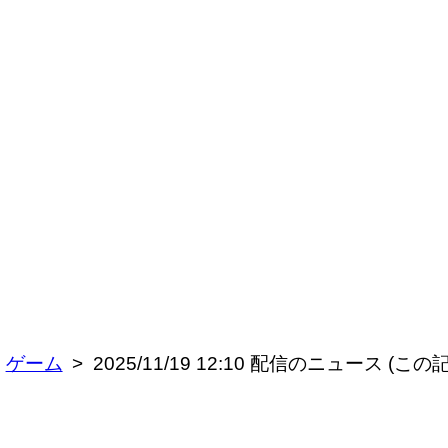
ゲーム
2025/11/19 12:10 配信のニュース 