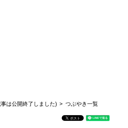
(この記事は公開終了しました)
つぶやき一覧