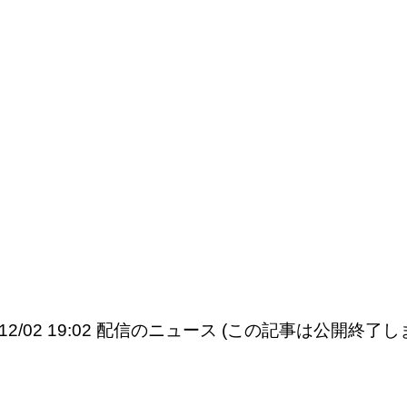
5/12/02 19:02 配信のニュース (この記事は公開終了し