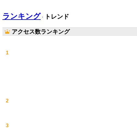
ランキング
トレンド
アクセス数ランキング
1
2
3