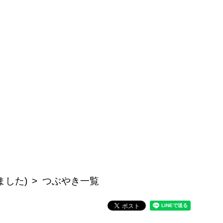
ました)
つぶやき一覧