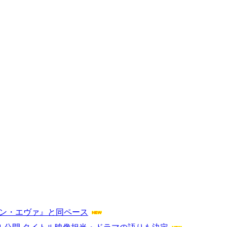
シン・エヴァ』と同ペース