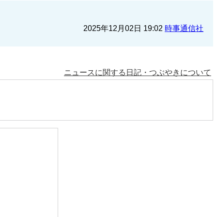
2025年12月02日 19:02
時事通信社
ニュースに関する日記・つぶやきについて