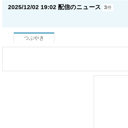
2025/12/02 19:02 配信のニュース
3
件
つぶやき