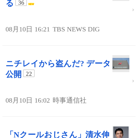
る
36
08月10日 16:21
TBS NEWS DIG
ニチレイから盗んだ? データ
公開
22
08月10日 16:02
時事通信社
「Nクールおじさん」清水伸