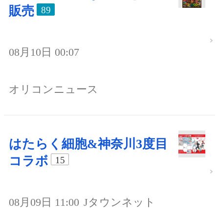
販売
89
08月10日 00:07
オリコンニュース
はたらく細胞&神奈川3度目
コラボ
15
08月09日 11:00
Jタウンネット