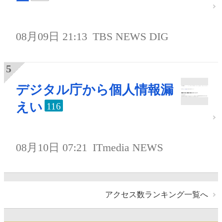
08月09日 21:13
TBS NEWS DIG
デジタル庁から個人情報漏
えい
116
08月10日 07:21
ITmedia NEWS
アクセス数ランキング一覧へ