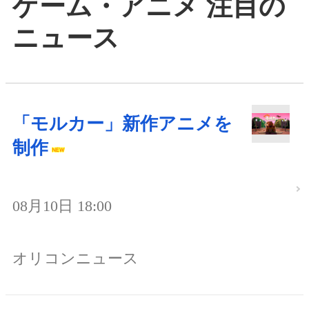
ゲーム・アニメ 注目の
ニュース
「モルカー」新作アニメを
制作
08月10日 18:00
オリコンニュース