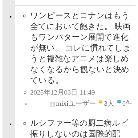
ワンピースとコナンはもう
全てにおいて飽きた。 映画
もワンパターン展開で進化
が無い。 コレに慣れてしま
うと複雑なアニメは楽しめ
なくなるから観ないと決め
ている。
2025年12月03日 11:49
mixiユーザー
3
人
0件
ルシファー等の厨二病ルビ
振りしないのは国際的配