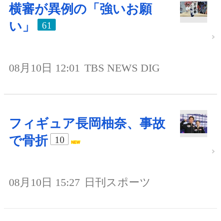
横審が異例の「強いお願
い」
61
08月10日 12:01
TBS NEWS DIG
フィギュア長岡柚奈、事故
で骨折
10
08月10日 15:27
日刊スポーツ