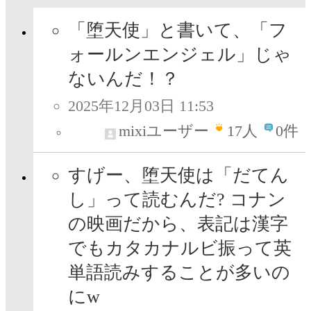
「堕天使」と書いて、「フ
ォールンエンジェル」じゃ
ないんだ！？
2025年12月03日 11:53
mixiユーザー
17
人
0件
すげー、堕天使は「だてん
し」って読むんだ? コナン
の映画だから、表記は漢字
でもカタカナルビ振って英
単語読みすることが多いの
にw