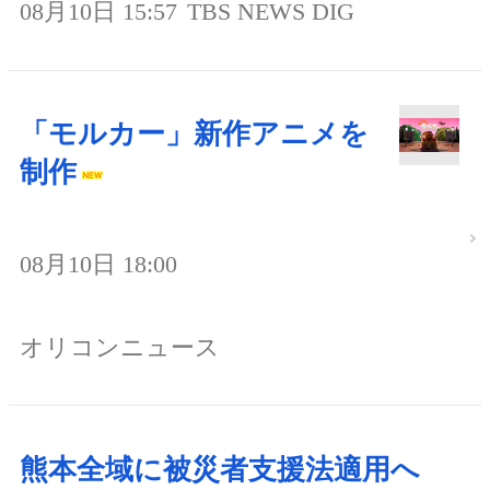
08月10日 15:57
TBS NEWS DIG
「モルカー」新作アニメを
制作
08月10日 18:00
オリコンニュース
熊本全域に被災者支援法適用へ