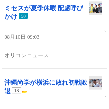
ミセスが夏季休暇 配慮呼び
かけ
50
08月10日 09:03
オリコンニュース
沖縄尚学が横浜に敗れ初戦敗
退
18