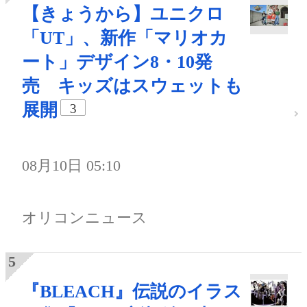
【きょうから】ユニクロ
「UT」、新作「マリオカ
ート」デザイン8・10発
売 キッズはスウェットも
展開
3
08月10日 05:10
オリコンニュース
『BLEACH』伝説のイラス