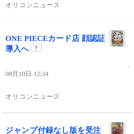
オリコンニュース
ONE PIECEカード店 顔認証
導入へ
7
08月10日 12:34
オリコンニュース
ジャンプ付録なし版を受注