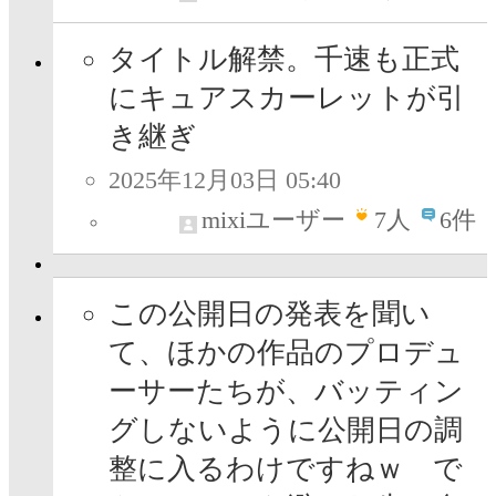
タイトル解禁。千速も正式
にキュアスカーレットが引
き継ぎ
2025年12月03日 05:40
mixiユーザー
7
人
6件
この公開日の発表を聞い
て、ほかの作品のプロデュ
ーサーたちが、バッティン
グしないように公開日の調
整に入るわけですねｗ で