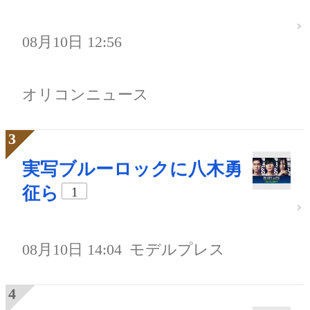
08月10日 12:56
オリコンニュース
実写ブルーロックに八木勇
征ら
1
08月10日 14:04
モデルプレス