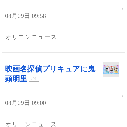
08月09日 09:58
オリコンニュース
映画名探偵プリキュアに鬼
頭明里
24
08月09日 09:00
オリコンニュース