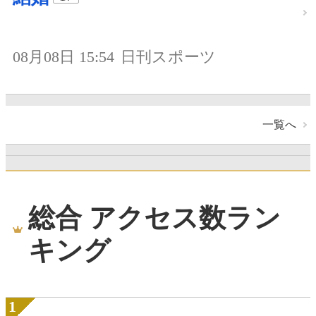
08月08日 15:54
日刊スポーツ
一覧へ
総合 アクセス数ラン
キング