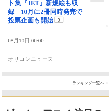
ト集『JET』新規絵も収
録 10月に2冊同時発売で
投票企画も開始
3
08月10日 00:00
オリコンニュース
ランキング一覧へ