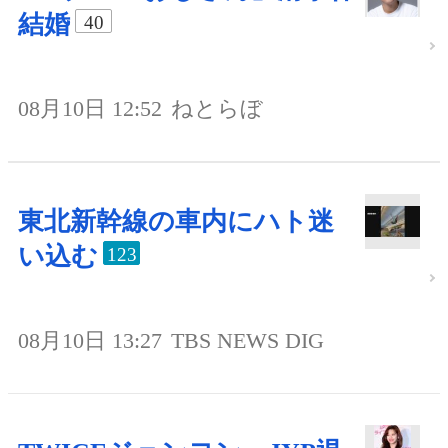
結婚
40
08月10日 12:52
ねとらぼ
東北新幹線の車内にハト迷
い込む
123
08月10日 13:27
TBS NEWS DIG