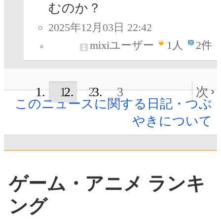
むのか？
2025年12月03日 22:42
mixiユーザー
1
人
2件
1
2
3
次
このニュースに関する日記・つぶ
やきについて
ゲーム・アニメ ランキ
ング