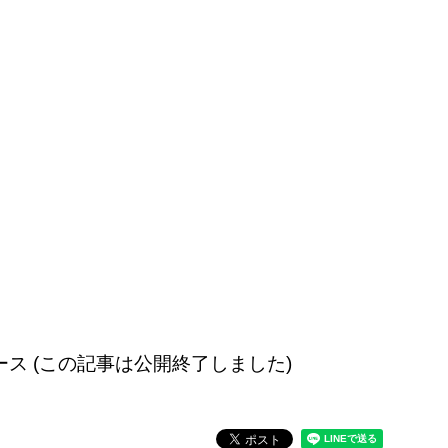
信のニュース (この記事は公開終了しました)