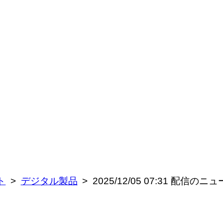
ト
デジタル製品
2025/12/05 07:31 配