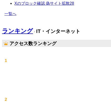
Xのブロック確認 偽サイト拡散
28
一覧へ
ランキング
IT・インターネット
アクセス数ランキング
1
2