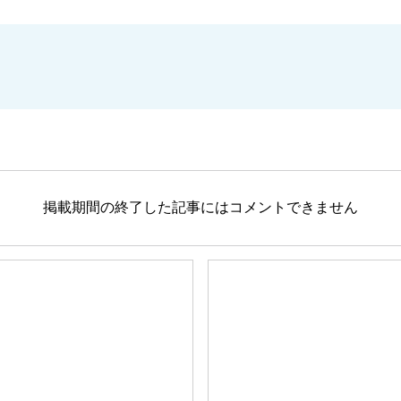
掲載期間の終了した記事にはコメントできません