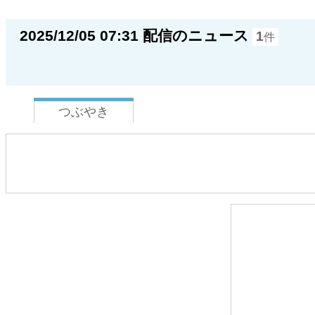
2025/12/05 07:31 配信のニュース
1
件
つぶやき