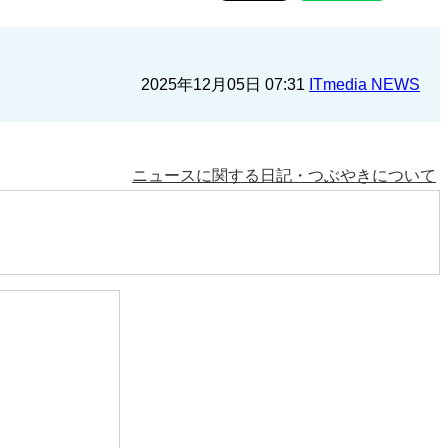
2025年12月05日 07:31
ITmedia NEWS
ニュースに関する日記・つぶやきについて