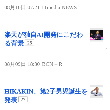
08月10日 07:21
ITmedia NEWS
楽天が独自AI開発にこだわ
る背景
25
08月09日 18:30
BCN＋R
HIKAKIN、第2子男児誕生を
発表
27