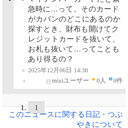
急時に…って、そのカード
がカバンのどこにあるのか
探すとき、財布も開けてク
レジットカードを抜いて、
お札も抜いて…ってことも
あり得るの？
2025年12月06日 14:38
mixiユーザー
0
人
0件
1
このニュースに関する日記・つぶ
やきについて