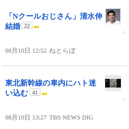
「Nクールおじさん」清水伸
結婚
22
08月10日 12:52
ねとらぼ
東北新幹線の車内にハト迷
い込む
41
08月10日 13:27
TBS NEWS DIG