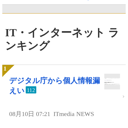
IT・インターネット ラ
ンキング
デジタル庁から個人情報漏
えい
112
08月10日 07:21
ITmedia NEWS