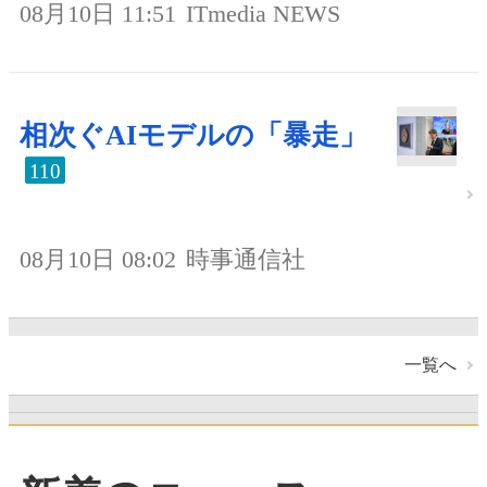
08月10日 11:51
ITmedia NEWS
相次ぐAIモデルの「暴走」
110
08月10日 08:02
時事通信社
一覧へ