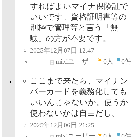
すればよいマイナ保険証で
いいです。資格証明書等の
別枠で管理等と言う「無
駄」の方が不要です。
2025年12月07日 12:47
mixiユーザー
0
人
0件
ここまで来たら、マイナン
バーカードを義務化しても
いいんじゃないか。使うか
使わないかは自由だし。
2025年12月06日 21:25
mixiユーザー
0
人
0件