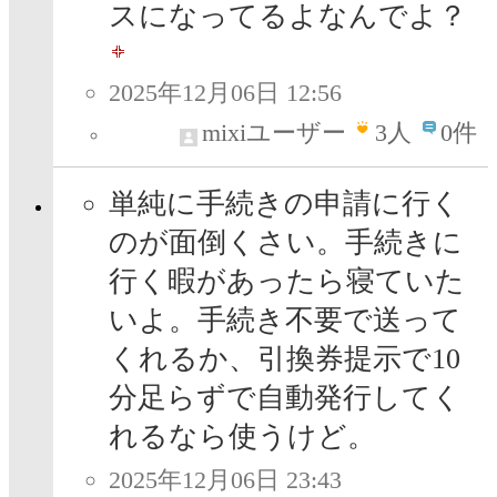
スになってるよなんでよ？
2025年12月06日 12:56
mixiユーザー
3
人
0件
単純に手続きの申請に行く
のが面倒くさい。手続きに
行く暇があったら寝ていた
いよ。手続き不要で送って
くれるか、引換券提示で10
分足らずで自動発行してく
れるなら使うけど。
2025年12月06日 23:43