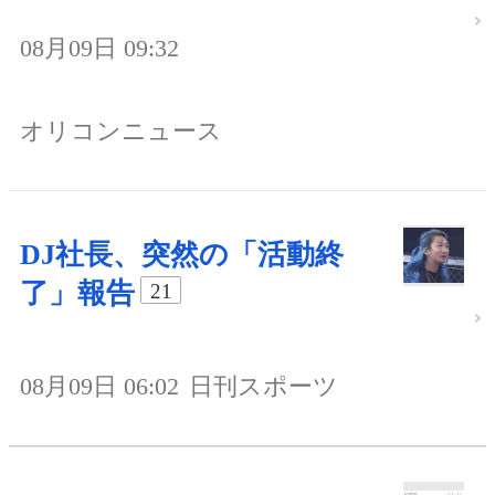
08月09日 09:32
オリコンニュース
DJ社長、突然の「活動終
了」報告
21
08月09日 06:02
日刊スポーツ