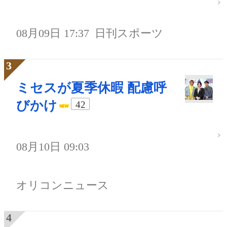
08月09日 17:37
日刊スポーツ
ミセスが夏季休暇 配慮呼
びかけ
42
08月10日 09:03
オリコンニュース