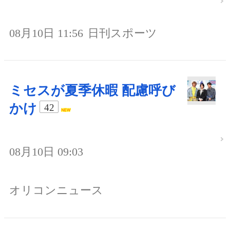
08月10日 11:56
日刊スポーツ
ミセスが夏季休暇 配慮呼び
かけ
42
08月10日 09:03
オリコンニュース