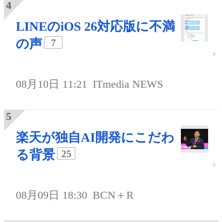
LINEのiOS 26対応版に不満
の声
7
08月10日 11:21
ITmedia NEWS
楽天が独自AI開発にこだわ
る背景
25
08月09日 18:30
BCN＋R