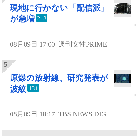
現地に行かない「配信派」
が急増
213
08月09日 17:00
週刊女性PRIME
原爆の放射線、研究発表が
波紋
131
08月09日 18:17
TBS NEWS DIG