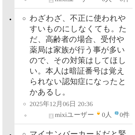
わざわざ、不正に使われや
すいものにしなくても。た
だ、高齢者の場合、受付や
薬局は家族が行う事が多い
ので、その対策はしてほし
い。本人は暗証番号は覚え
られない認知症になったと
かあるし。
2025年12月06日 20:36
mixiユーザー
0
人
0件
マイナンバーカードだと緊