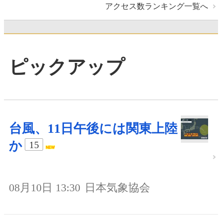
アクセス数ランキング一覧へ
ピックアップ
台風、11日午後には関東上陸
か
15
08月10日 13:30
日本気象協会