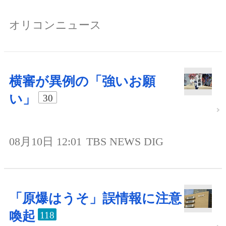
オリコンニュース
横審が異例の「強いお願
い」
30
08月10日 12:01
TBS NEWS DIG
「原爆はうそ」誤情報に注意
喚起
118