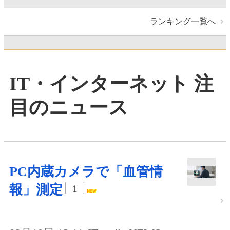
ランキング一覧へ
IT・インターネット 注
目のニュース
PC内蔵カメラで「血管情
報」測定
1