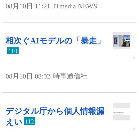
08月10日 11:21
ITmedia NEWS
相次ぐAIモデルの「暴走」
110
08月10日 08:02
時事通信社
デジタル庁から個人情報漏
えい
112