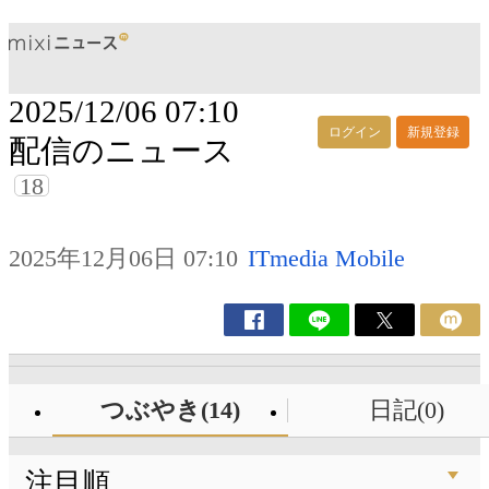
2025/12/06 07:10
ログイン
新規登録
配信のニュース
18
2025年12月06日 07:10
ITmedia Mobile
つぶやき(14)
日記(0)
注目順