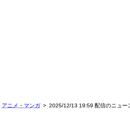
アニメ・マンガ
2025/12/13 19:59 配信の