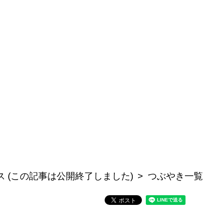
ニュース (この記事は公開終了しました)
つぶやき一覧