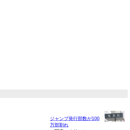
ジャンプ発行部数が100
万部割れ