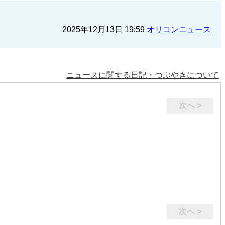
2025年12月13日 19:59
オリコンニュース
ニュースに関する日記・つぶやきについて
次へ >
次へ >