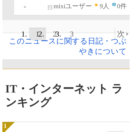
mixiユーザー
9
人
0件
1
2
3
次
このニュースに関する日記・つぶ
やきについて
IT・インターネット ラ
ンキング