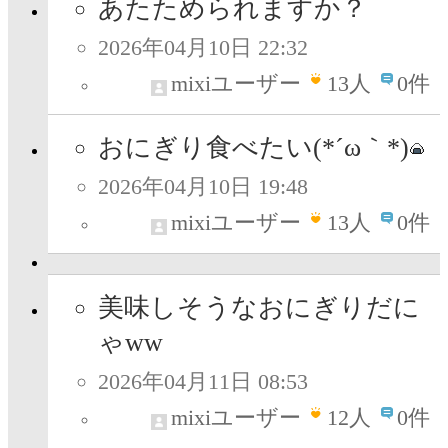
あたためられますか？
2026年04月10日 22:32
mixiユーザー
13
人
0件
おにぎり食べたい(*´ω｀*)
2026年04月10日 19:48
mixiユーザー
13
人
0件
美味しそうなおにぎりだに
ゃww
2026年04月11日 08:53
mixiユーザー
12
人
0件