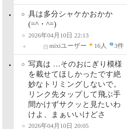
具は多分シャケかおかか
(=^・^=)
2026年04月10日 22:13
mixiユーザー
16
人
3件
写真は …そのおにぎり模様
を載せてほしかったです絶
妙なトリミングしないで。
リンク先タップして飛ぶ手
間かけずサクッと見たいわ
けよ、まぁいいけどさ
2026年04月10日 20:05