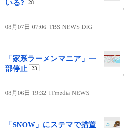
いる?
28
08月07日 07:06
TBS NEWS DIG
「家系ラーメンマニア」一
部停止
23
08月06日 19:32
ITmedia NEWS
「SNOW」にステマで措置