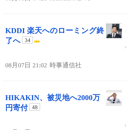
KDDI 楽天へのローミング終
了へ
34
08月07日 21:02
時事通信社
HIKAKIN、被災地へ2000万
円寄付
48