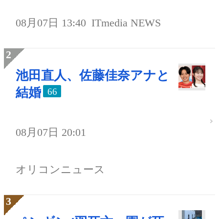
08月07日 13:40
ITmedia NEWS
池田直人、佐藤佳奈アナと
結婚
66
08月07日 20:01
オリコンニュース