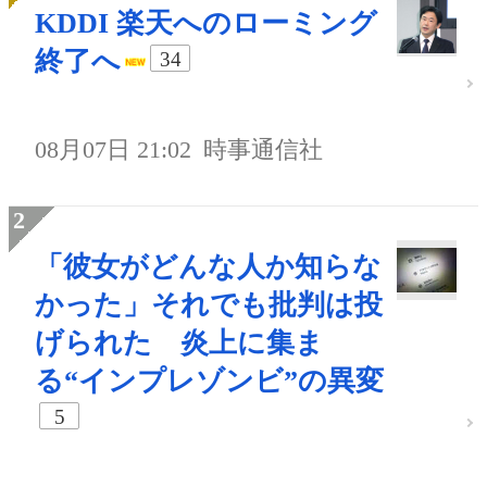
KDDI 楽天へのローミング
終了へ
34
08月07日 21:02
時事通信社
「彼女がどんな人か知らな
かった」それでも批判は投
げられた 炎上に集ま
る“インプレゾンビ”の異変
5