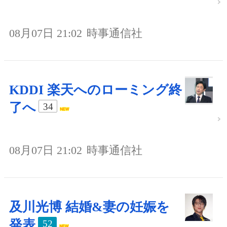
08月07日 21:02
時事通信社
KDDI 楽天へのローミング終
了へ
34
08月07日 21:02
時事通信社
及川光博 結婚&妻の妊娠を
発表
52