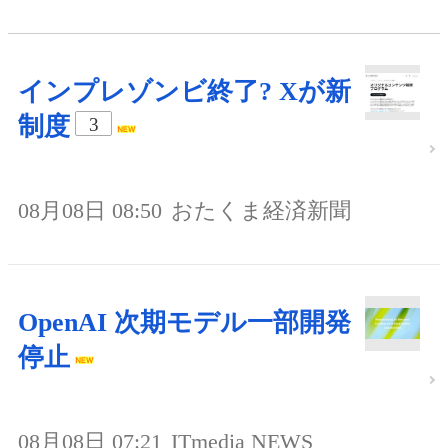
インプレゾンビ終了? Xが新
制度
3
08月08日 08:50
おたくま経済新聞
OpenAI 次期モデル一部開発
停止
08月08日 07:21
ITmedia NEWS