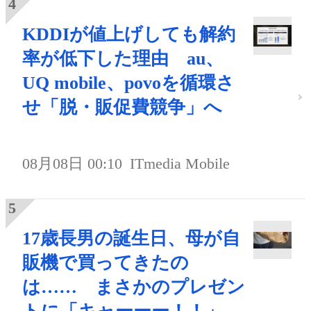
KDDIが値上げしても解約
率が低下した理由 au、
UQ mobile、povoを循環さ
せ「脱・販促費競争」へ
08月08日 00:10
ITmedia Mobile
17歳長男の誕生日、母が自
販機で買ってきたの
は…… まさかのプレゼン