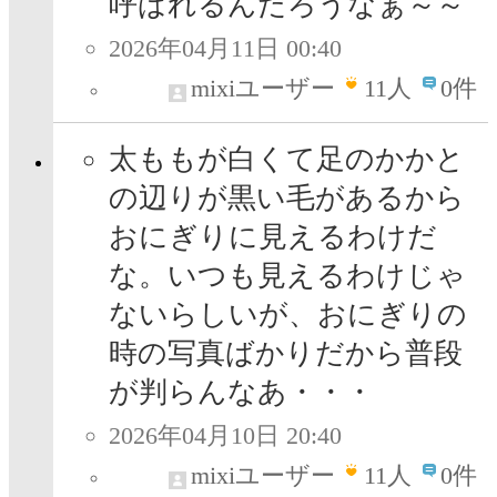
呼ばれるんだろうなぁ～～
2026年04月11日 00:40
mixiユーザー
11
人
0件
太ももが白くて足のかかと
の辺りが黒い毛があるから
おにぎりに見えるわけだ
な。いつも見えるわけじゃ
ないらしいが、おにぎりの
時の写真ばかりだから普段
が判らんなあ・・・
2026年04月10日 20:40
mixiユーザー
11
人
0件