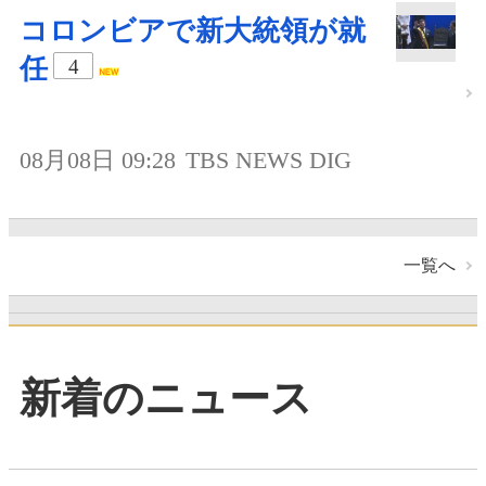
コロンビアで新大統領が就
任
4
08月08日 09:28
TBS NEWS DIG
一覧へ
新着のニュース