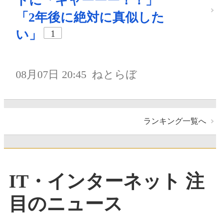
トに「キャーーー！！」
「2年後に絶対に真似した
い」
1
08月07日 20:45
ねとらぼ
ランキング一覧へ
IT・インターネット 注
目のニュース