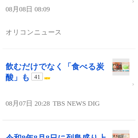
08月08日 08:09
オリコンニュース
飲むだけでなく「食べる炭
酸」も
41
08月07日 20:28
TBS NEWS DIG