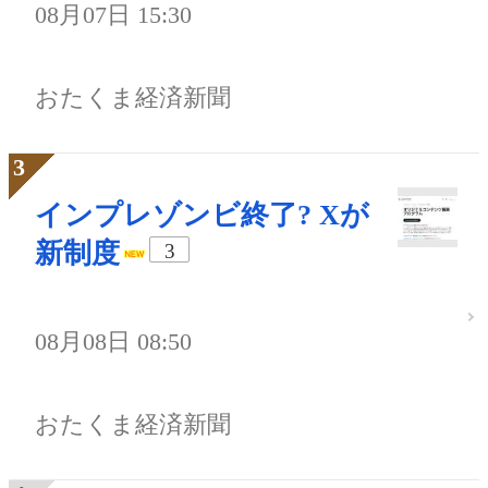
08月07日 15:30
おたくま経済新聞
インプレゾンビ終了? Xが
新制度
3
08月08日 08:50
おたくま経済新聞