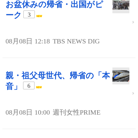
お盆休みの帰省・出国がピ
ーク
3
08月08日 12:18
TBS NEWS DIG
親・祖父母世代、帰省の「本
音」
6
08月08日 10:00
週刊女性PRIME