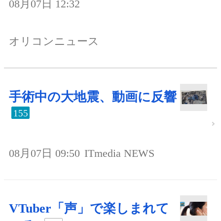
08月07日 12:32
オリコンニュース
手術中の大地震、動画に反響
155
08月07日 09:50
ITmedia NEWS
VTuber「声」で楽しまれて