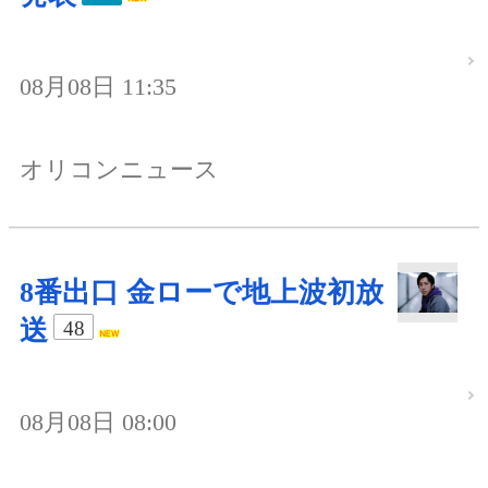
08月08日 11:35
オリコンニュース
8番出口 金ローで地上波初放
送
48
08月08日 08:00