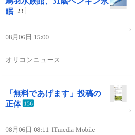
鳥羽水族館、31歳ペンギン永
眠
23
08月06日 15:00
オリコンニュース
「無料であげます」投稿の
正体
156
08月06日 08:11
ITmedia Mobile