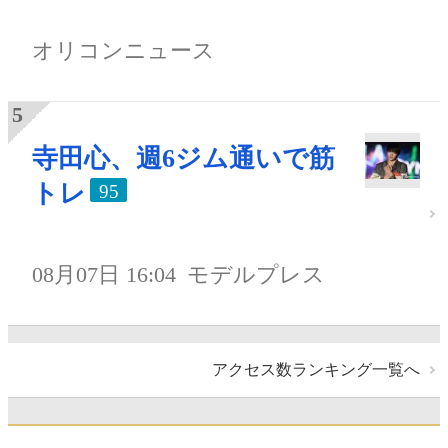
オリコンニュース
寺田心、週6ジム通いで筋
トレ
95
08月07日 16:04
モデルプレス
アクセス数ランキング一覧へ