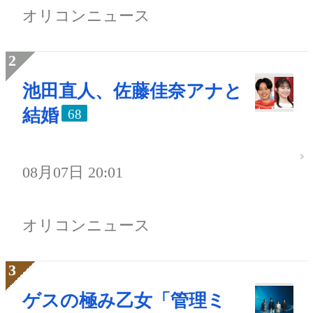
オリコンニュース
池田直人、佐藤佳奈アナと
結婚
68
08月07日 20:01
オリコンニュース
ゲスの極み乙女「管理ミ