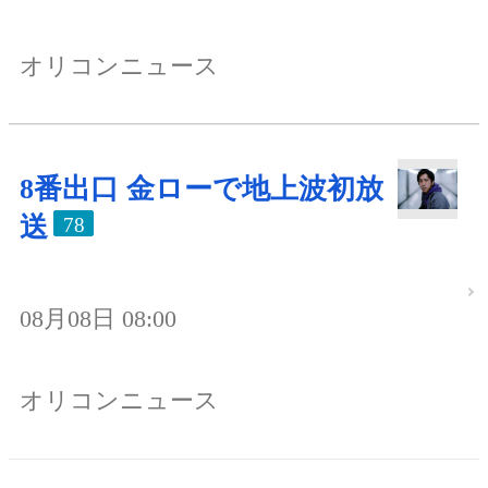
オリコンニュース
8番出口 金ローで地上波初放
送
78
08月08日 08:00
オリコンニュース