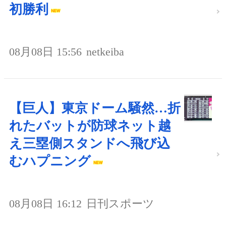
初勝利
08月08日 15:56
netkeiba
【巨人】東京ドーム騒然…折
れたバットが防球ネット越
え三塁側スタンドへ飛び込
むハプニング
08月08日 16:12
日刊スポーツ