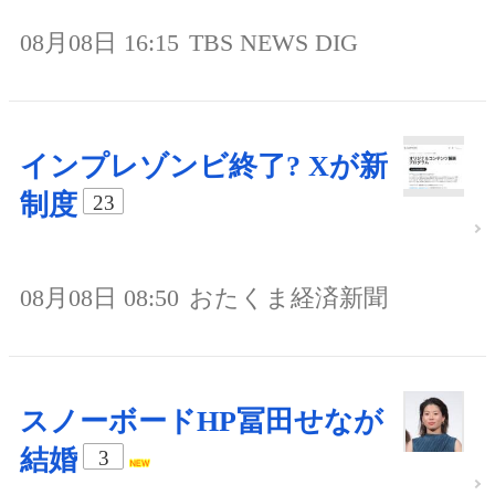
08月08日 16:15
TBS NEWS DIG
インプレゾンビ終了? Xが新
制度
23
08月08日 08:50
おたくま経済新聞
スノーボードHP冨田せなが
結婚
3