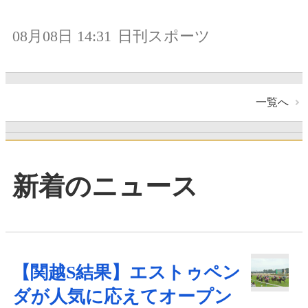
08月08日 14:31
日刊スポーツ
一覧へ
新着のニュース
【関越S結果】エストゥペン
ダが人気に応えてオープン