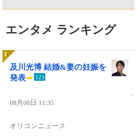
エンタメ ランキング
及川光博 結婚&妻の妊娠を
発表
123
08月08日 11:35
オリコンニュース