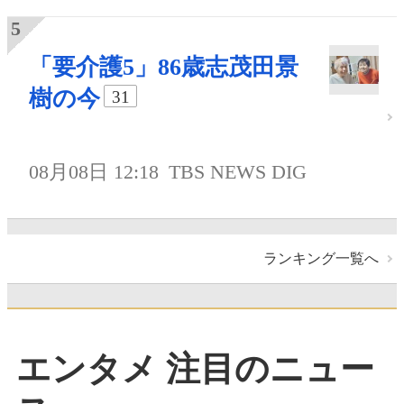
「要介護5」86歳志茂田景
樹の今
31
08月08日 12:18
TBS NEWS DIG
ランキング一覧へ
エンタメ 注目のニュー