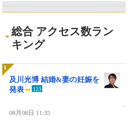
総合 アクセス数ラン
キング
及川光博 結婚&妻の妊娠を
発表
123
08月08日 11:35