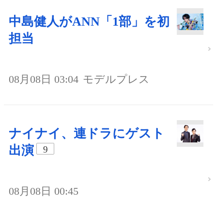
中島健人がANN「1部」を初
担当
08月08日 03:04
モデルプレス
ナイナイ、連ドラにゲスト
出演
9
08月08日 00:45