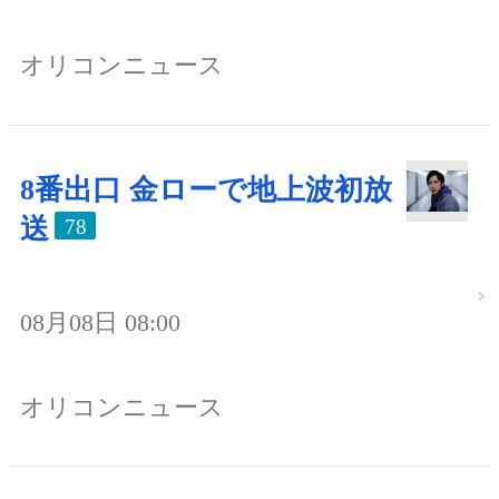
オリコンニュース
8番出口 金ローで地上波初放
送
78
08月08日 08:00
オリコンニュース