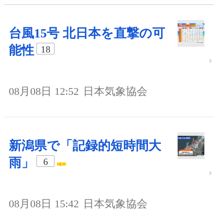
台風15号 北日本を直撃の可
能性
18
08月08日 12:52
日本気象協会
新潟県で「記録的短時間大
雨」
6
08月08日 15:42
日本気象協会