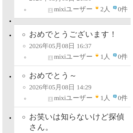
mixiユーザー
2
人
0件
おめでとうございます！
2026年05月08日 16:37
mixiユーザー
1
人
0件
おめでとう～
2026年05月08日 14:29
mixiユーザー
1
人
0件
お笑いは知らないけど探偵
さん。