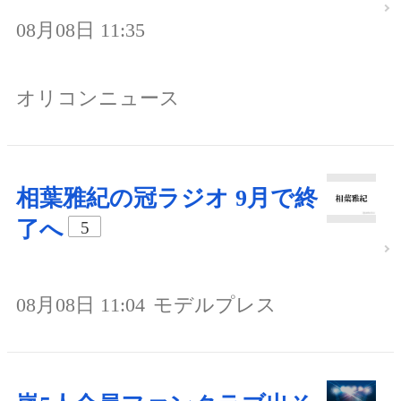
08月08日 11:35
オリコンニュース
相葉雅紀の冠ラジオ 9月で終
了へ
5
08月08日 11:04
モデルプレス