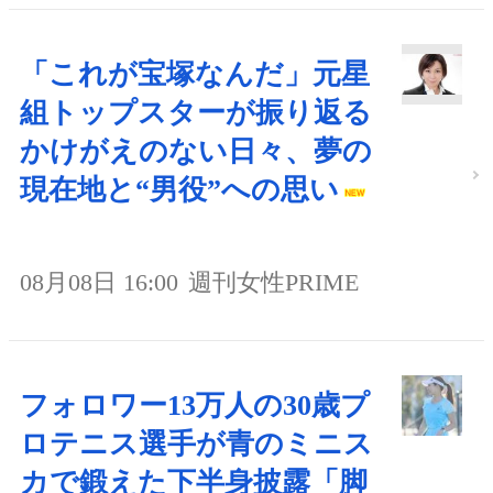
「これが宝塚なんだ」元星
組トップスターが振り返る
かけがえのない日々、夢の
現在地と“男役”への思い
08月08日 16:00
週刊女性PRIME
フォロワー13万人の30歳プ
ロテニス選手が青のミニス
カで鍛えた下半身披露「脚