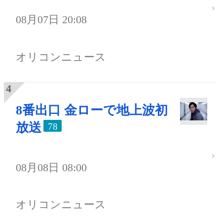
08月07日 20:08
オリコンニュース
8番出口 金ローで地上波初
放送
78
08月08日 08:00
オリコンニュース