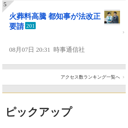
火葬料高騰 都知事が法改正
要請
201
08月07日 20:31
時事通信社
アクセス数ランキング一覧へ
ピックアップ