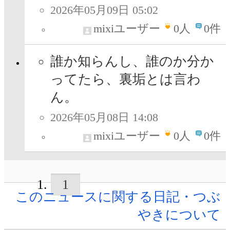
2026年05月09日 05:02
mixiユーザー
0
人
0件
誰か知らんし、誰のか分か
ってたら、裏垢とは言わ
ん。
2026年05月08日 14:08
mixiユーザー
0
人
0件
1
このニュースに関する日記・つぶ
やきについて