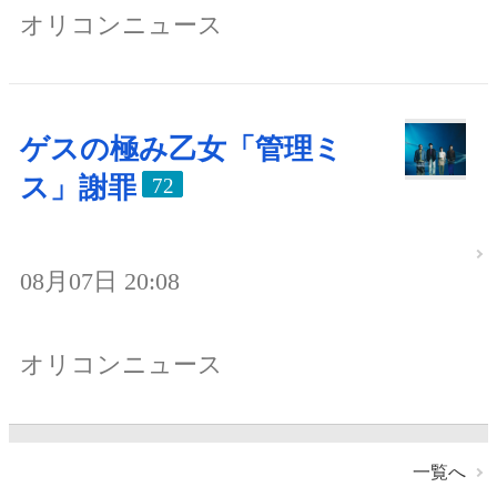
オリコンニュース
ゲスの極み乙女「管理ミ
ス」謝罪
72
08月07日 20:08
オリコンニュース
一覧へ