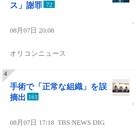
ス」謝罪
72
08月07日 20:08
オリコンニュース
手術で「正常な組織」を誤
摘出
161
08月07日 17:18
TBS NEWS DIG