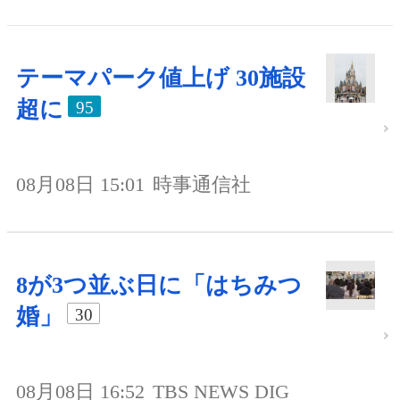
テーマパーク値上げ 30施設
超に
95
08月08日 15:01
時事通信社
8が3つ並ぶ日に「はちみつ
婚」
30
08月08日 16:52
TBS NEWS DIG