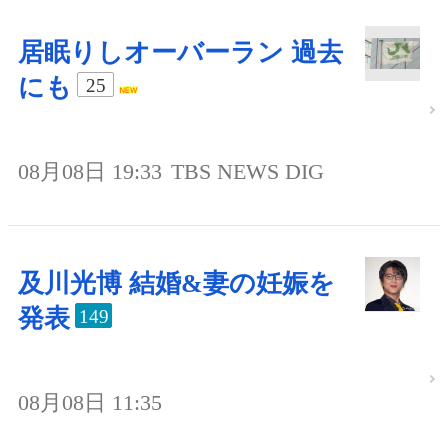
居眠りしオーバーラン 過去
にも
25
08月08日 19:33
TBS NEWS DIG
及川光博 結婚&妻の妊娠を
発表
149
08月08日 11:35