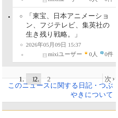
「東宝、日本アニメーショ
ン、フジテレビ、集英社の
生き残り戦略。」
2026年05月09日 15:37
mixiユーザー
0
人
0件
1
2
次
このニュースに関する日記・つぶ
やきについて