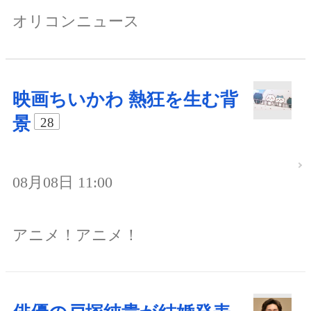
オリコンニュース
映画ちいかわ 熱狂を生む背
景
28
08月08日 11:00
アニメ！アニメ！