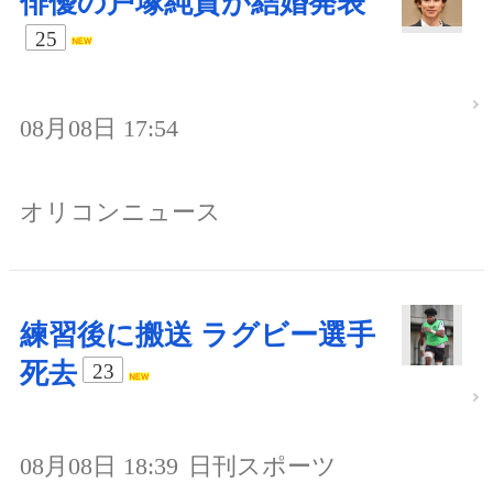
俳優の戸塚純貴が結婚発表
25
08月08日 17:54
オリコンニュース
練習後に搬送 ラグビー選手
死去
23
08月08日 18:39
日刊スポーツ