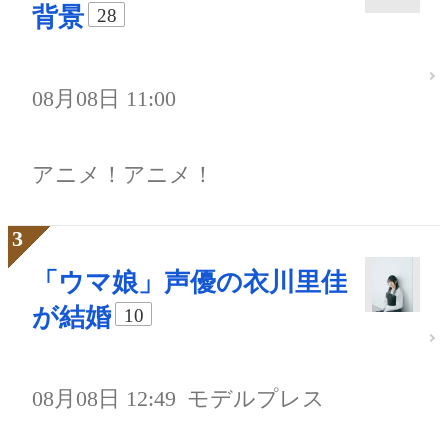
背景
28
08月08日 11:00
アニメ！アニメ！
「ウマ娘」声優の衣川里佳
が結婚
10
08月08日 12:49
モデルプレス