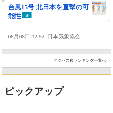
台風15号 北日本を直撃の可
能性
56
08月08日 12:52
日本気象協会
アクセス数ランキング一覧へ
ピックアップ