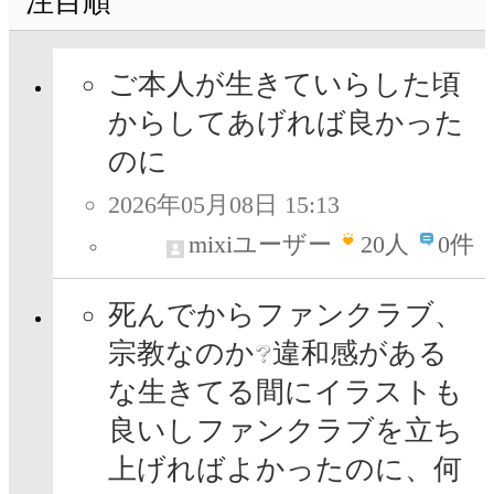
注目順
ご本人が生きていらした頃
からしてあげれば良かった
のに
2026年05月08日 15:13
mixiユーザー
20
人
0件
死んでからファンクラブ、
宗教なのか
違和感がある
な生きてる間にイラストも
良いしファンクラブを立ち
上げればよかったのに、何