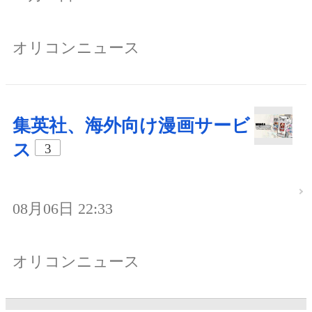
オリコンニュース
集英社、海外向け漫画サービ
ス
3
08月06日 22:33
オリコンニュース