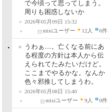
で今頃って思ってしまう。
周りも困惑しないか
2026年05月09日 15:32
mixiユーザー
12
人
6件
うわぁ…。亡くなる前にあ
る程度の方針は本人から伝
えられてたみたいだけど。
ここまでやるかな。なんか
色々邪推してしまうわ。
2026年05月08日 15:40
mixiユーザー
9
人
0件