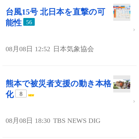
台風15号 北日本を直撃の可
能性
56
08月08日 12:52
日本気象協会
熊本で被災者支援の動き本格
化
8
08月08日 18:30
TBS NEWS DIG