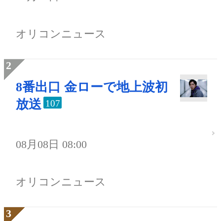
オリコンニュース
8番出口 金ローで地上波初
放送
107
08月08日 08:00
オリコンニュース