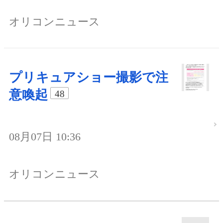
オリコンニュース
プリキュアショー撮影で注
意喚起
48
08月07日 10:36
オリコンニュース