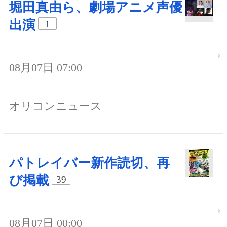
堀田真由ら、劇場アニメ声優
出演
1
08月07日 07:00
オリコンニュース
パトレイバー新作読切、再
び掲載
39
08月07日 00:00