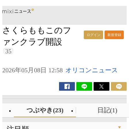
さくらももこのフ
ログイン
新規登録
ァンクラブ開設
35
2026年05月08日 12:58
オリコンニュース
つぶやき(23)
日記(1)