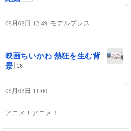
08月08日 12:49
モデルプレス
映画ちいかわ 熱狂を生む背
景
28
08月08日 11:00
アニメ！アニメ！