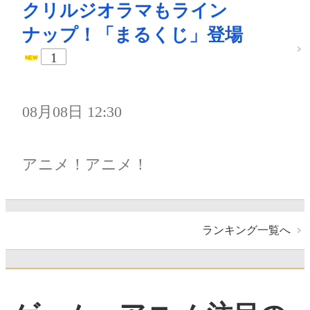
クリルジオラマもライン
ナップ！「まるくじ」登場
1
08月08日 12:30
アニメ！アニメ！
ランキング一覧へ