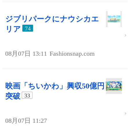
ジブリパークにナウシカエ
リア
74
08月07日 13:11
Fashionsnap.com
映画「ちいかわ」興収50億円
突破
33
08月07日 11:27