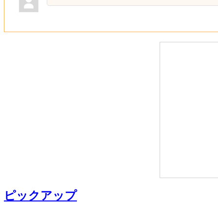
ピックアップ