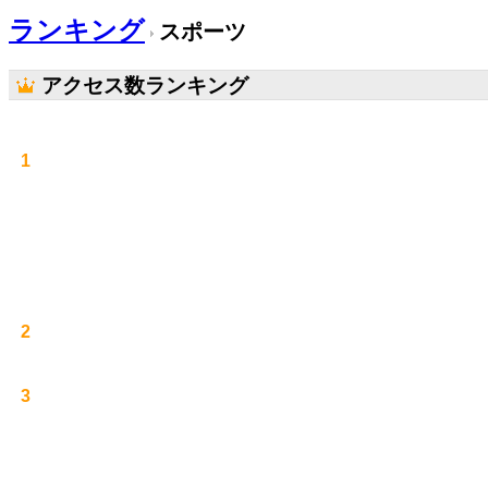
ランキング
スポーツ
アクセス数ランキング
1
2
3