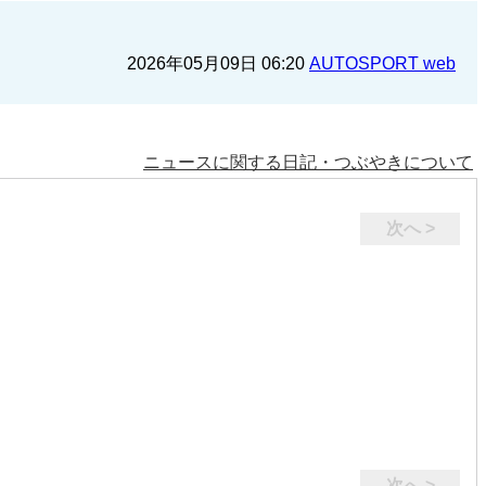
2026年05月09日 06:20
AUTOSPORT web
ニュースに関する日記・つぶやきについて
次へ >
次へ >