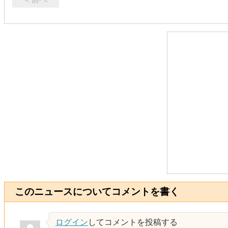
このニュースについてコメントを書く
ログイン
してコメントを投稿する