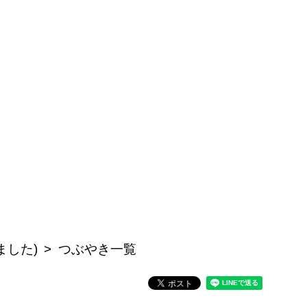
ました)
つぶやき一覧