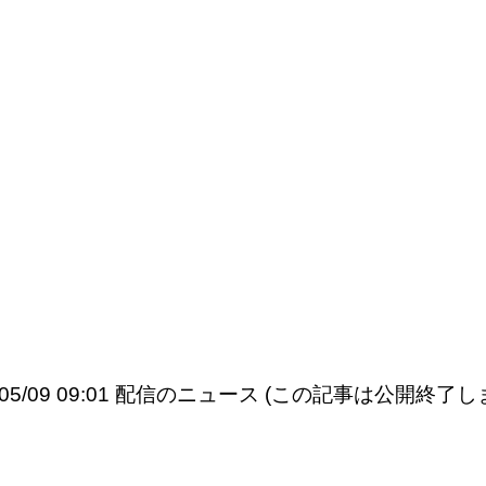
6/05/09 09:01 配信のニュース (この記事は公開終了し