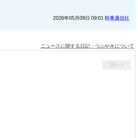
2026年05月09日 09:01
時事通信社
ニュースに関する日記・つぶやきについて
次へ >