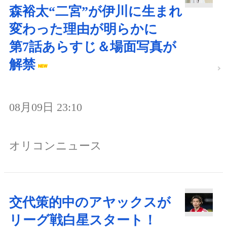
森裕太“二宮”が伊川に生まれ
変わった理由が明らかに
第7話あらすじ＆場面写真が
解禁
08月09日 23:10
オリコンニュース
交代策的中のアヤックスが
リーグ戦白星スタート！