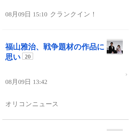
08月09日 15:10
クランクイン！
福山雅治、戦争題材の作品に
思い
20
08月09日 13:42
オリコンニュース