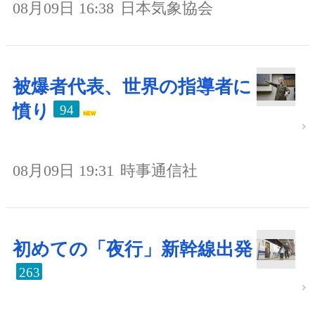
08月09日 16:38
日本気象協会
被爆者代表、世界の指導者に
憤り
94
08月09日 19:31
時事通信社
初めての「夜行」新幹線出発
263