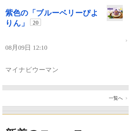
紫色の「ブルーベリーぴよ
りん」
20
08月09日 12:10
マイナビウーマン
一覧へ