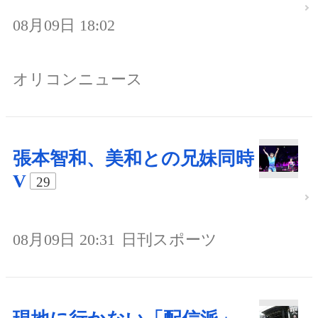
08月09日 18:02
オリコンニュース
張本智和、美和との兄妹同時
V
29
08月09日 20:31
日刊スポーツ