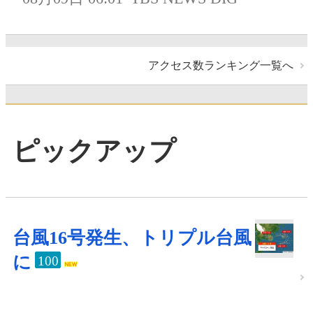
アクセス数ランキング一覧へ
ピックアップ
台風16号発生、トリプル台風
に
100