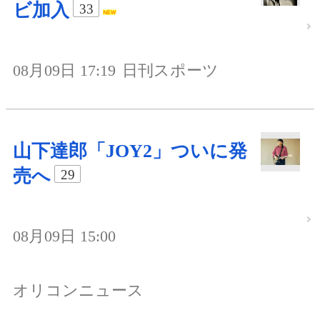
ビ加入
33
08月09日 17:19
日刊スポーツ
山下達郎「JOY2」ついに発
売へ
29
08月09日 15:00
オリコンニュース