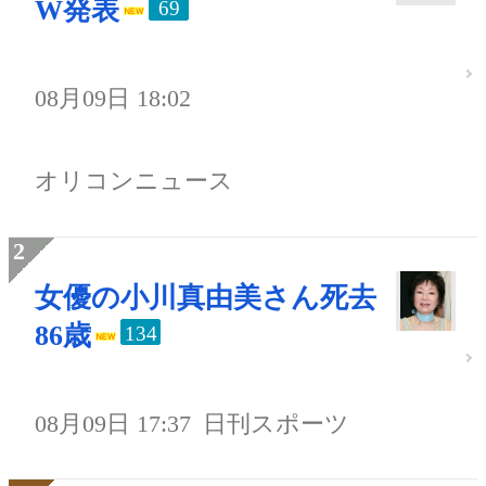
W発表
69
08月09日 18:02
オリコンニュース
女優の小川真由美さん死去
86歳
134
08月09日 17:37
日刊スポーツ