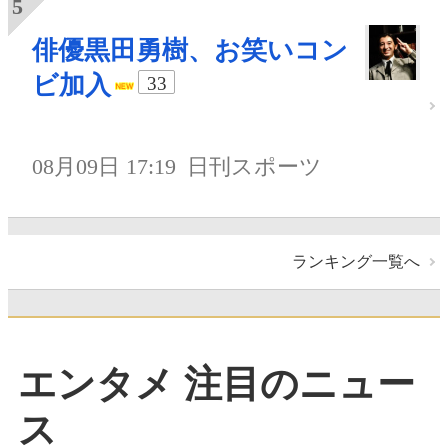
俳優黒田勇樹、お笑いコン
ビ加入
33
08月09日 17:19
日刊スポーツ
ランキング一覧へ
エンタメ 注目のニュー
ス