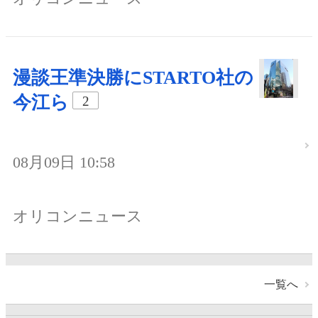
漫談王準決勝にSTARTO社の
今江ら
2
08月09日 10:58
オリコンニュース
一覧へ