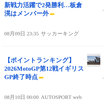
新戦力活躍で2発勝利…板倉
滉はメンバー外
08月09日 23:35
サッカーキング
【ポイントランキング】
2026MotoGP第12戦イギリス
GP終了時点
08月10日 00:00
AUTOSPORT web