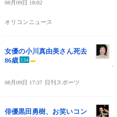
08月09日 18:02
オリコンニュース
女優の小川真由美さん死去
86歳
134
08月09日 17:37
日刊スポーツ
俳優黒田勇樹、お笑いコン