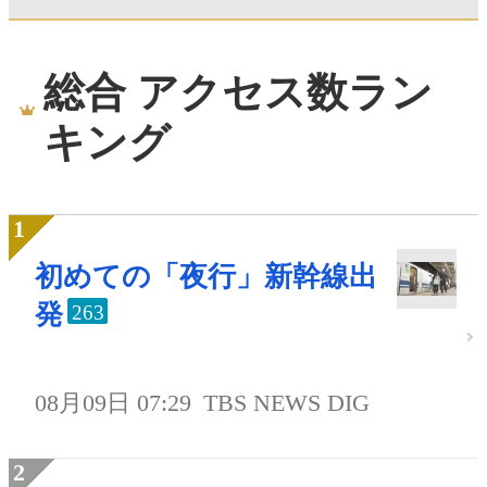
総合 アクセス数ラン
キング
初めての「夜行」新幹線出
発
263
08月09日 07:29
TBS NEWS DIG