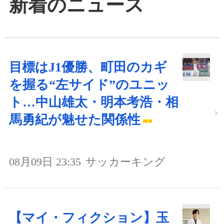
新着のニュース
目標はJ1優勝、町田のカギ
を握る“左サイド”のユニッ
ト…中山雄太・明本考浩・相
馬勇紀が魅せた関係性
08月09日 23:35
サッカーキング
【マイ・フィクション】玉