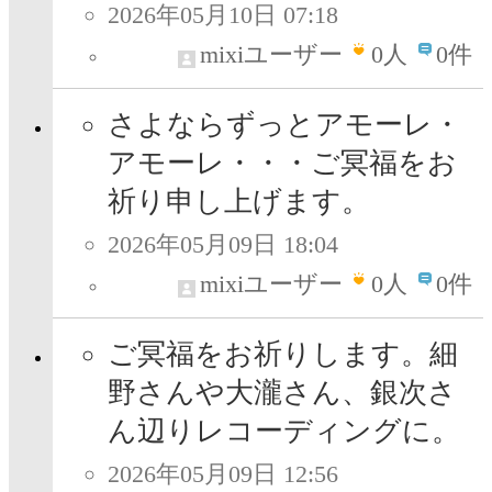
2026年05月10日 07:18
mixiユーザー
0
人
0件
さよならずっとアモーレ・
アモーレ・・・ご冥福をお
祈り申し上げます。
2026年05月09日 18:04
mixiユーザー
0
人
0件
ご冥福をお祈りします。細
野さんや大瀧さん、銀次さ
ん辺りレコーディングに。
2026年05月09日 12:56