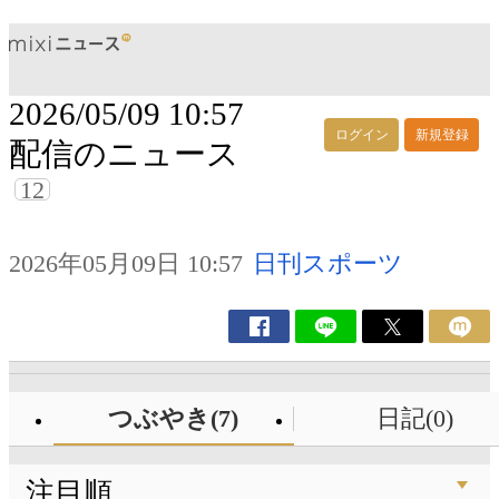
2026/05/09 10:57
ログイン
新規登録
配信のニュース
12
2026年05月09日 10:57
日刊スポーツ
つぶやき(7)
日記(0)
注目順