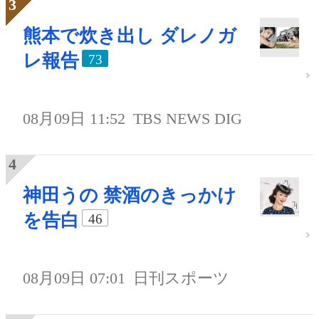
熊本で炊き出し ダレノガ
レ報告
73
08月09日 11:52
TBS NEWS DIG
神田うの 禁酒のきっかけ
を告白
46
08月09日 07:01
日刊スポーツ