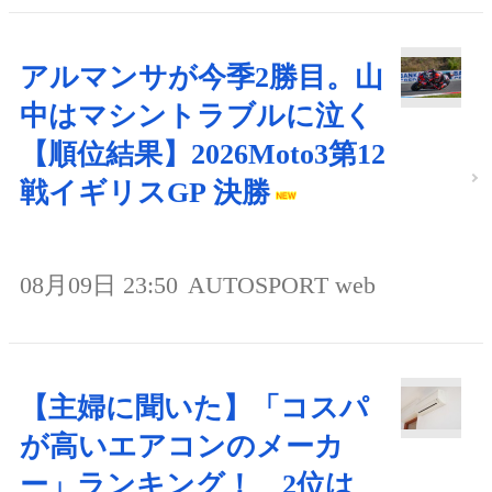
アルマンサが今季2勝目。山
中はマシントラブルに泣く
【順位結果】2026Moto3第12
戦イギリスGP 決勝
08月09日 23:50
AUTOSPORT web
【主婦に聞いた】「コスパ
が高いエアコンのメーカ
ー」ランキング！ 2位は