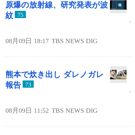
原爆の放射線、研究発表が波
紋
75
08月09日 18:17
TBS NEWS DIG
熊本で炊き出し ダレノガレ
報告
73
08月09日 11:52
TBS NEWS DIG