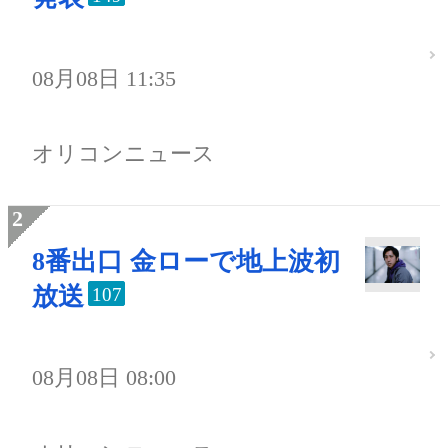
08月08日 11:35
オリコンニュース
8番出口 金ローで地上波初
放送
107
08月08日 08:00