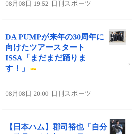
08月08日 19:52
日刊スポーツ
DA PUMPが来年の30周年に
向けたツアースタート
ISSA「まだまだ踊りま
す！」
08月08日 20:00
日刊スポーツ
【日本ハム】郡司裕也「自分