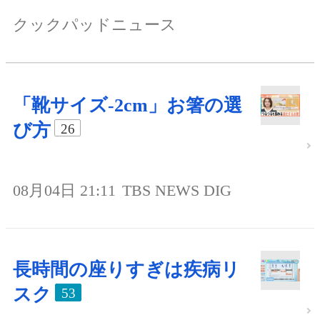
クックパッドニュース
「靴サイズ-2cm」お箸の選
び方
26
08月04日 21:11
TBS NEWS DIG
長時間の座りすぎは疾病リ
スク
53