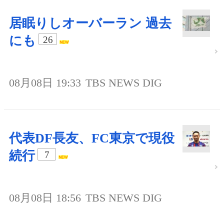
居眠りしオーバーラン 過去
にも
26
08月08日 19:33
TBS NEWS DIG
代表DF長友、FC東京で現役
続行
7
08月08日 18:56
TBS NEWS DIG