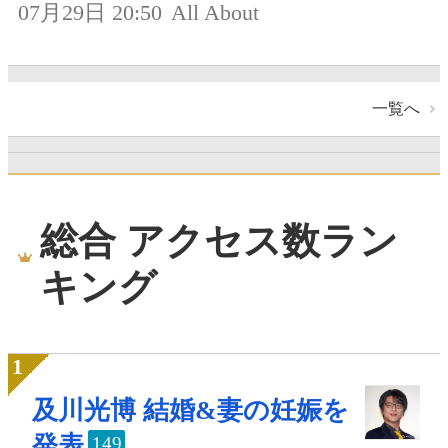
07月29日 20:50
All About
一覧へ
総合 アクセス数ラン
キング
及川光博 結婚&妻の妊娠を
発表
149