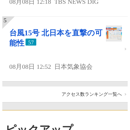
08月08日 12:18
TBS NEWS DIG
台風15号 北日本を直撃の可
能性
57
08月08日 12:52
日本気象協会
アクセス数ランキング一覧へ
ピックアップ