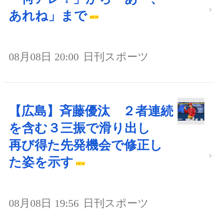
あれね」まで
08月08日 20:00
日刊スポーツ
【広島】斉藤優汰 ２者連続
を含む３三振で滑り出し
再び得た先発機会で修正し
た姿を示す
08月08日 19:56
日刊スポーツ