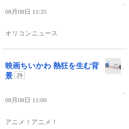
08月08日 11:35
オリコンニュース
映画ちいかわ 熱狂を生む背
景
29
08月08日 11:00
アニメ！アニメ！