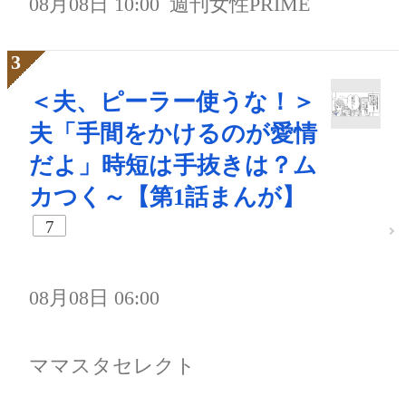
08月08日 10:00
週刊女性PRIME
＜夫、ピーラー使うな！＞
夫「手間をかけるのが愛情
だよ」時短は手抜きは？ム
カつく～【第1話まんが】
7
08月08日 06:00
ママスタセレクト