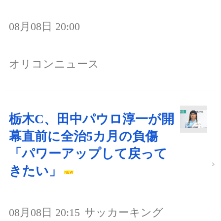
08月08日 20:00
オリコンニュース
栃木C、田中パウロ淳一が開
幕直前に全治5カ月の負傷
「パワーアップして戻って
きたい」
08月08日 20:15
サッカーキング