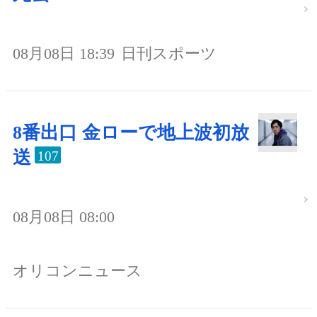
08月08日 18:39
日刊スポーツ
8番出口 金ローで地上波初放
送
107
08月08日 08:00
オリコンニュース