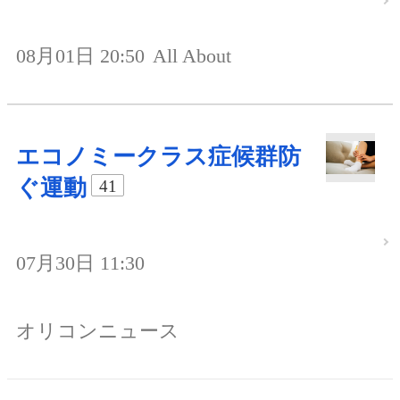
08月01日 20:50
All About
エコノミークラス症候群防
ぐ運動
41
07月30日 11:30
オリコンニュース