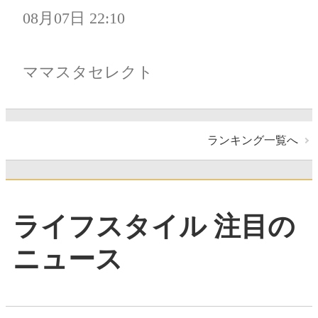
08月07日 22:10
ママスタセレクト
ランキング一覧へ
ライフスタイル 注目の
ニュース