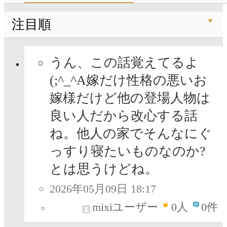
注目順
うん、この話覚えてるよ
(;^_^A嫁だけ性格の悪いお
嫁様だけど他の登場人物は
良い人だから改心する話
ね。他人の家でそんなにぐ
っすり寝たいものなのか?
とは思うけどね。
2026年05月09日 18:17
mixiユーザー
0
人
0件