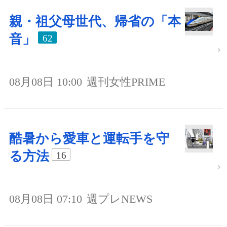
親・祖父母世代、帰省の「本
音」
62
08月08日 10:00
週刊女性PRIME
酷暑から愛車と運転手を守
る方法
16
08月08日 07:10
週プレNEWS