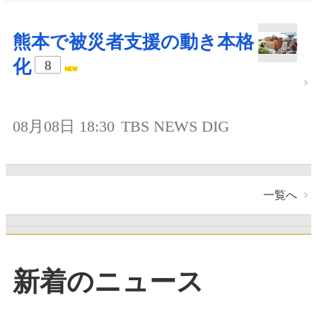
熊本で被災者支援の動き本格
化
8
08月08日 18:30
TBS NEWS DIG
一覧へ
新着のニュース