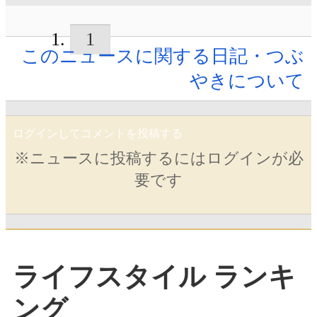
1
このニュースに関する日記・つぶ
やきについて
ログインしてコメントを投稿する
※ニュースに投稿するにはログインが必
要です
ライフスタイル ランキ
ング