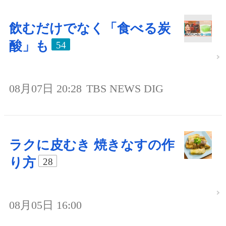
飲むだけでなく「食べる炭
酸」も
54
08月07日 20:28
TBS NEWS DIG
ラクに皮むき 焼きなすの作
り方
28
08月05日 16:00