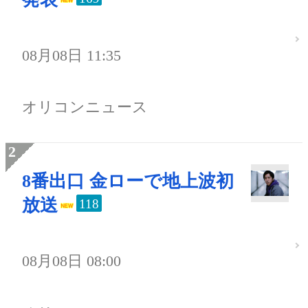
08月08日 11:35
オリコンニュース
8番出口 金ローで地上波初
放送
118
08月08日 08:00