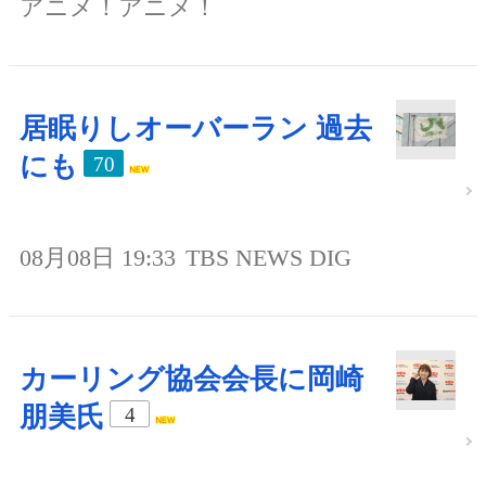
アニメ！アニメ！
居眠りしオーバーラン 過去
にも
70
08月08日 19:33
TBS NEWS DIG
カーリング協会会長に岡崎
朋美氏
4