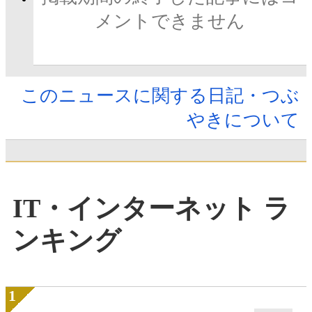
メントできません
このニュースに関する日記・つぶ
やきについて
IT・インターネット ラ
ンキング