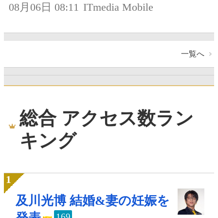
08月06日 08:11
ITmedia Mobile
一覧へ
総合 アクセス数ラン
キング
及川光博 結婚&妻の妊娠を
発表
169