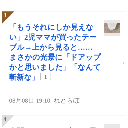
「もうそれにしか見えな
い」2児ママが買ったテー
ブル→上から見ると……
まさかの光景に「ドアップ
かと思いました」「なんて
斬新な」
1
08月08日 19:10
ねとらぼ