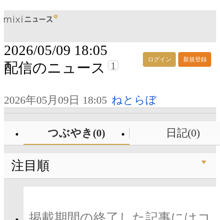
2026/05/09 18:05
ログイン
新規登録
1
配信のニュース
2026年05月09日 18:05
ねとらぼ
つぶやき(0)
日記(0)
注目順
掲載期間の終了した記事にはコ