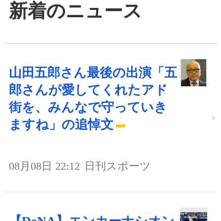
新着のニュース
山田五郎さん最後の出演「五
郎さんが愛してくれたアド
街を、みんなで守っていき
ますね」の追悼文
08月08日 22:12
日刊スポーツ