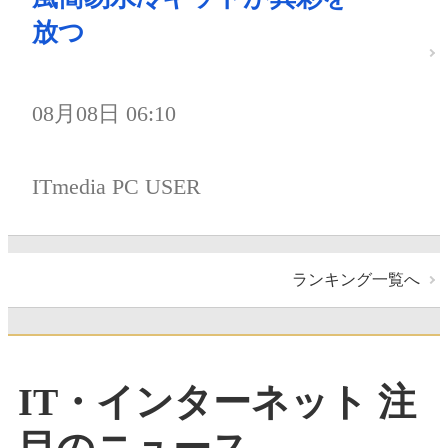
放つ
08月08日 06:10
ITmedia PC USER
ランキング一覧へ
IT・インターネット 注