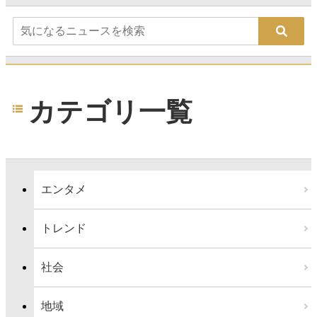
カテゴリ一覧
エンタメ
トレンド
社会
地域