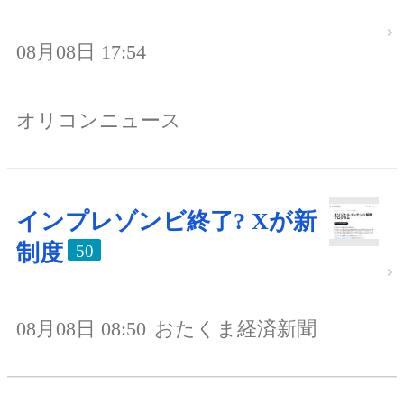
08月08日 17:54
オリコンニュース
インプレゾンビ終了? Xが新
制度
50
08月08日 08:50
おたくま経済新聞