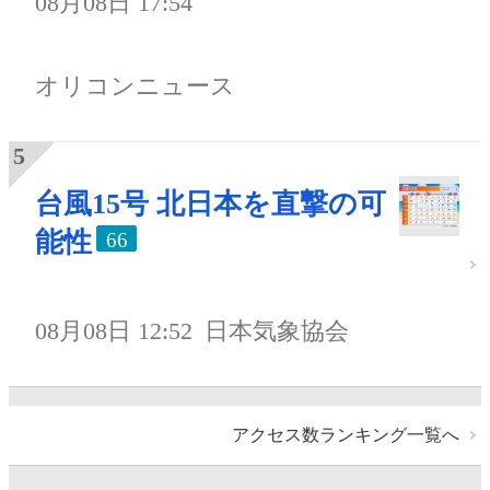
08月08日 17:54
オリコンニュース
台風15号 北日本を直撃の可
能性
66
08月08日 12:52
日本気象協会
アクセス数ランキング一覧へ