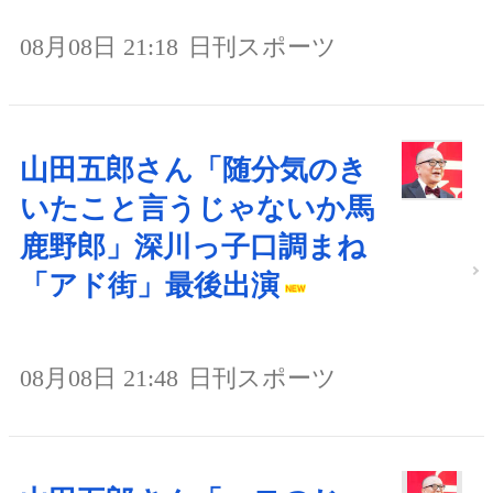
08月08日 21:18
日刊スポーツ
山田五郎さん「随分気のき
いたこと言うじゃないか馬
鹿野郎」深川っ子口調まね
「アド街」最後出演
08月08日 21:48
日刊スポーツ