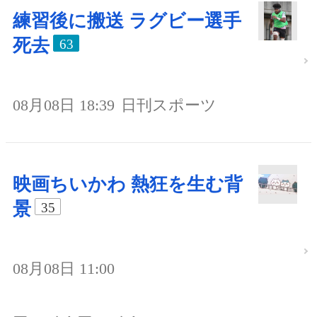
練習後に搬送 ラグビー選手
死去
63
08月08日 18:39
日刊スポーツ
映画ちいかわ 熱狂を生む背
景
35
08月08日 11:00