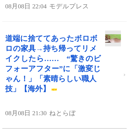
08月08日 22:04
モデルプレス
道端に捨ててあったボロボ
ロの家具→持ち帰ってリメ
イクしたら…… “驚きのビ
フォーアフター”に「激変じ
ゃん！」「素晴らしい職人
技」【海外】
08月08日 21:30
ねとらぼ