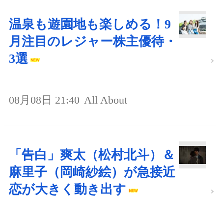
温泉も遊園地も楽しめる！9
月注目のレジャー株主優待・
3選
08月08日 21:40
All About
「告白」爽太（松村北斗）＆
麻里子（岡崎紗絵）が急接近
恋が大きく動き出す