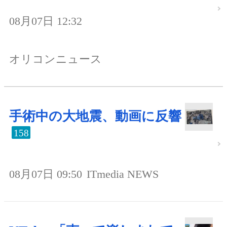
08月07日 12:32
オリコンニュース
手術中の大地震、動画に反響
158
08月07日 09:50
ITmedia NEWS