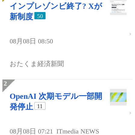
インプレゾンビ終了? Xが
新制度
50
08月08日 08:50
おたくま経済新聞
OpenAI 次期モデル一部開
発停止
11
08月08日 07:21
ITmedia NEWS