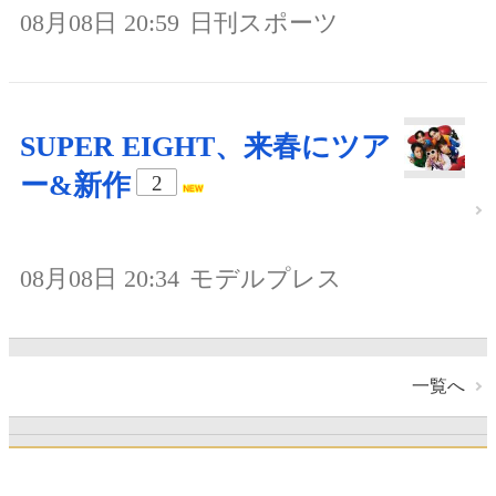
08月08日 20:59
日刊スポーツ
SUPER EIGHT、来春にツア
ー&新作
2
08月08日 20:34
モデルプレス
一覧へ