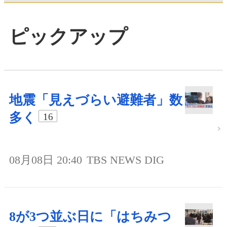
ピックアップ
地震「見えづらい避難者」数
多く
16
08月08日 20:40
TBS NEWS DIG
8が3つ並ぶ日に「はちみつ