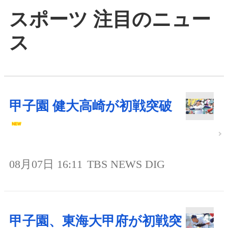
スポーツ 注目のニュー
ス
甲子園 健大高崎が初戦突破
08月07日 16:11
TBS NEWS DIG
甲子園、東海大甲府が初戦突