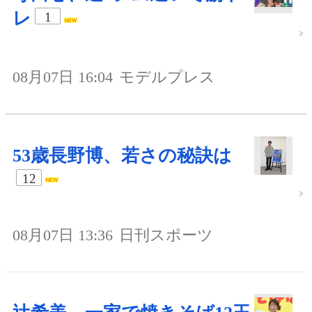
レ
1
08月07日 16:04
モデルプレス
53歳長野博、若さの秘訣は
12
08月07日 13:36
日刊スポーツ