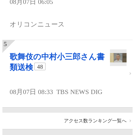
08月07日 06:05
オリコンニュース
歌舞伎の中村小三郎さん書
類送検
48
08月07日 08:33
TBS NEWS DIG
アクセス数ランキング一覧へ