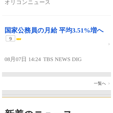
オリコンニュース
国家公務員の月給 平均3.51%増へ
9
08月07日 14:24
TBS NEWS DIG
一覧へ