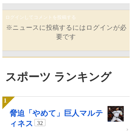
ログインしてコメントを投稿する
※ニュースに投稿するにはログインが必
要です
スポーツ ランキング
脅迫「やめて」巨人マルテ
ィネス
32