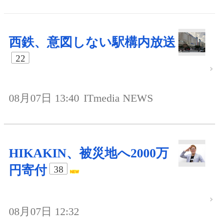
西鉄、意図しない駅構内放送
22
08月07日 13:40
ITmedia NEWS
HIKAKIN、被災地へ2000万
円寄付
38
08月07日 12:32