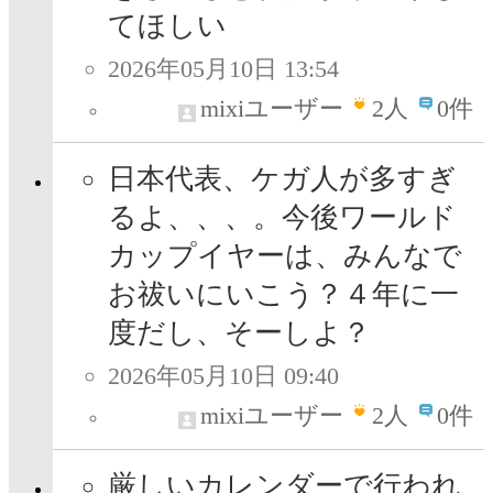
てほしい
2026年05月10日 13:54
mixiユーザー
2
人
0件
日本代表、ケガ人が多すぎ
るよ、、、。今後ワールド
カップイヤーは、みんなで
お祓いにいこう？４年に一
度だし、そーしよ？
2026年05月10日 09:40
mixiユーザー
2
人
0件
厳しいカレンダーで行われ