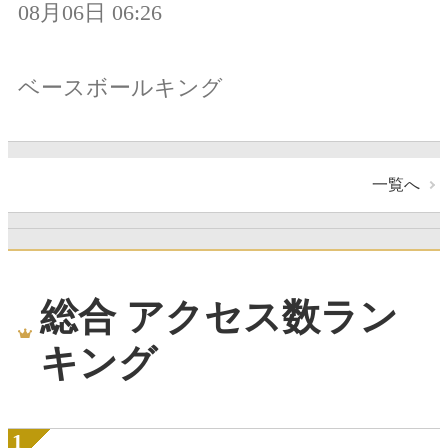
08月06日 06:26
ベースボールキング
一覧へ
総合 アクセス数ラン
キング