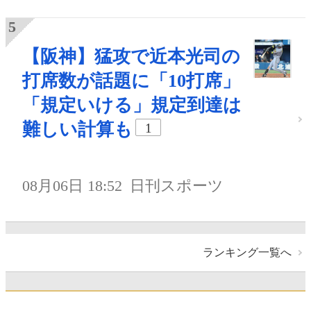
【阪神】猛攻で近本光司の
打席数が話題に「10打席」
「規定いける」規定到達は
難しい計算も
1
08月06日 18:52
日刊スポーツ
ランキング一覧へ