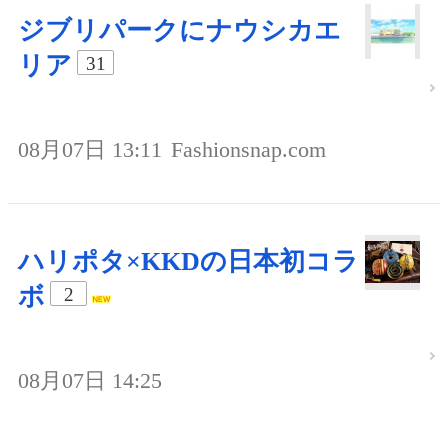
ジブリパークにナウシカエ
リア
31
08月07日 13:11
Fashionsnap.com
ハリポタ×KKDの日本初コラ
ボ
2
08月07日 14:25