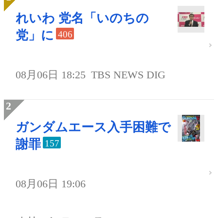
れいわ 党名「いのちの
党」に
406
08月06日 18:25
TBS NEWS DIG
ガンダムエース入手困難で
謝罪
157
08月06日 19:06