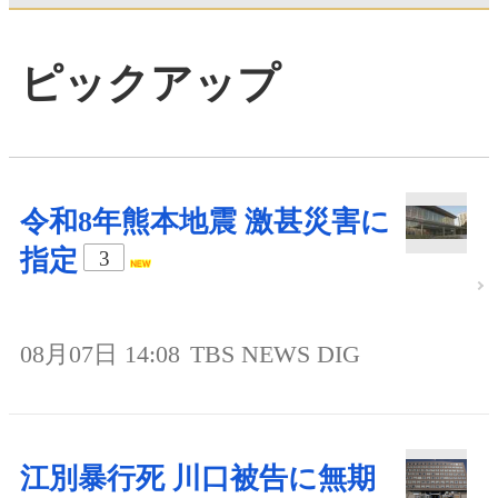
ピックアップ
令和8年熊本地震 激甚災害に
指定
3
08月07日 14:08
TBS NEWS DIG
江別暴行死 川口被告に無期