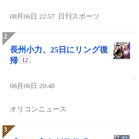
08月06日 22:57
日刊スポーツ
長州小力、25日にリング復
帰
12
08月06日 20:48
オリコンニュース