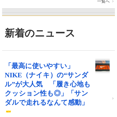
一覧へ
新着のニュース
「最高に使いやすい」
NIKE（ナイキ）の“サンダ
ル”が大人気 「履き心地も
クッション性も◎」「サン
ダルで走れるなんて感動」