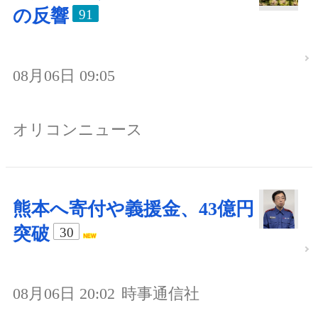
の反響
91
08月06日 09:05
オリコンニュース
熊本へ寄付や義援金、43億円
突破
30
08月06日 20:02
時事通信社