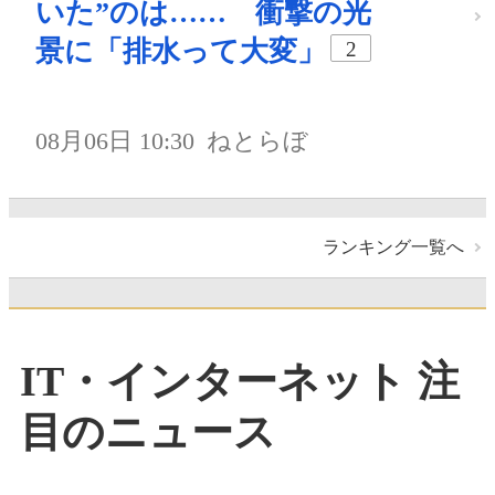
いた”のは…… 衝撃の光
景に「排水って大変」
2
08月06日 10:30
ねとらぼ
ランキング一覧へ
IT・インターネット 注
目のニュース