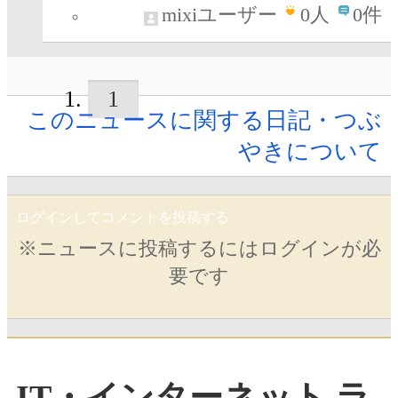
mixiユーザー
0
人
0件
1
このニュースに関する日記・つぶ
やきについて
ログインしてコメントを投稿する
※ニュースに投稿するにはログインが必
要です
IT・インターネット ラ