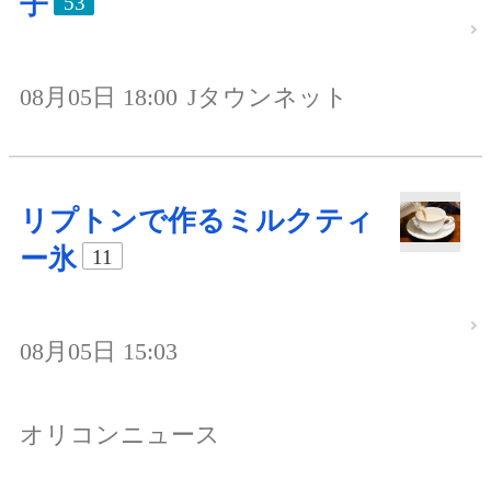
子
53
08月05日 18:00
Jタウンネット
リプトンで作るミルクティ
ー氷
11
08月05日 15:03
オリコンニュース