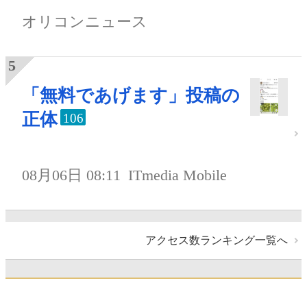
オリコンニュース
「無料であげます」投稿の
正体
106
08月06日 08:11
ITmedia Mobile
アクセス数ランキング一覧へ