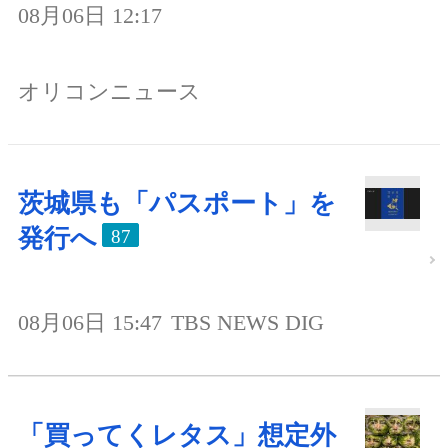
08月06日 12:17
オリコンニュース
茨城県も「パスポート」を
発行へ
87
08月06日 15:47
TBS NEWS DIG
「買ってくレタス」想定外