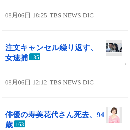
08月06日 18:25
TBS NEWS DIG
注文キャンセル繰り返す、
女逮捕
185
08月06日 12:12
TBS NEWS DIG
俳優の寿美花代さん死去、94
歳
163