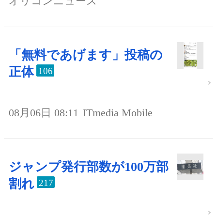
オリコンニュース
「無料であげます」投稿の
正体
106
08月06日 08:11
ITmedia Mobile
ジャンプ発行部数が100万部
割れ
217