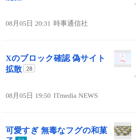
08月05日 20:31
時事通信社
Xのブロック確認 偽サイト
拡散
28
08月05日 19:50
ITmedia NEWS
可愛すぎ 無毒なフグの和菓