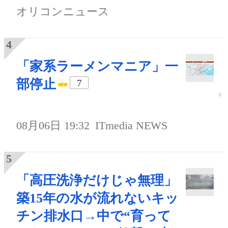
オリコンニュース
「家系ラーメンマニア」一
部停止
7
08月06日 19:32
ITmedia NEWS
「高圧洗浄だけじゃ無理」
築15年の水が流れないキッ
チン排水口→中で“育って