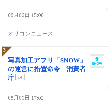
08月06日 15:00
オリコンニュース
写真加工アプリ「SNOW」
の運営に措置命令 消費者
庁
14
08月06日 17:02