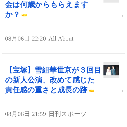
金は何歳からもらえます
か？
08月06日 22:20
All About
【宝塚】雪組華世京が３回目
の新人公演、改めて感じた
責任感の重さと成長の跡
08月06日 21:59
日刊スポーツ