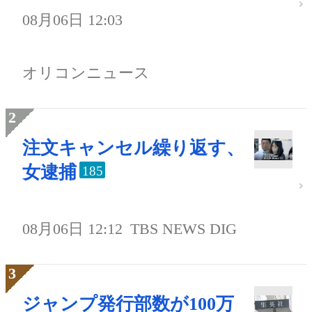
08月06日 12:03
オリコンニュース
注文キャンセル繰り返す、
女逮捕
185
08月06日 12:12
TBS NEWS DIG
ジャンプ発行部数が100万