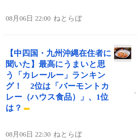
08月06日 22:00
ねとらぼ
【中四国・九州沖縄在住者に
聞いた】最高にうまいと思
う「カレールー」ランキン
グ！ 2位は「バーモントカ
レー（ハウス食品）」、1位
は？
08月06日 22:30
ねとらぼ