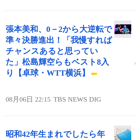
張本美和、0－2から大逆転で
準々決勝進出！「我慢すれば
チャンスあると思ってい
た」松島輝空らもベスト8入
り【卓球・WTT横浜】
08月06日 22:15
TBS NEWS DIG
昭和42年生まれでしたら年