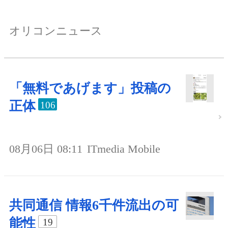
オリコンニュース
「無料であげます」投稿の
正体
106
08月06日 08:11
ITmedia Mobile
共同通信 情報6千件流出の可
能性
19