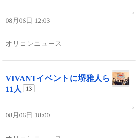
08月06日 12:03
オリコンニュース
VIVANTイベントに堺雅人ら
11人
13
08月06日 18:00