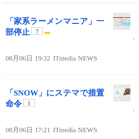
「家系ラーメンマニア」一
部停止
7
08月06日 19:32
ITmedia NEWS
「SNOW」にステマで措置
命令
1
08月06日 17:21
ITmedia NEWS