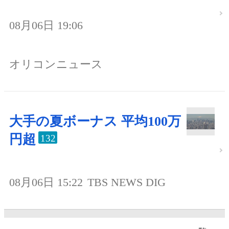
08月06日 19:06
オリコンニュース
大手の夏ボーナス 平均100万
円超
132
08月06日 15:22
TBS NEWS DIG