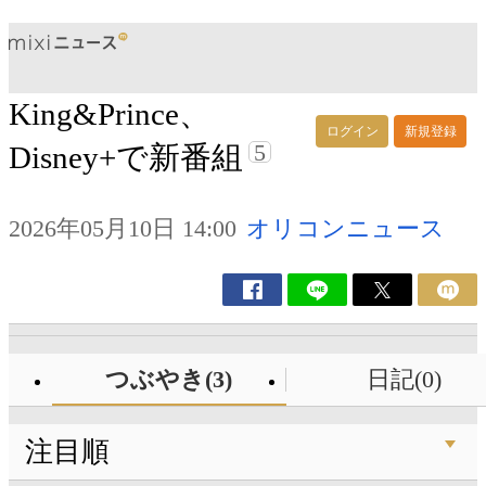
King&Prince、
ログイン
新規登録
5
Disney+で新番組
2026年05月10日 14:00
オリコンニュース
つぶやき(3)
日記(0)
注目順