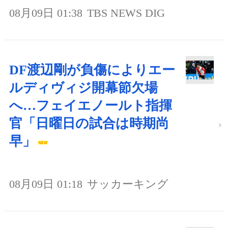
08月09日 01:38
TBS NEWS DIG
DF渡辺剛が負傷によりエー
ルディヴィジ開幕節欠場
へ…フェイエノールト指揮
官「日曜日の試合は時期尚
早」
08月09日 01:18
サッカーキング