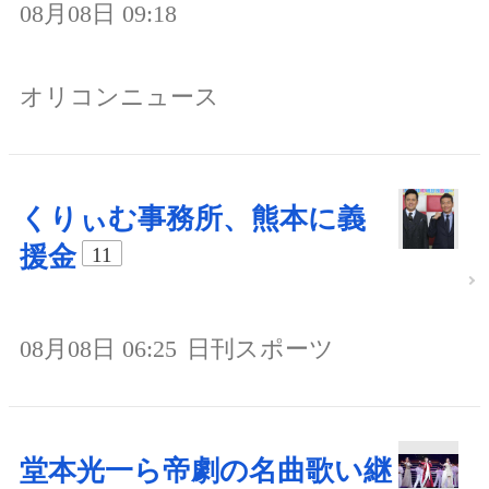
08月08日 09:18
オリコンニュース
くりぃむ事務所、熊本に義
援金
11
08月08日 06:25
日刊スポーツ
堂本光一ら帝劇の名曲歌い継