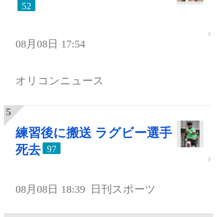
52
08月08日 17:54
オリコンニュース
練習後に搬送 ラグビー選手
死去
97
08月08日 18:39
日刊スポーツ