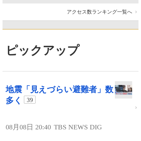
アクセス数ランキング一覧へ
ピックアップ
地震「見えづらい避難者」数
多く
39
08月08日 20:40
TBS NEWS DIG