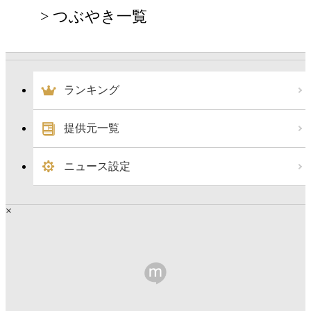
つぶやき一覧
ランキング
提供元一覧
ニュース設定
×