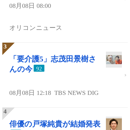
08月08日 08:00
オリコンニュース
「要介護5」志茂田景樹さ
んの今
92
08月08日 12:18
TBS NEWS DIG
俳優の戸塚純貴が結婚発表