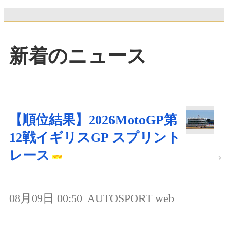
新着のニュース
【順位結果】2026MotoGP第
12戦イギリスGP スプリント
レース
08月09日 00:50
AUTOSPORT web