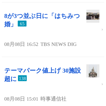
8が3つ並ぶ日に「はちみつ
婚」
65
08月08日 16:52
TBS NEWS DIG
テーマパーク値上げ 30施設
超に
138
08月08日 15:01
時事通信社