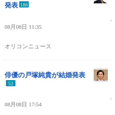
発表
186
08月08日 11:35
オリコンニュース
俳優の戸塚純貴が結婚発表
52
08月08日 17:54