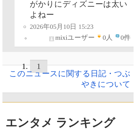
がかりにディズニーは太い
よねー
2026年05月10日 15:23
mixiユーザー
0
人
0件
1
このニュースに関する日記・つぶ
やきについて
エンタメ ランキング