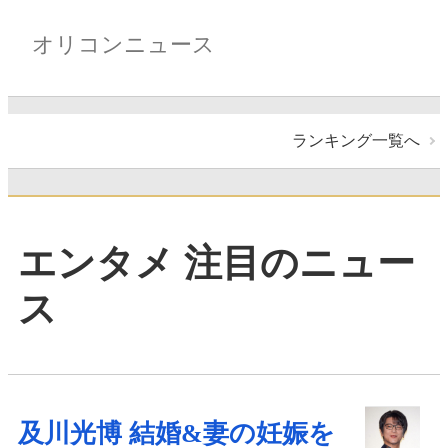
オリコンニュース
ランキング一覧へ
エンタメ 注目のニュー
ス
及川光博 結婚&妻の妊娠を