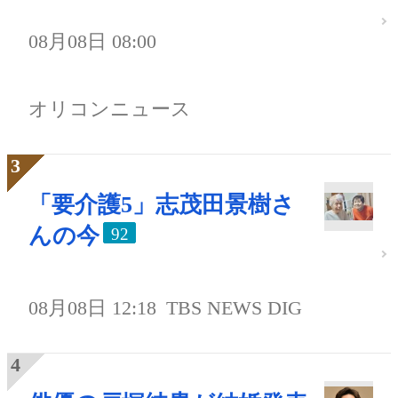
08月08日 08:00
オリコンニュース
「要介護5」志茂田景樹さ
んの今
92
08月08日 12:18
TBS NEWS DIG