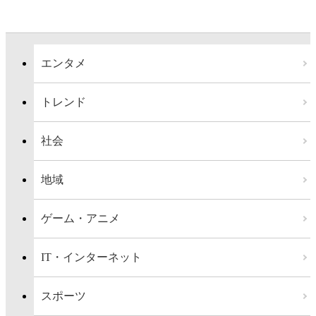
エンタメ
トレンド
社会
地域
ゲーム・アニメ
IT・インターネット
スポーツ