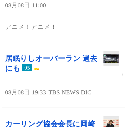
08月08日 11:00
アニメ！アニメ！
居眠りしオーバーラン 過去
にも
95
08月08日 19:33
TBS NEWS DIG
カーリング協会会長に岡崎