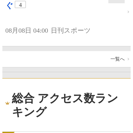
ぐ
4
08月08日 04:00
日刊スポーツ
一覧へ
総合 アクセス数ラン
キング