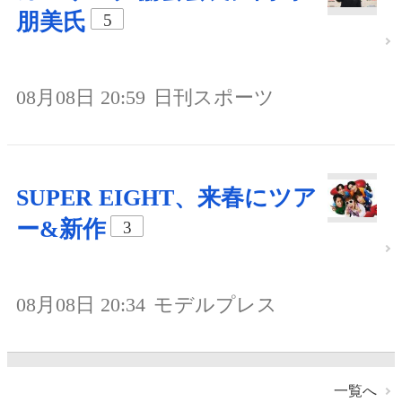
朋美氏
5
08月08日 20:59
日刊スポーツ
SUPER EIGHT、来春にツア
ー&新作
3
08月08日 20:34
モデルプレス
一覧へ