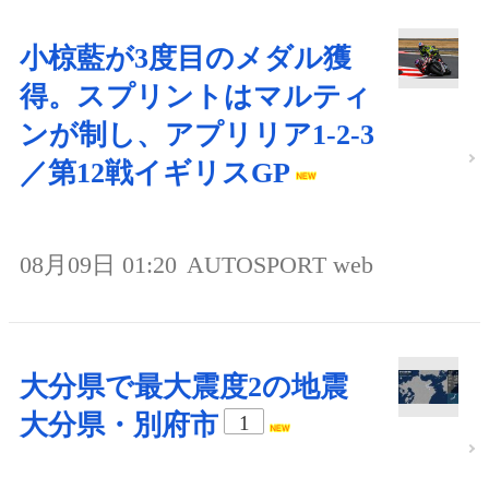
小椋藍が3度目のメダル獲
得。スプリントはマルティ
ンが制し、アプリリア1-2-3
／第12戦イギリスGP
08月09日 01:20
AUTOSPORT web
大分県で最大震度2の地震
大分県・別府市
1