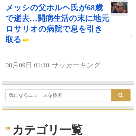
メッシの父ホルヘ氏が68歳
で逝去…闘病生活の末に地元
ロサリオの病院で息を引き
取る
08月09日 01:18
サッカーキング
カテゴリ一覧