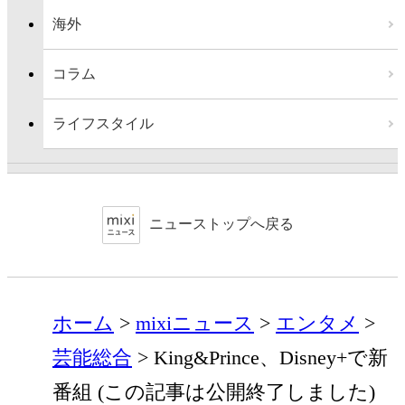
海外
コラム
ライフスタイル
ニューストップへ戻る
ホーム
mixiニュース
エンタメ
芸能総合
King&Prince、Disney+で新
番組 (この記事は公開終了しました)