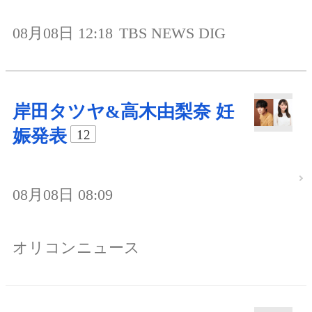
08月08日 12:18
TBS NEWS DIG
岸田タツヤ&高木由梨奈 妊
娠発表
12
08月08日 08:09
オリコンニュース