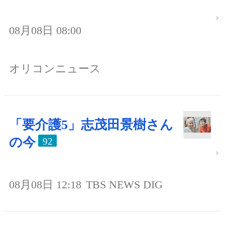
08月08日 08:00
オリコンニュース
「要介護5」志茂田景樹さん
の今
92
08月08日 12:18
TBS NEWS DIG