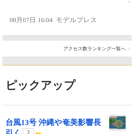
08月07日 16:04
モデルプレス
アクセス数ランキング一覧へ
ピックアップ
台風13号 沖縄や奄美影響長
引く
2