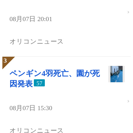
08月07日 20:01
オリコンニュース
ペンギン4羽死亡、園が死
因発表
57
08月07日 15:30
オリコンニュース