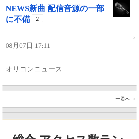
NEWS新曲 配信音源の一部
に不備
2
08月07日 17:11
オリコンニュース
一覧へ