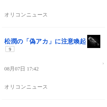
オリコンニュース
松潤の「偽アカ」に注意喚起
9
08月07日 17:42
オリコンニュース