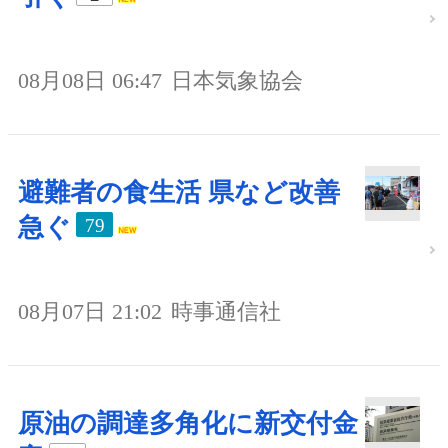
08月08日 06:47
日本気象協会
避難者の食生活 県など改善
急ぐ
79
08月07日 21:02
時事通信社
原油の調達多角化に新交付金