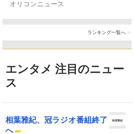
オリコンニュース
ランキング一覧へ
エンタメ 注目のニュー
ス
相葉雅紀、冠ラジオ番組終了
へ