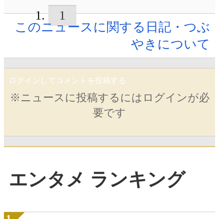
1
このニュースに関する日記・つぶ
やきについて
ログインしてコメントを投稿する
※ニュースに投稿するにはログインが必
要です
エンタメ ランキング