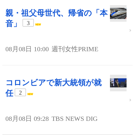
親・祖父母世代、帰省の「本
音」
3
08月08日 10:00
週刊女性PRIME
コロンビアで新大統領が就
任
2
08月08日 09:28
TBS NEWS DIG