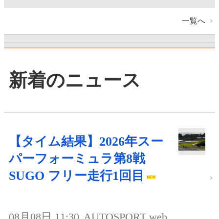
一覧へ
新着のニュース
【タイム結果】2026年スー
パーフォーミュラ第8戦
SUGO フリー走行1回目
08月08日 11:30
AUTOSPORT web