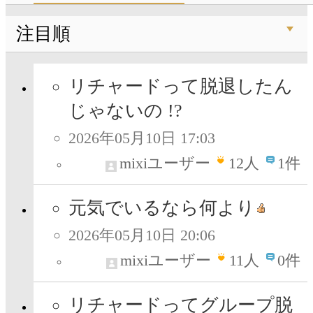
注目順
リチャードって脱退したん
じゃないの !?
2026年05月10日 17:03
mixiユーザー
12
人
1件
元気でいるなら何より
2026年05月10日 20:06
mixiユーザー
11
人
0件
リチャードってグループ脱