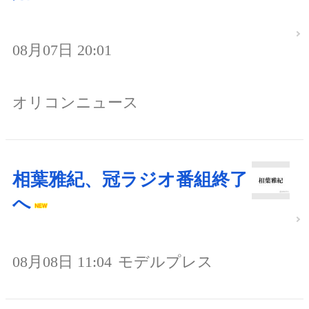
08月07日 20:01
オリコンニュース
相葉雅紀、冠ラジオ番組終了
へ
08月08日 11:04
モデルプレス