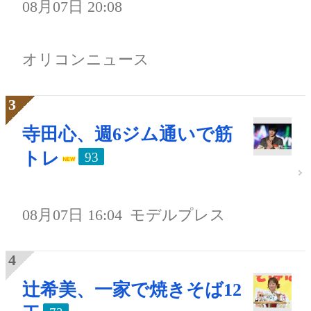
08月07日 20:08
オリコンニュース
寺田心、週6ジム通いで筋
トレ
93
08月07日 16:04
モデルプレス
辻希美、一家で焼きそば12