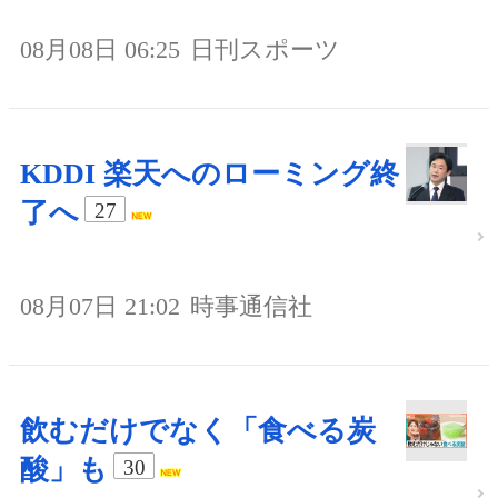
08月08日 06:25
日刊スポーツ
KDDI 楽天へのローミング終
了へ
27
08月07日 21:02
時事通信社
飲むだけでなく「食べる炭
酸」も
30