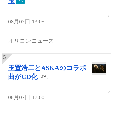
玉
73
08月07日 13:05
オリコンニュース
玉置浩二とASKAのコラボ
曲がCD化
29
08月07日 17:00