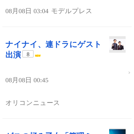
08月08日 03:04
モデルプレス
ナイナイ、連ドラにゲスト
出演
8
08月08日 00:45
オリコンニュース