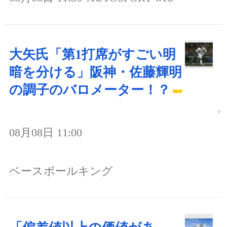
大矢氏「第1打席がすごい明
暗を分ける」阪神・佐藤輝明
の調子のバロメーター！？
08月08日 11:00
ベースボールキング