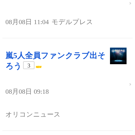
08月08日 11:04
モデルプレス
嵐5人全員ファンクラブ出そ
ろう
3
08月08日 09:18
オリコンニュース