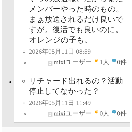
メンバーやった時のもの。
まぁ放送されるだけ良いで
すが。復活でも良いのに。
オレンジの子も。
2026年05月11日 08:59
mixiユーザー
1
人
0件
リチャード出れるの？活動
停止してなかった？
2026年05月11日 11:49
mixiユーザー
0
人
0件