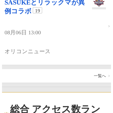
SASUKEとリラックマが異
例コラボ
19
08月06日 13:00
オリコンニュース
一覧へ
総合 アクセス数ラン