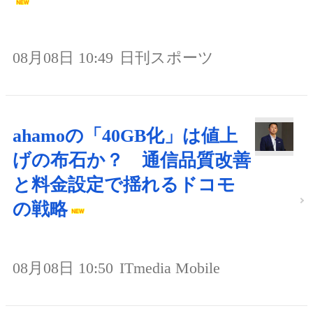
08月08日 10:49
日刊スポーツ
ahamoの「40GB化」は値上
げの布石か？ 通信品質改善
と料金設定で揺れるドコモ
の戦略
08月08日 10:50
ITmedia Mobile