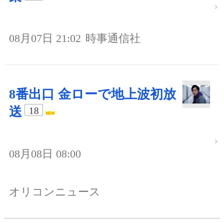
08月07日 21:02
時事通信社
8番出口 金ローで地上波初放
送
18
08月08日 08:00
オリコンニュース