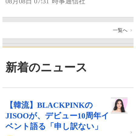
08月08日 07:31
時事通信社
一覧へ
新着のニュース
【韓流】BLACKPINKの
JISOOが、デビュー10周年イ
ベント語る「申し訳ない」