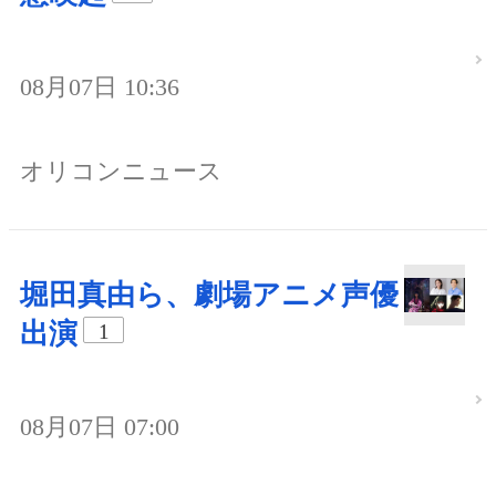
08月07日 10:36
オリコンニュース
堀田真由ら、劇場アニメ声優
出演
1
08月07日 07:00