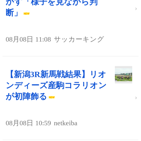
かす「様子を見ながら判
断」
08月08日 11:08
サッカーキング
【新潟3R新馬戦結果】リオ
ンディーズ産駒コラリオン
が初陣飾る
08月08日 10:59
netkeiba