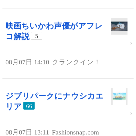
映画ちいかわ声優がアフレ
コ解説
5
08月07日 14:10
クランクイン！
ジブリパークにナウシカエ
リア
66
08月07日 13:11
Fashionsnap.com