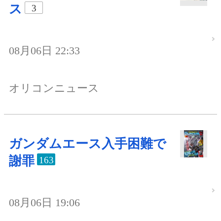
ス
3
08月06日 22:33
オリコンニュース
ガンダムエース入手困難で
謝罪
163
08月06日 19:06