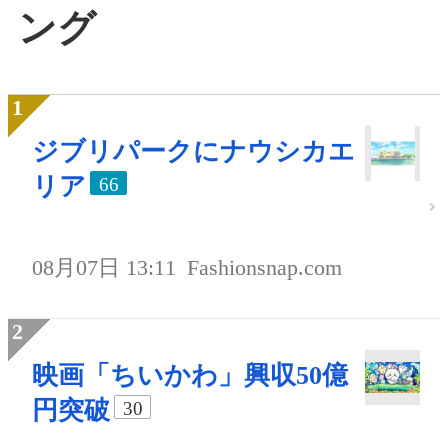
ング
ジブリパークにナウシカエ
リア
66
08月07日 13:11
Fashionsnap.com
映画「ちいかわ」興収50億
円突破
30