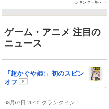
ランキング一覧へ
ゲーム・アニメ 注目の
ニュース
「超かぐや姫!」初のスピン
オフ
5
08月07日 20:20
クランクイン！