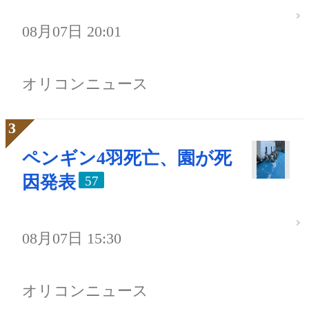
08月07日 20:01
オリコンニュース
ペンギン4羽死亡、園が死
因発表
57
08月07日 15:30
オリコンニュース