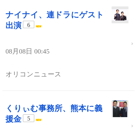
ナイナイ、連ドラにゲスト
出演
6
08月08日 00:45
オリコンニュース
くりぃむ事務所、熊本に義
援金
5