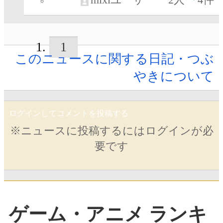
1
このニュースに関する日記・つぶ
やきについて
ログインしてコメントを投稿する
※ニュースに投稿するにはログインが必
要です
ゲーム・アニメ ランキ