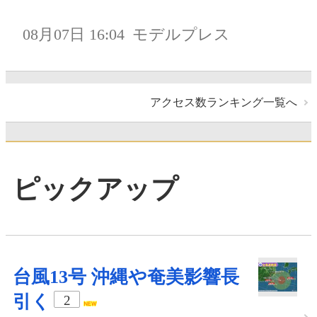
08月07日 16:04
モデルプレス
アクセス数ランキング一覧へ
ピックアップ
台風13号 沖縄や奄美影響長
引く
2