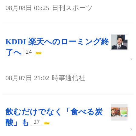
08月08日 06:25
日刊スポーツ
KDDI 楽天へのローミング終
了へ
24
08月07日 21:02
時事通信社
飲むだけでなく「食べる炭
酸」も
27