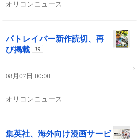
オリコンニュース
パトレイバー新作読切、再
び掲載
39
08月07日 00:00
オリコンニュース
集英社、海外向け漫画サービ