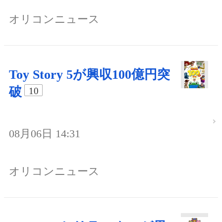
オリコンニュース
Toy Story 5が興収100億円突
破
10
08月06日 14:31
オリコンニュース