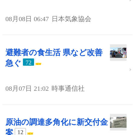
08月08日 06:47
日本気象協会
避難者の食生活 県など改善
急ぐ
72
08月07日 21:02
時事通信社
原油の調達多角化に新交付金
案
12