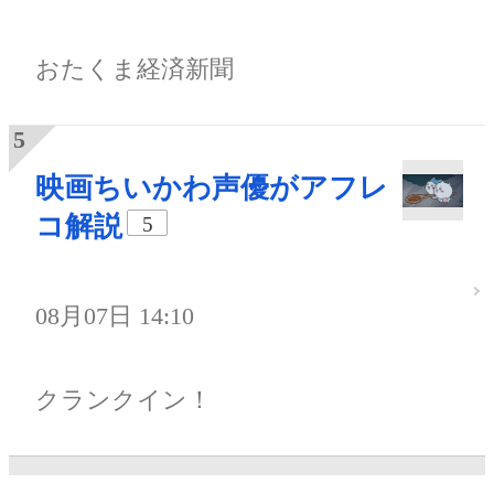
おたくま経済新聞
映画ちいかわ声優がアフレ
コ解説
5
08月07日 14:10
クランクイン！