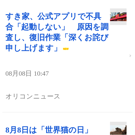
すき家、公式アプリで不具
合「起動しない」 原因を調
査し、復旧作業「深くお詫び
申し上げます」
08月08日 10:47
オリコンニュース
8月8日は「世界猫の日」