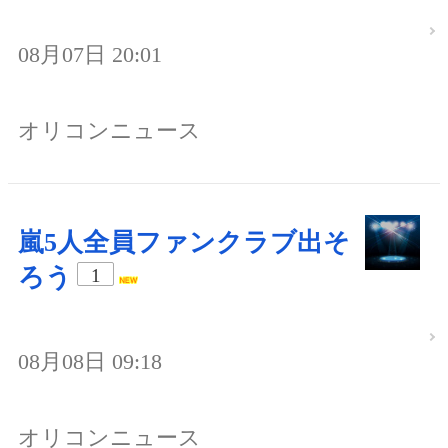
08月07日 20:01
オリコンニュース
嵐5人全員ファンクラブ出そ
ろう
1
08月08日 09:18
オリコンニュース