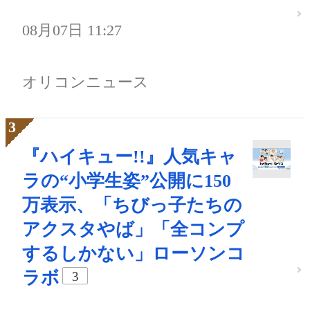
08月07日 11:27
オリコンニュース
『ハイキュー!!』人気キャ
ラの“小学生姿”公開に150
万表示、「ちびっ子たちの
アクスタやば」「全コンプ
するしかない」ローソンコ
ラボ
3