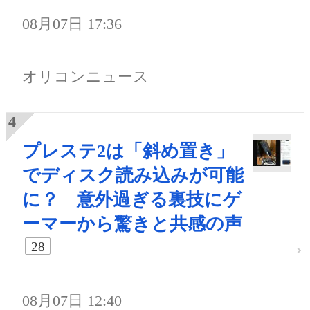
08月07日 17:36
オリコンニュース
プレステ2は「斜め置き」
でディスク読み込みが可能
に？ 意外過ぎる裏技にゲ
ーマーから驚きと共感の声
28
08月07日 12:40