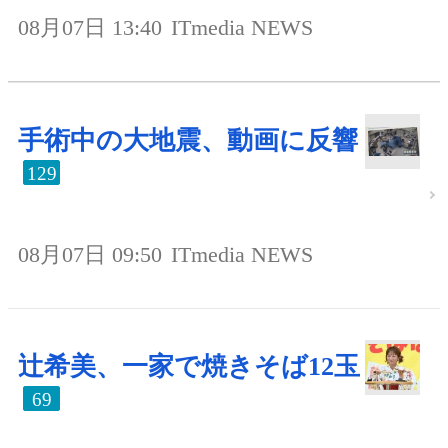
08月07日 13:40
ITmedia NEWS
手術中の大地震、動画に反響
129
08月07日 09:50
ITmedia NEWS
辻希美、一家で焼きそば12玉
69