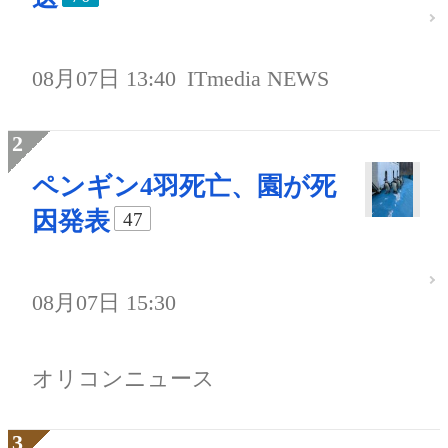
08月07日 13:40
ITmedia NEWS
ペンギン4羽死亡、園が死
因発表
47
08月07日 15:30
オリコンニュース