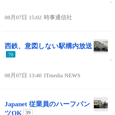
08月07日 15:02
時事通信社
西鉄、意図しない駅構内放送
70
08月07日 13:40
ITmedia NEWS
Japanet 従業員のハーフパン
ツOK
39