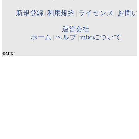
新規登録
利用規約
ライセンス
お問い
運営会社
ホーム
ヘルプ
mixiについて
©MIXI