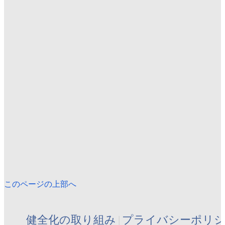
このページの上部へ
健全化の取り組み
プライバシーポリ