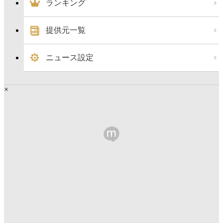
ランキング
提供元一覧
ニュース設定
×