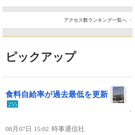
アクセス数ランキング一覧へ
ピックアップ
食料自給率が過去最低を更新
255
08月07日 15:02
時事通信社