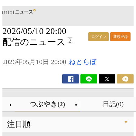
2026/05/10 20:00
ログイン
新規登録
2
配信のニュース
2026年05月10日 20:00
ねとらぼ
つぶやき(2)
日記(0)
注目順