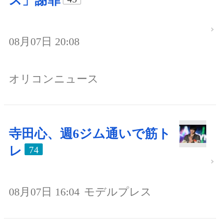
ス」謝罪
08月07日 20:08
オリコンニュース
寺田心、週6ジム通いで筋ト
レ
74
08月07日 16:04
モデルプレス