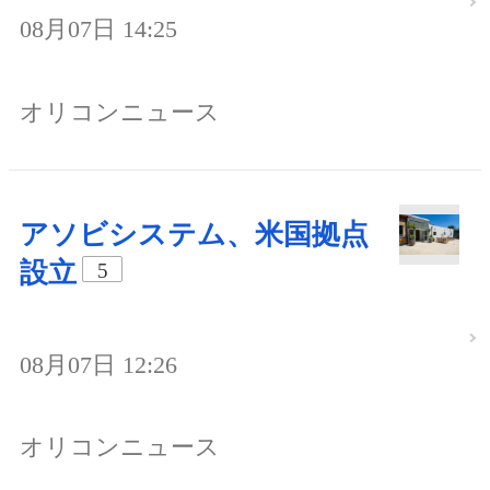
08月07日 14:25
オリコンニュース
アソビシステム、米国拠点
設立
5
08月07日 12:26
オリコンニュース