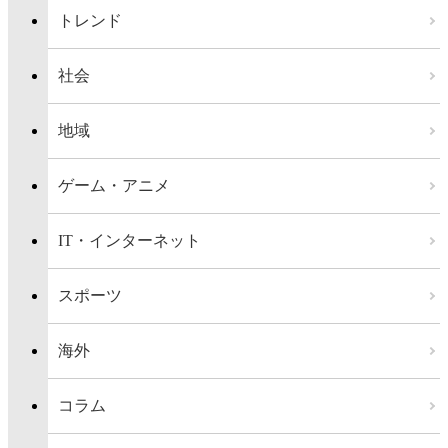
トレンド
社会
地域
ゲーム・アニメ
IT・インターネット
スポーツ
海外
コラム