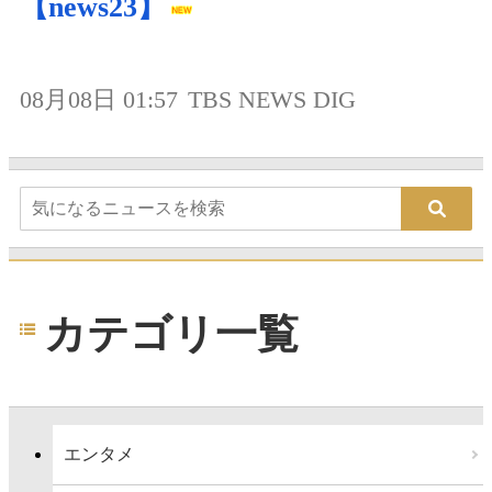
【news23】
08月08日 01:57
TBS NEWS DIG
カテゴリ一覧
エンタメ