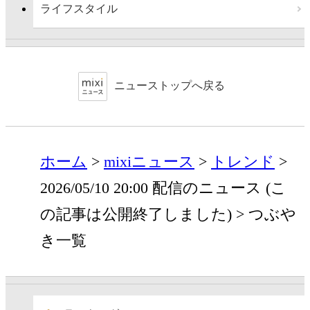
ライフスタイル
ニューストップへ戻る
ホーム
mixiニュース
トレンド
2026/05/10 20:00 配信のニュース (こ
の記事は公開終了しました)
つぶや
き一覧