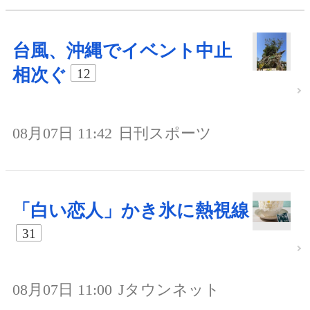
台風、沖縄でイベント中止
相次ぐ
12
08月07日 11:42
日刊スポーツ
「白い恋人」かき氷に熱視線
31
08月07日 11:00
Jタウンネット