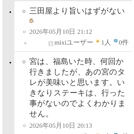
三田屋より旨いはずがない
2026年05月10日 21:12
mixiユーザー
1
人
0件
宮は、福島いた時、何回か
行きましたが、あの宮のタ
レが美味いと思います。い
きなりステーキは、行った
事がないのでよくわかりま
せん。
2026年05月10日 20:13