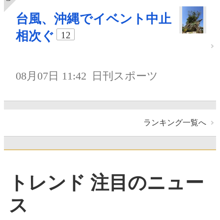
台風、沖縄でイベント中止
相次ぐ
12
08月07日 11:42
日刊スポーツ
ランキング一覧へ
トレンド 注目のニュー
ス