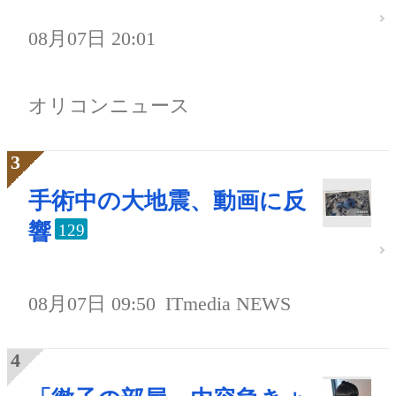
08月07日 20:01
オリコンニュース
手術中の大地震、動画に反
響
129
08月07日 09:50
ITmedia NEWS