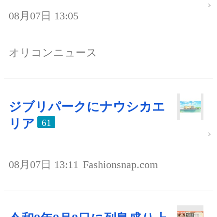
08月07日 13:05
オリコンニュース
ジブリパークにナウシカエ
リア
61
08月07日 13:11
Fashionsnap.com