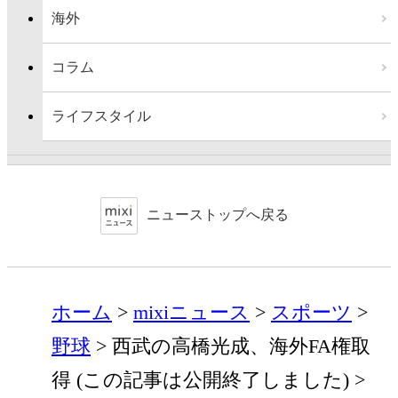
海外
コラム
ライフスタイル
ニューストップへ戻る
ホーム
mixiニュース
スポーツ
野球
西武の高橋光成、海外FA権取
得 (この記事は公開終了しました)