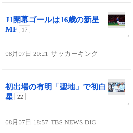
J1開幕ゴールは16歳の新星
MF
17
08月07日 20:21
サッカーキング
初出場の有明「聖地」で初白
星
22
08月07日 18:57
TBS NEWS DIG