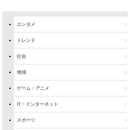
エンタメ
トレンド
社会
地域
ゲーム・アニメ
IT・インターネット
スポーツ