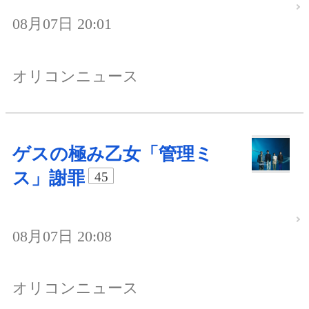
08月07日 20:01
オリコンニュース
ゲスの極み乙女「管理ミ
ス」謝罪
45
08月07日 20:08
オリコンニュース