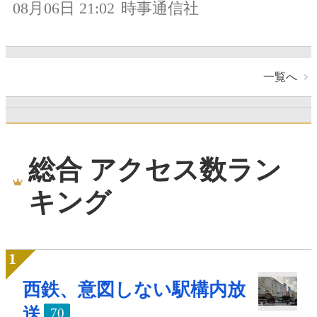
08月06日 21:02
時事通信社
一覧へ
総合 アクセス数ラン
キング
西鉄、意図しない駅構内放
送
70