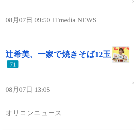
08月07日 09:50
ITmedia NEWS
辻希美、一家で焼きそば12玉
71
08月07日 13:05
オリコンニュース