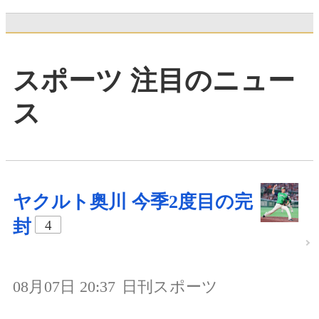
スポーツ 注目のニュー
ス
ヤクルト奥川 今季2度目の完
封
4
08月07日 20:37
日刊スポーツ