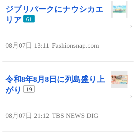
ジブリパークにナウシカエ
リア
61
08月07日 13:11
Fashionsnap.com
令和8年8月8日に列島盛り上
がり
19
08月07日 21:12
TBS NEWS DIG