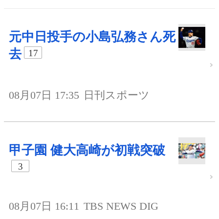
元中日投手の小島弘務さん死
去
17
08月07日 17:35
日刊スポーツ
甲子園 健大高崎が初戦突破
3
08月07日 16:11
TBS NEWS DIG