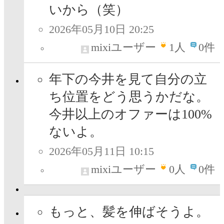
いから（笑）
2026年05月10日 20:25
mixiユーザー
1
人
0件
年下の今井を見て自分の立
ち位置をどう思うかだな。
今井以上のオファーは100%
ないよ。
2026年05月11日 10:15
mixiユーザー
0
人
0件
もっと、髪を伸ばそうよ。