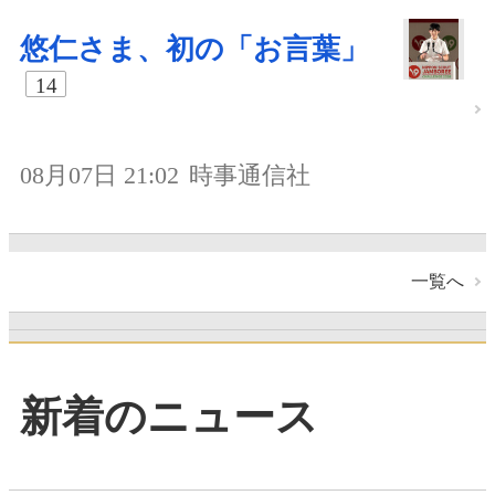
悠仁さま、初の「お言葉」
14
08月07日 21:02
時事通信社
一覧へ
新着のニュース