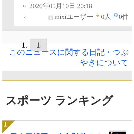
2026年05月10日 20:18
mixiユーザー
0
人
0件
1
このニュースに関する日記・つぶ
やきについて
スポーツ ランキング