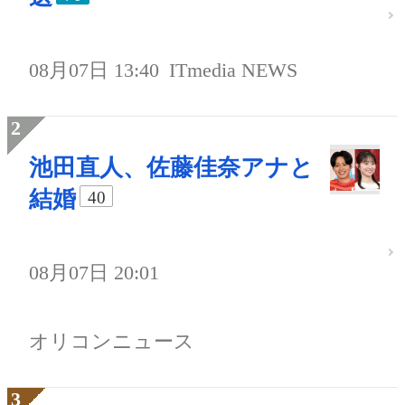
08月07日 13:40
ITmedia NEWS
池田直人、佐藤佳奈アナと
結婚
40
08月07日 20:01
オリコンニュース