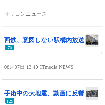
オリコンニュース
西鉄、意図しない駅構内放送
70
08月07日 13:40
ITmedia NEWS
手術中の大地震、動画に反響
129