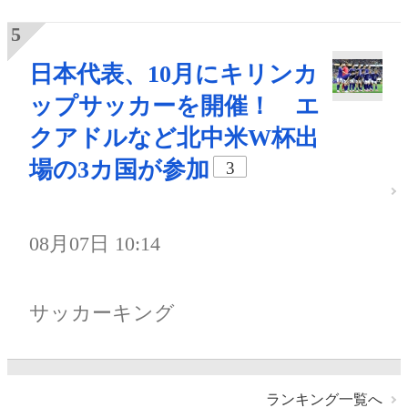
日本代表、10月にキリンカ
ップサッカーを開催！ エ
クアドルなど北中米W杯出
場の3カ国が参加
3
08月07日 10:14
サッカーキング
ランキング一覧へ