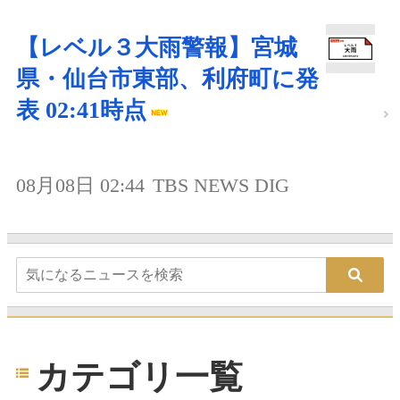
【レベル３大雨警報】宮城
県・仙台市東部、利府町に発
表 02:41時点
08月08日 02:44
TBS NEWS DIG
カテゴリ一覧