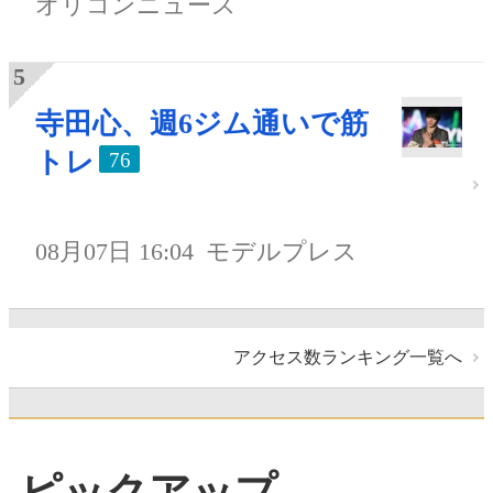
オリコンニュース
寺田心、週6ジム通いで筋
トレ
76
08月07日 16:04
モデルプレス
アクセス数ランキング一覧へ
ピックアップ