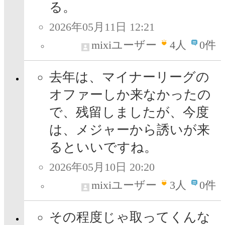
る。
2026年05月11日 12:21
mixiユーザー
4
人
0件
去年は、マイナーリーグの
オファーしか来なかったの
で、残留しましたが、今度
は、メジャーから誘いが来
るといいですね。
2026年05月10日 20:20
mixiユーザー
3
人
0件
その程度じゃ取ってくんな