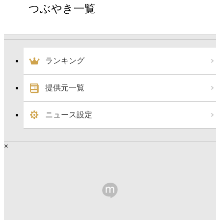
つぶやき一覧
ランキング
提供元一覧
ニュース設定
×