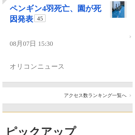
ペンギン4羽死亡、園が死
因発表
45
08月07日 15:30
オリコンニュース
アクセス数ランキング一覧へ
ピックアップ