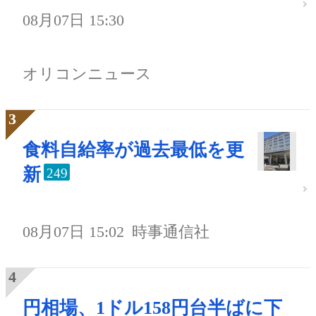
08月07日 15:30
オリコンニュース
食料自給率が過去最低を更
新
249
08月07日 15:02
時事通信社
円相場、1ドル158円台半ばに下