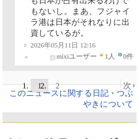
も日本が占有出来るわけで
もないし。まあ、フジャイ
ラ港は日本がそれなりに出
資しているが。
2026年05月11日 12:16
mixiユーザー
1
人
0件
1
2
次
このニュースに関する日記・つぶ
やきについて