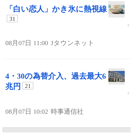
「白い恋人」かき氷に熱視線
31
08月07日 11:00
Jタウンネット
4・30の為替介入、過去最大6
兆円
21
08月07日 10:02
時事通信社