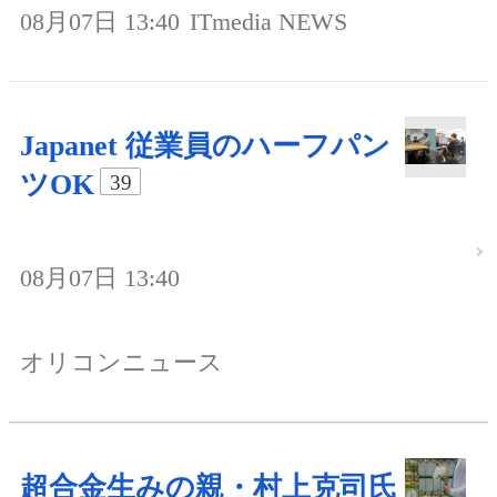
08月07日 13:40
ITmedia NEWS
Japanet 従業員のハーフパン
ツOK
39
08月07日 13:40
オリコンニュース
超合金生みの親・村上克司氏