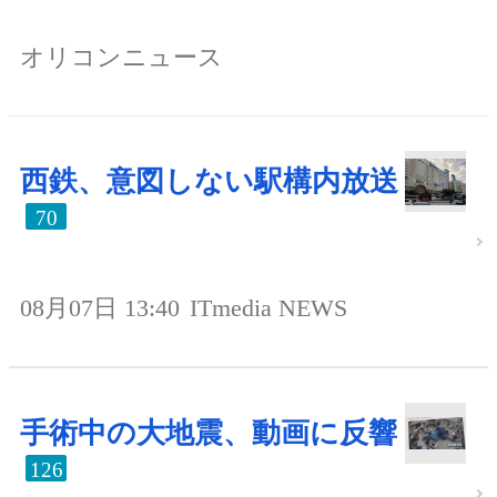
オリコンニュース
西鉄、意図しない駅構内放送
70
08月07日 13:40
ITmedia NEWS
手術中の大地震、動画に反響
126