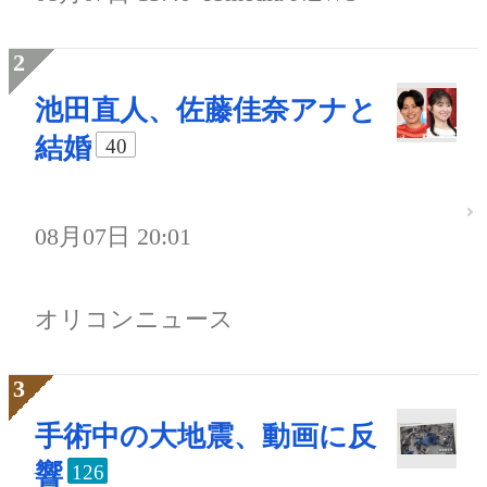
池田直人、佐藤佳奈アナと
結婚
40
08月07日 20:01
オリコンニュース
手術中の大地震、動画に反
響
126