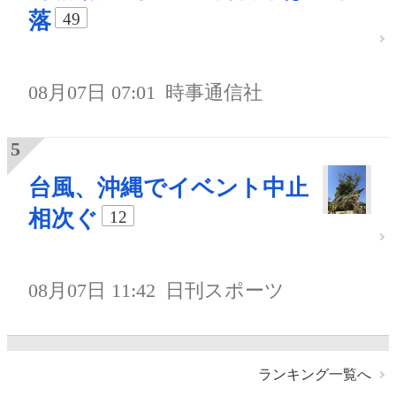
落
49
08月07日 07:01
時事通信社
台風、沖縄でイベント中止
相次ぐ
12
08月07日 11:42
日刊スポーツ
ランキング一覧へ