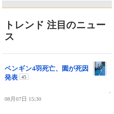
トレンド 注目のニュー
ス
ペンギン4羽死亡、園が死因
発表
45
08月07日 15:30