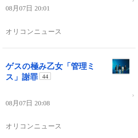
08月07日 20:01
オリコンニュース
ゲスの極み乙女「管理ミ
ス」謝罪
44
08月07日 20:08
オリコンニュース