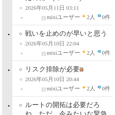
2026年05月11日 03:11
mixiユーザー
2
人
0件
戦いを止めのが早いと思う
2026年05月10日 22:04
mixiユーザー
2
人
0件
リスク排除が必要
2026年05月10日 20:44
mixiユーザー
2
人
0件
ルートの開拓は必要だろ
ね。ただ、今みたいな緊急