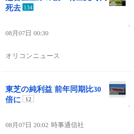
死去
134
08月07日 00:30
オリコンニュース
東芝の純利益 前年同期比30
倍に
12
08月07日 20:02
時事通信社