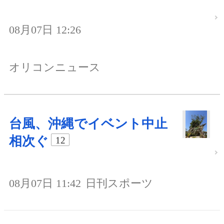
08月07日 12:26
オリコンニュース
台風、沖縄でイベント中止
相次ぐ
12
08月07日 11:42
日刊スポーツ