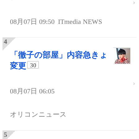
08月07日 09:50
ITmedia NEWS
「徹子の部屋」内容急きょ
変更
30
08月07日 06:05
オリコンニュース