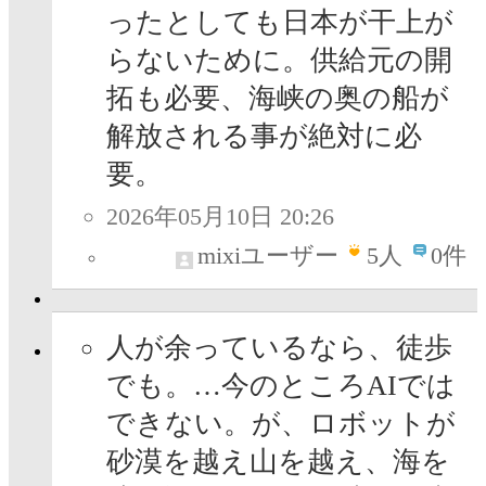
ったとしても日本が干上が
らないために。供給元の開
拓も必要、海峡の奥の船が
解放される事が絶対に必
要。
2026年05月10日 20:26
mixiユーザー
5
人
0件
人が余っているなら、徒歩
でも。…今のところAIでは
できない。が、ロボットが
砂漠を越え山を越え、海を