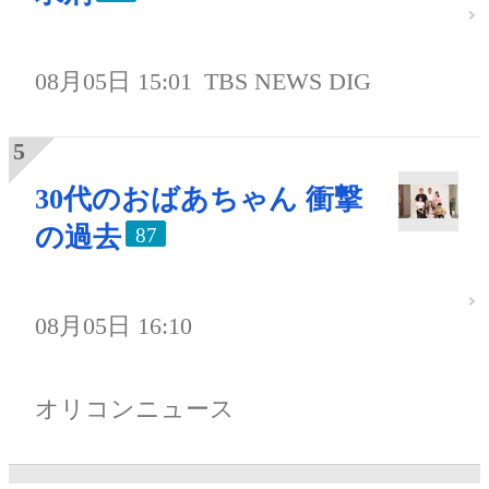
08月05日 15:01
TBS NEWS DIG
30代のおばあちゃん 衝撃
の過去
87
08月05日 16:10
オリコンニュース