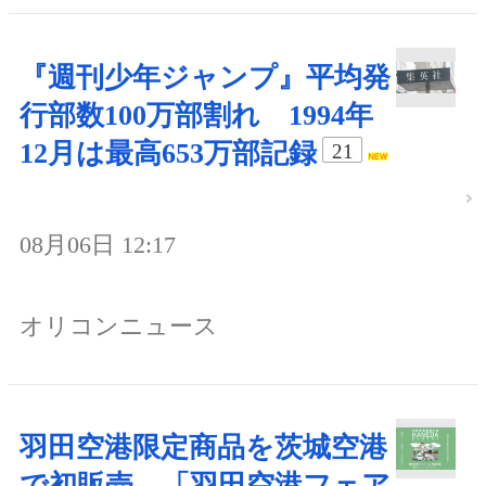
『週刊少年ジャンプ』平均発
行部数100万部割れ 1994年
12月は最高653万部記録
21
08月06日 12:17
オリコンニュース
羽田空港限定商品を茨城空港
で初販売、「羽田空港フェア