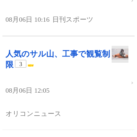
08月06日 10:16
日刊スポーツ
人気のサル山、工事で観覧制
限
3
08月06日 12:05
オリコンニュース