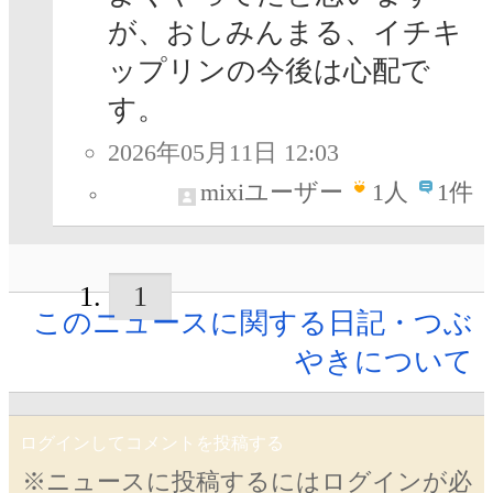
が、おしみんまる、イチキ
ップリンの今後は心配で
す。
2026年05月11日 12:03
mixiユーザー
1
人
1件
1
このニュースに関する日記・つぶ
やきについて
ログインしてコメントを投稿する
※ニュースに投稿するにはログインが必