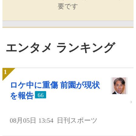
要です
エンタメ ランキング
ロケ中に重傷 前園が現状
を報告
66
08月05日 13:54
日刊スポーツ