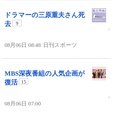
ドラマーの三原重夫さん死
去
9
08月06日 08:48
日刊スポーツ
MBS深夜番組の人気企画が
復活
15
08月06日 07:00