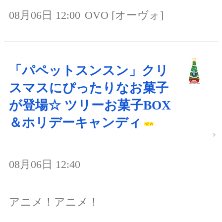
08月06日 12:00
OVO [オーヴォ]
「パペットスンスン」クリ
スマスにぴったりなお菓子
が登場☆ ツリーお菓子BOX
＆ホリデーキャンディ
08月06日 12:40
アニメ！アニメ！