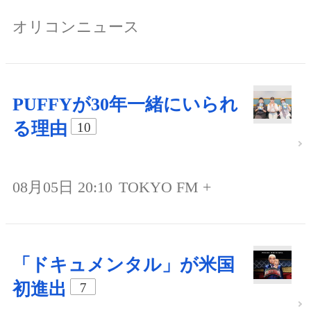
オリコンニュース
PUFFYが30年一緒にいられ
る理由
10
08月05日 20:10
TOKYO FM +
「ドキュメンタル」が米国
初進出
7