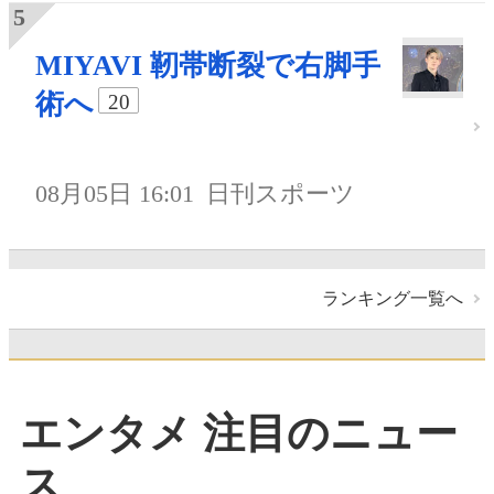
MIYAVI 靭帯断裂で右脚手
術へ
20
08月05日 16:01
日刊スポーツ
ランキング一覧へ
エンタメ 注目のニュー
ス