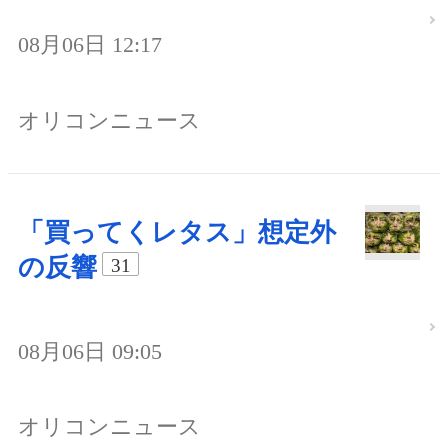
08月06日 12:17
オリコンニュース
「買ってくレタス」想定外
の反響
31
08月06日 09:05
オリコンニュース