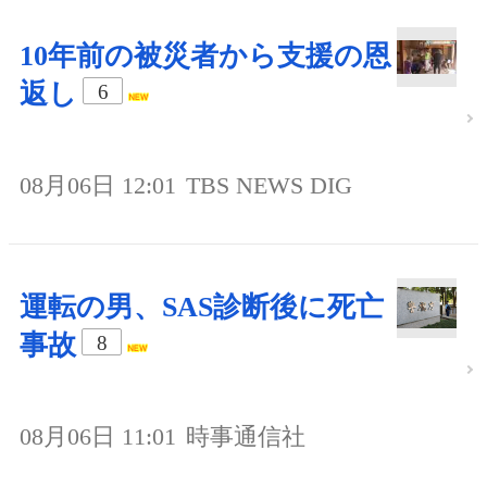
10年前の被災者から支援の恩
返し
6
08月06日 12:01
TBS NEWS DIG
運転の男、SAS診断後に死亡
事故
8
08月06日 11:01
時事通信社