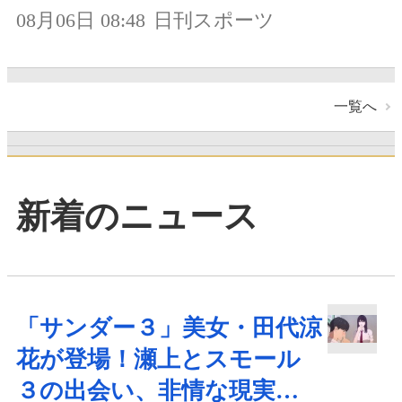
08月06日 08:48
日刊スポーツ
一覧へ
新着のニュース
「サンダー３」美女・田代涼
花が登場！瀬上とスモール
３の出会い、非情な現実…