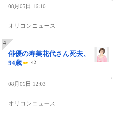
08月05日 16:10
オリコンニュース
俳優の寿美花代さん死去、
94歳
42
08月06日 12:03
オリコンニュース