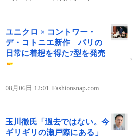
ユニクロ × コントワー・
デ・コトニエ新作 パリの
日常に着想を得た7型を発売
08月06日 12:01
Fashionsnap.com
玉川徹氏「過去ではない。今
ギリギリの瀬戸際にある」