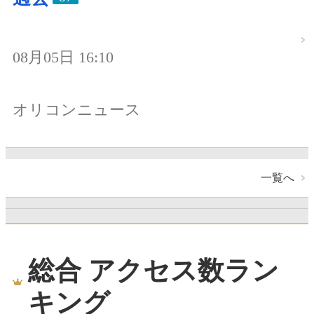
08月05日 16:10
オリコンニュース
一覧へ
総合 アクセス数ラン
キング