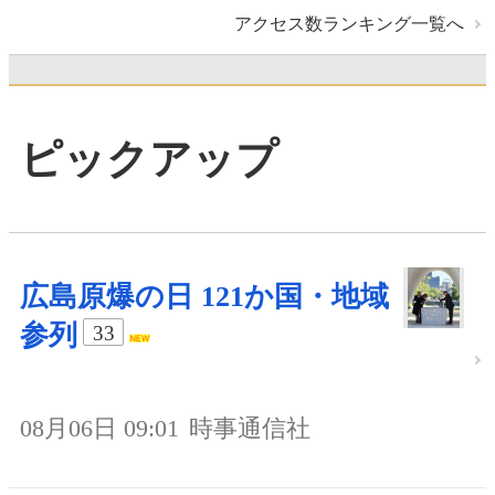
アクセス数ランキング一覧へ
ピックアップ
広島原爆の日 121か国・地域
参列
33
08月06日 09:01
時事通信社