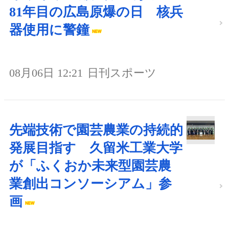
81年目の広島原爆の日 核兵
器使用に警鐘
08月06日 12:21
日刊スポーツ
先端技術で園芸農業の持続的
発展目指す 久留米工業大学
が「ふくおか未来型園芸農
業創出コンソーシアム」参
画