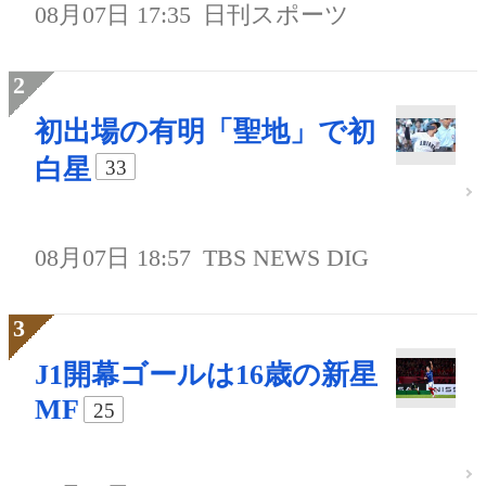
08月07日 17:35
日刊スポーツ
初出場の有明「聖地」で初
白星
33
08月07日 18:57
TBS NEWS DIG
J1開幕ゴールは16歳の新星
MF
25