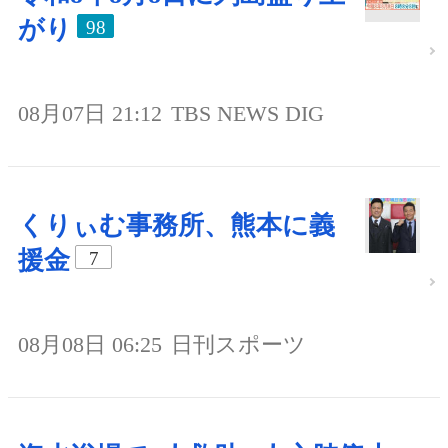
がり
98
08月07日 21:12
TBS NEWS DIG
くりぃむ事務所、熊本に義
援金
7
08月08日 06:25
日刊スポーツ