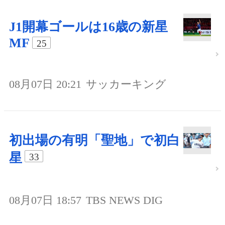
J1開幕ゴールは16歳の新星
MF
25
08月07日 20:21
サッカーキング
初出場の有明「聖地」で初白
星
33
08月07日 18:57
TBS NEWS DIG