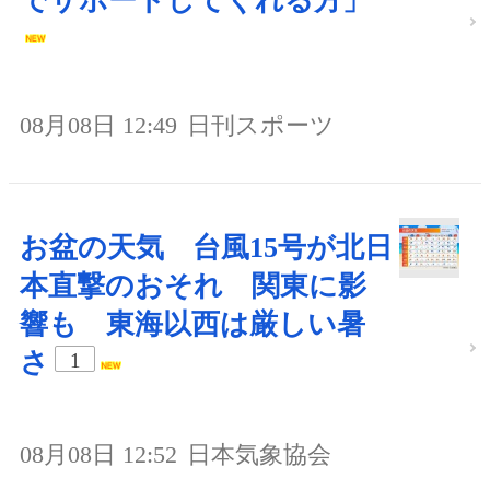
でサポートしてくれる方」
08月08日 12:49
日刊スポーツ
お盆の天気 台風15号が北日
本直撃のおそれ 関東に影
響も 東海以西は厳しい暑
さ
1
08月08日 12:52
日本気象協会