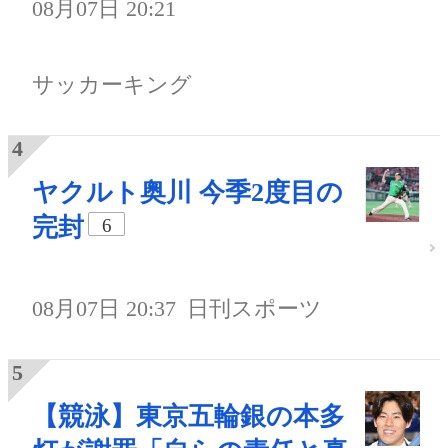
08月07日 20:21
サッカーキング
ヤクルト奥川 今季2度目の
完封
6
08月07日 20:37
日刊スポーツ
【競泳】東京五輪銀の本多