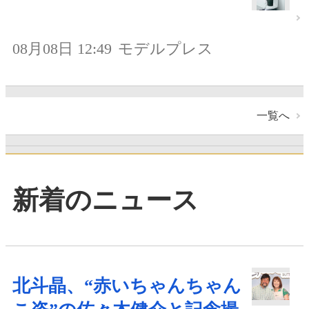
08月08日 12:49
モデルプレス
一覧へ
新着のニュース
北斗晶、“赤いちゃんちゃん