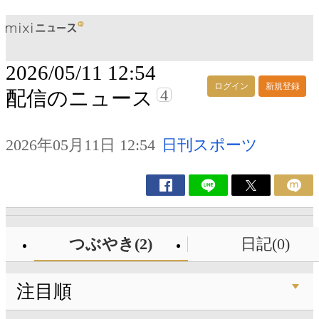
2026/05/11 12:54
ログイン
新規登録
4
配信のニュース
2026年05月11日 12:54
日刊スポーツ
つぶやき(2)
日記(0)
注目順