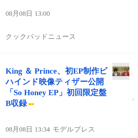
08月08日 13:00
クックパッドニュース
King ＆ Prince、初EP制作ビ
ハインド映像ティザー公開
「So Honey EP」初回限定盤
B収録
08月08日 13:34
モデルプレス