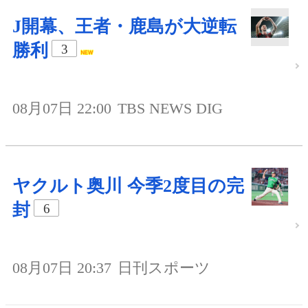
J開幕、王者・鹿島が大逆転
勝利
3
08月07日 22:00
TBS NEWS DIG
ヤクルト奥川 今季2度目の完
封
6
08月07日 20:37
日刊スポーツ