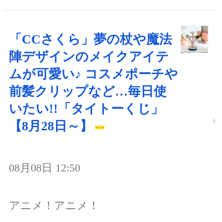
「CCさくら」夢の杖や魔法
陣デザインのメイクアイテ
ムが可愛い♪ コスメポーチや
前髪クリップなど…毎日使
いたい!!「タイトーくじ」
【8月28日～】
08月08日 12:50
アニメ！アニメ！