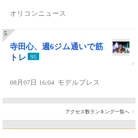
オリコンニュース
寺田心、週6ジム通いで筋
トレ
95
08月07日 16:04
モデルプレス
アクセス数ランキング一覧へ