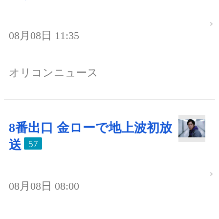
08月08日 11:35
オリコンニュース
8番出口 金ローで地上波初放
送
57
08月08日 08:00