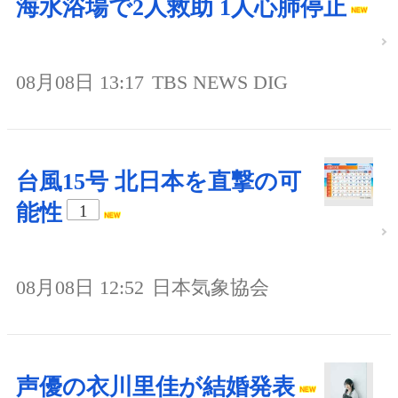
海水浴場で2人救助 1人心肺停止
08月08日 13:17
TBS NEWS DIG
台風15号 北日本を直撃の可
能性
1
08月08日 12:52
日本気象協会
声優の衣川里佳が結婚発表