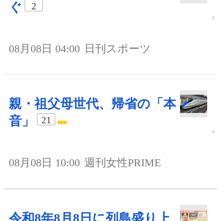
ぐ
2
08月08日 04:00
日刊スポーツ
親・祖父母世代、帰省の「本
音」
21
08月08日 10:00
週刊女性PRIME
令和8年8月8日に列島盛り上