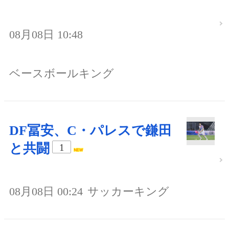
08月08日 10:48
ベースボールキング
DF冨安、C・パレスで鎌田
と共闘
1
08月08日 00:24
サッカーキング