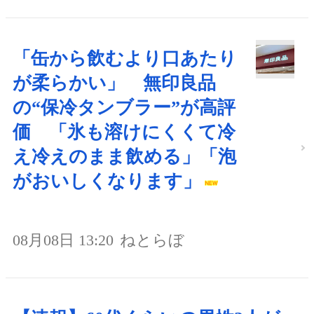
「缶から飲むより口あたり
が柔らかい」 無印良品
の“保冷タンブラー”が高評
価 「氷も溶けにくくて冷
え冷えのまま飲める」「泡
がおいしくなります」
08月08日 13:20
ねとらぼ