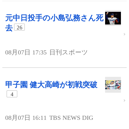
元中日投手の小島弘務さん死
去
26
08月07日 17:35
日刊スポーツ
甲子園 健大高崎が初戦突破
4
08月07日 16:11
TBS NEWS DIG