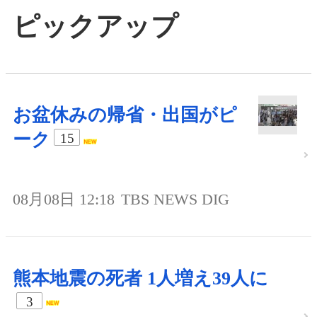
ピックアップ
お盆休みの帰省・出国がピ
ーク
15
08月08日 12:18
TBS NEWS DIG
熊本地震の死者 1人増え39人に
3