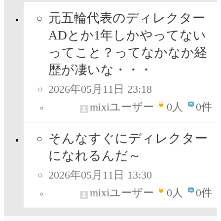
元五輪代表のディレクター
ADとか1年しかやってない
ってこと？ってなかなか経
歴が凄いな・・・
2026年05月11日 23:18
mixiユーザー
0
人
0件
そんなすぐにディレクター
になれるんだ～
2026年05月11日 13:30
mixiユーザー
0
人
0件