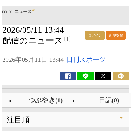
2026/05/11 13:44
ログイン
新規登録
1
配信のニュース
2026年05月11日 13:44
日刊スポーツ
つぶやき(1)
日記(0)
注目順