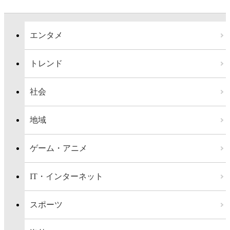
エンタメ
トレンド
社会
地域
ゲーム・アニメ
IT・インターネット
スポーツ