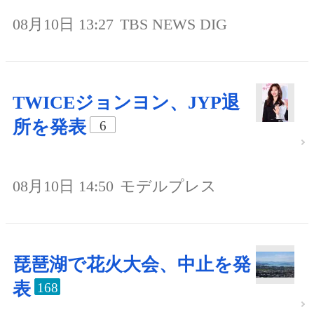
08月10日 13:27
TBS NEWS DIG
TWICEジョンヨン、JYP退
所を発表
6
08月10日 14:50
モデルプレス
琵琶湖で花火大会、中止を発
表
168