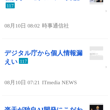
117
08月10日 08:02
時事通信社
デジタル庁から個人情報漏
えい
117
08月10日 07:21
ITmedia NEWS
楽天が独自AI開発にこだわ