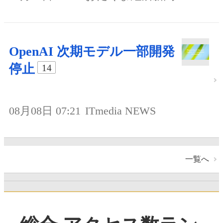
OpenAI 次期モデル一部開発
停止
14
08月08日 07:21
ITmedia NEWS
一覧へ