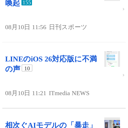
喚起
155
08月10日 11:56
日刊スポーツ
LINEのiOS 26対応版に不満
の声
10
08月10日 11:21
ITmedia NEWS
相次ぐAIモデルの「暴走」