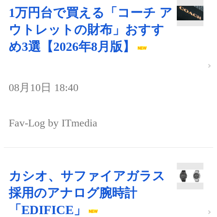
1万円台で買える「コーチ ア
ウトレットの財布」おすす
め3選【2026年8月版】
08月10日 18:40
Fav-Log by ITmedia
カシオ、サファイアガラス
採用のアナログ腕時計
「EDIFICE」