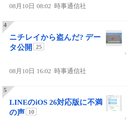
08月10日 08:02
時事通信社
ニチレイから盗んだ? デー
タ公開
25
08月10日 16:02
時事通信社
LINEのiOS 26対応版に不満
の声
10