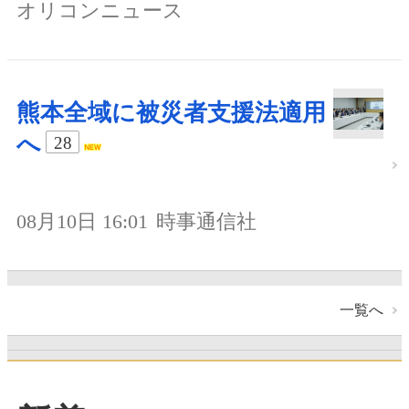
オリコンニュース
熊本全域に被災者支援法適用
へ
28
08月10日 16:01
時事通信社
一覧へ