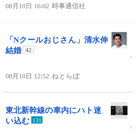
08月10日 16:02
時事通信社
「Nクールおじさん」清水伸
結婚
42
08月10日 12:52
ねとらぼ
東北新幹線の車内にハト迷
い込む
131