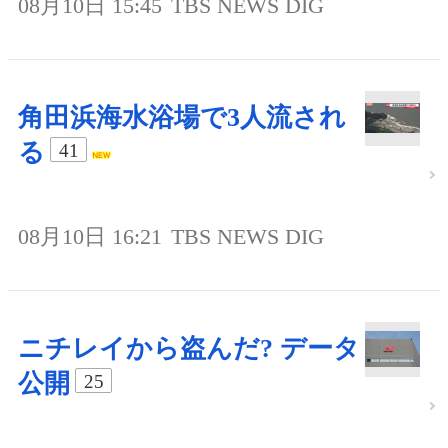
08月10日 15:45
TBS NEWS DIG
角田浜海水浴場で3人流され
る
41
08月10日 16:21
TBS NEWS DIG
ニチレイから盗んだ? データ
公開
25