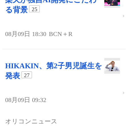
る背景
25
08月09日 18:30
BCN＋R
HIKAKIN、第2子男児誕生を
発表
27
08月09日 09:32
オリコンニュース