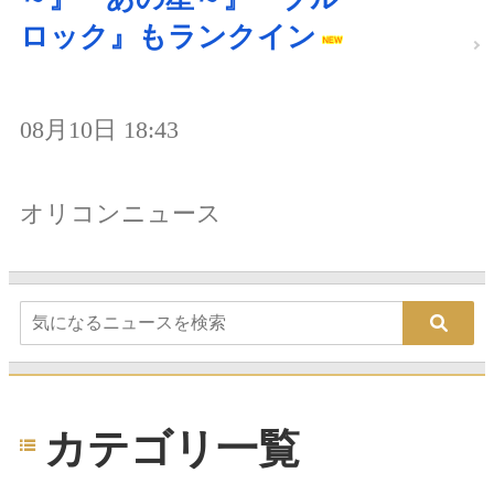
ロック』もランクイン
08月10日 18:43
オリコンニュース
カテゴリ一覧