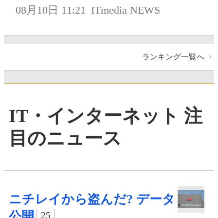
08月10日 11:21
ITmedia NEWS
ランキング一覧へ
IT・インターネット 注
目のニュース
ニチレイから盗んだ? データ
公開
25