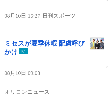
08月10日 15:27
日刊スポーツ
ミセスが夏季休暇 配慮呼び
かけ
51
08月10日 09:03
オリコンニュース