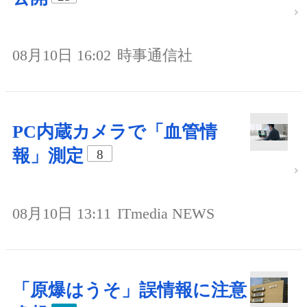
08月10日 16:02
時事通信社
PC内蔵カメラで「血管情
報」測定
8
08月10日 13:11
ITmedia NEWS
「原爆はうそ」誤情報に注意