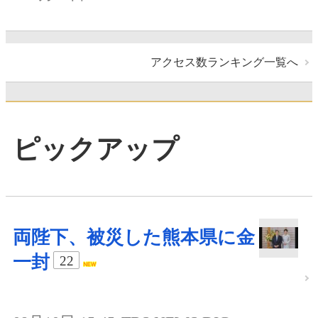
アクセス数ランキング一覧へ
ピックアップ
両陛下、被災した熊本県に金
一封
22