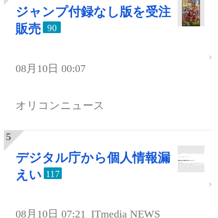
ジャンプ付録なし版を受注
販売
90
08月10日 00:07
オリコンニュース
デジタル庁から個人情報漏
えい
117
08月10日 07:21
ITmedia NEWS