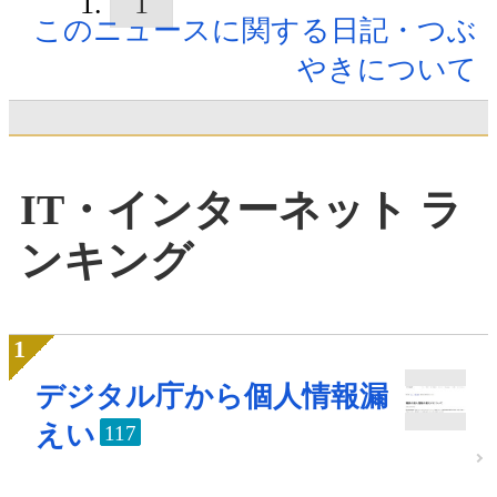
1
このニュースに関する日記・つぶ
やきについて
IT・インターネット ラ
ンキング
デジタル庁から個人情報漏
えい
117