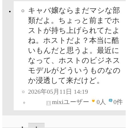
キャバ嬢ならまだマシな部
類だよ。ちょっと前までホ
ストが持ち上げられてたよ
ね。ホストだよ？本当に酷
いもんだと思うよ。最近に
なって、ホストのビジネス
モデルがどういうものなの
か浸透して来だけど。
2026年05月11日 14:19
mixiユーザー
0
人
0件