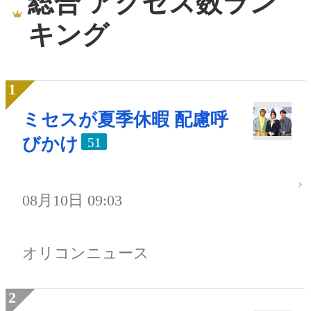
総合 アクセス数ラン
キング
ミセスが夏季休暇 配慮呼
びかけ
51
08月10日 09:03
オリコンニュース