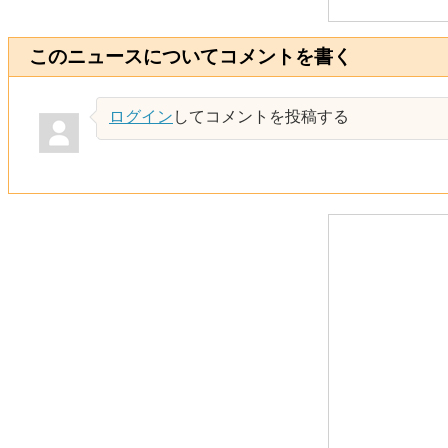
このニュースについてコメントを書く
ログイン
してコメントを投稿する