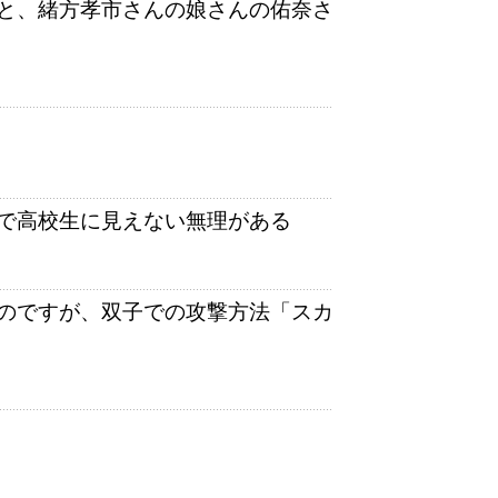
と、緒方孝市さんの娘さんの佑奈さ
で高校生に見えない無理がある
のですが、双子での攻撃方法「スカ