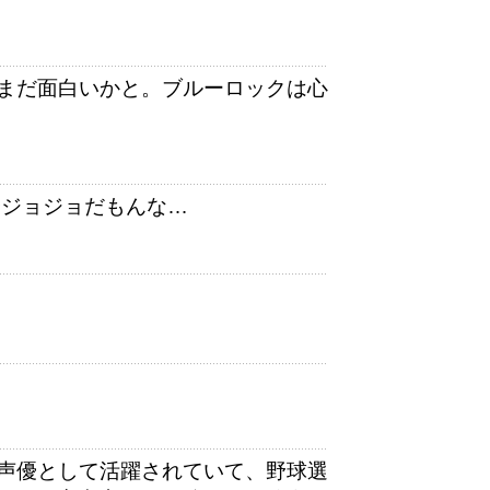
まだ面白いかと。ブルーロックは心
やジョジョだもんな…
声優として活躍されていて、野球選