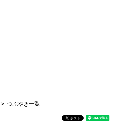
つぶやき一覧