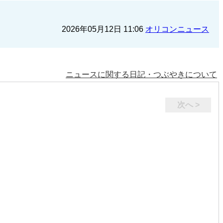
2026年05月12日 11:06
オリコンニュース
ニュースに関する日記・つぶやきについて
次へ >