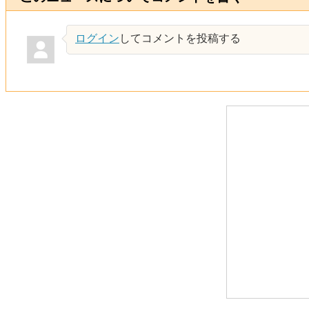
ログイン
してコメントを投稿する