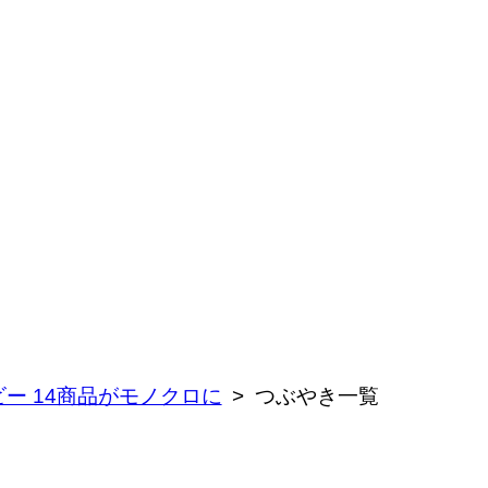
ー 14商品がモノクロに
つぶやき一覧