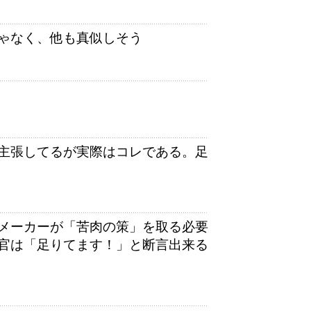
ゃなく、他も真似しそう
主張してるが実際はコレである。足
メーカーが「苦肉の策」を取る必要
官は「足りてます！」と断言出来る