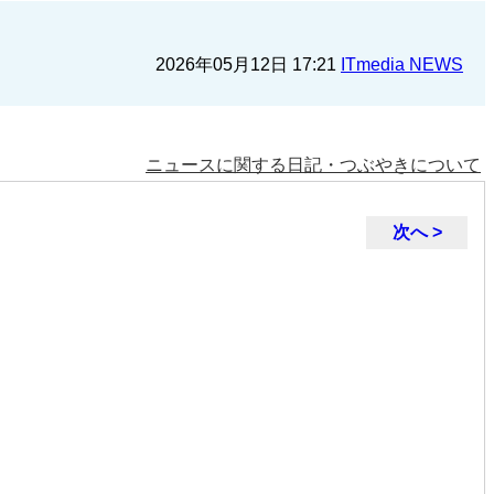
2026年05月12日 17:21
ITmedia NEWS
ニュースに関する日記・つぶやきについて
次へ >