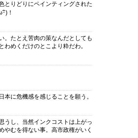
色とりどりにペインティングされた
ิ)！
い。たとえ苦肉の策なんだとしても
とわめくだけのとこより粋だわ。
日本に危機感を感じることを願う。
思うし、当然インクコストは上がっ
めやむを得ない事。高市政権がいく