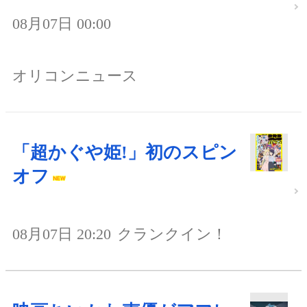
08月07日 00:00
オリコンニュース
「超かぐや姫!」初のスピン
オフ
08月07日 20:20
クランクイン！