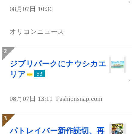
08月07日 10:36
オリコンニュース
ジブリパークにナウシカエ
リア
53
08月07日 13:11
Fashionsnap.com
パトレイバー新作読切、再