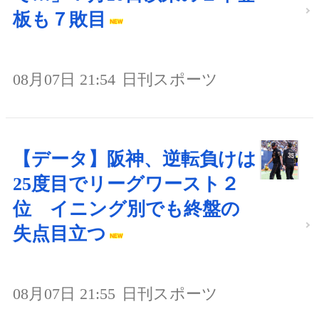
板も７敗目
08月07日 21:54
日刊スポーツ
【データ】阪神、逆転負けは
25度目でリーグワースト２
位 イニング別でも終盤の
失点目立つ
08月07日 21:55
日刊スポーツ