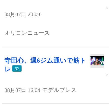
08月07日 20:08
オリコンニュース
寺田心、週6ジム通いで筋ト
レ
63
08月07日 16:04
モデルプレス