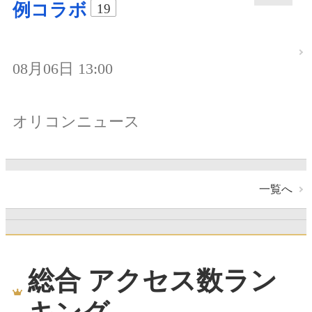
例コラボ
19
08月06日 13:00
オリコンニュース
一覧へ
総合 アクセス数ラン