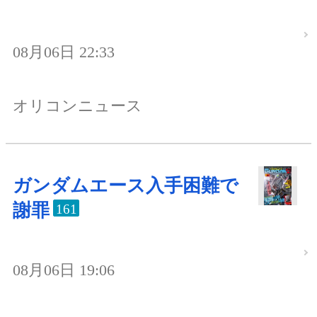
08月06日 22:33
オリコンニュース
ガンダムエース入手困難で
謝罪
161
08月06日 19:06