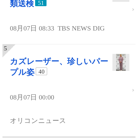
類送検
51
08月07日 08:33
TBS NEWS DIG
カズレーザー、珍しいパー
プル姿
40
08月07日 00:00
オリコンニュース