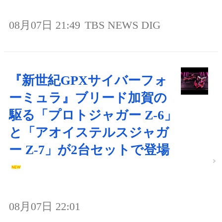
08月07日 21:49
TBS NEWS DIG
『新世紀GPXサイバーフォ
ーミュラ』ブリード加賀の
駆る「プロトジャガー Z-6」
と「アオイステルスジャガ
ー Z-7」が2台セットで登場
08月07日 22:01