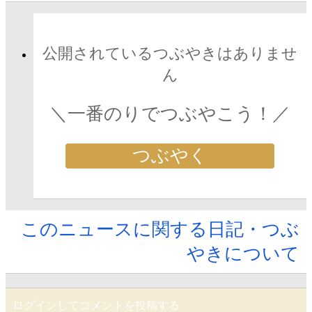
公開されているつぶやきはありませ
ん
＼一番のりでつぶやこう！／
つぶやく
このニュースに関する日記・つぶ
やきについて
ログインしてコメントを投稿する