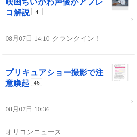
映画ちいかわ声優がアフレ
コ解説
4
08月07日 14:10
クランクイン！
プリキュアショー撮影で注
意喚起
46
08月07日 10:36
オリコンニュース