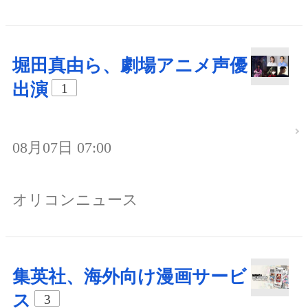
堀田真由ら、劇場アニメ声優
出演
1
08月07日 07:00
オリコンニュース
集英社、海外向け漫画サービ
ス
3