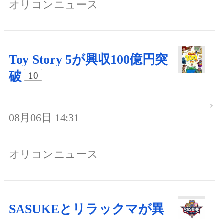
オリコンニュース
Toy Story 5が興収100億円突
破
10
08月06日 14:31
オリコンニュース
SASUKEとリラックマが異