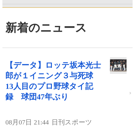
新着のニュース
【データ】ロッテ坂本光士
郎が１イニング３与死球
13人目のプロ野球タイ記
録 球団47年ぶり
08月07日 21:44
日刊スポーツ