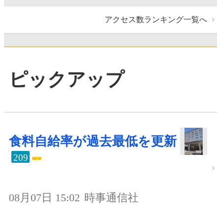
アクセス数ランキング一覧へ
ピックアップ
食料自給率が過去最低を更新
209
08月07日 15:02
時事通信社