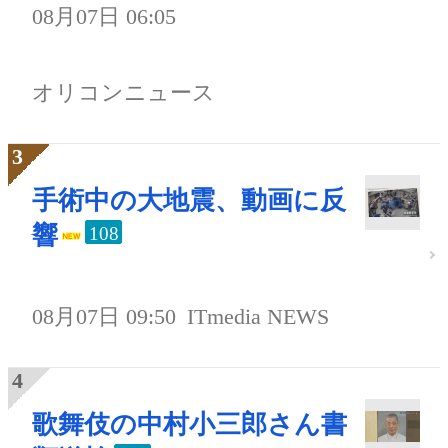
08月07日 06:05
オリコンニュース
手術中の大地震、動画に反
響
108
08月07日 09:50
ITmedia NEWS
歌舞伎の中村小三郎さん書