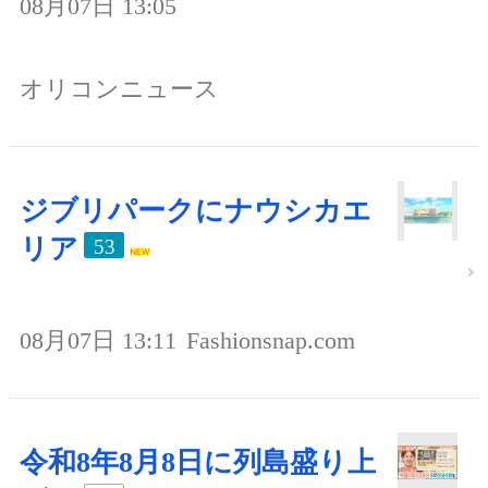
08月07日 13:05
オリコンニュース
ジブリパークにナウシカエ
リア
53
08月07日 13:11
Fashionsnap.com
令和8年8月8日に列島盛り上