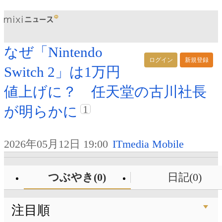
なぜ「Nintendo
ログイン
新規登録
Switch 2」は1万円
値上げに？ 任天堂の古川社長
1
が明らかに
2026年05月12日 19:00
ITmedia Mobile
つぶやき(0)
日記(0)
注目順