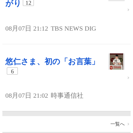
がり
12
08月07日 21:12
TBS NEWS DIG
悠仁さま、初の「お言葉」
6
08月07日 21:02
時事通信社
一覧へ