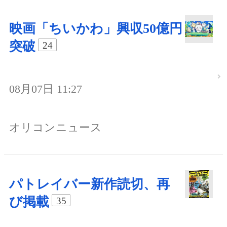
映画「ちいかわ」興収50億円
突破
24
08月07日 11:27
オリコンニュース
パトレイバー新作読切、再
び掲載
35