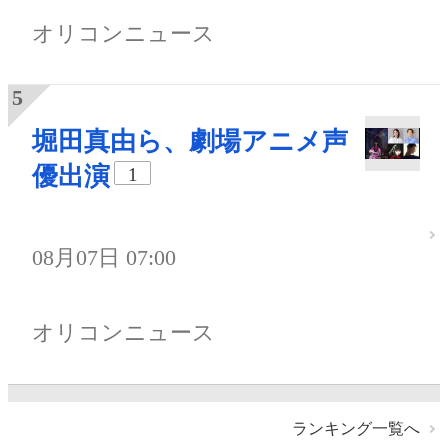
オリコンニュース
堀田真由ら、劇場アニメ声
優出演
1
08月07日 07:00
オリコンニュース
ランキング一覧へ