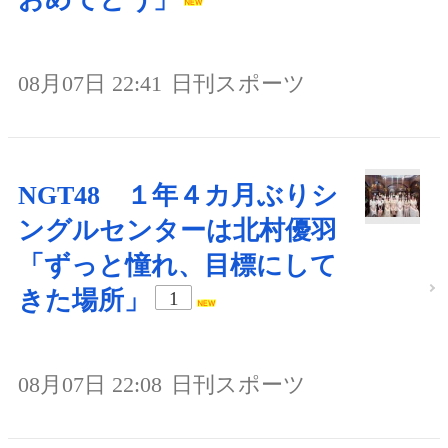
08月07日 22:41
日刊スポーツ
NGT48 １年４カ月ぶりシ
ングルセンターは北村優羽
「ずっと憧れ、目標にして
きた場所」
1
08月07日 22:08
日刊スポーツ