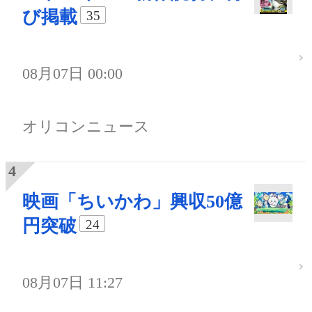
び掲載
35
08月07日 00:00
オリコンニュース
映画「ちいかわ」興収50億
円突破
24
08月07日 11:27