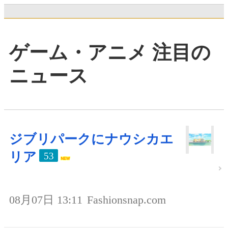
ゲーム・アニメ 注目の
ニュース
ジブリパークにナウシカエ
リア
53
08月07日 13:11
Fashionsnap.com