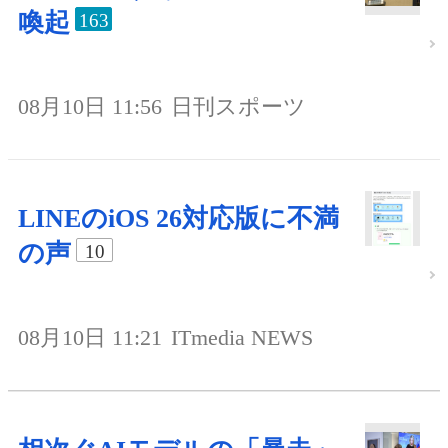
喚起
163
08月10日 11:56
日刊スポーツ
LINEのiOS 26対応版に不満
の声
10
08月10日 11:21
ITmedia NEWS