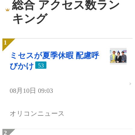
総合 アクセス数ラン
キング
ミセスが夏季休暇 配慮呼
びかけ
53
08月10日 09:03
オリコンニュース