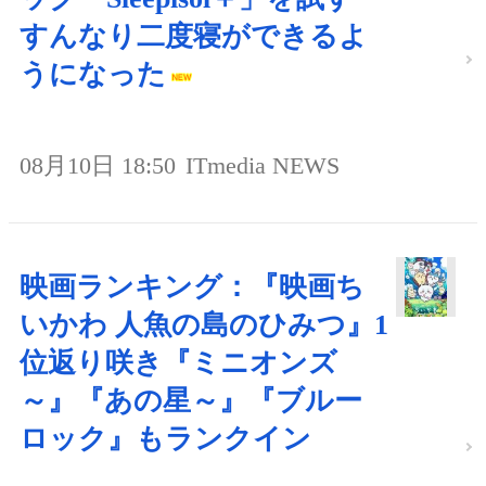
すんなり二度寝ができるよ
うになった
08月10日 18:50
ITmedia NEWS
映画ランキング：『映画ち
いかわ 人魚の島のひみつ』1
位返り咲き『ミニオンズ
～』『あの星～』『ブルー
ロック』もランクイン