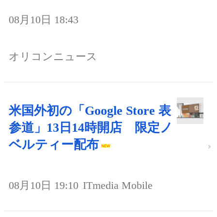
08月10日 18:43
オリコンニュース
米国外初の「Google Store 表
参道」13日14時開店 限定ノ
ベルティー配布
08月10日 19:10
ITmedia Mobile