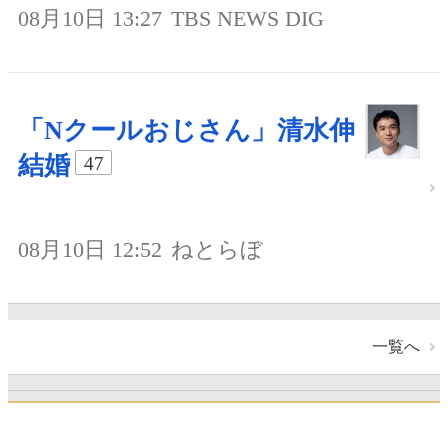
08月10日 13:27
TBS NEWS DIG
「Nクールおじさん」清水伸
結婚
47
08月10日 12:52
ねとらぼ
一覧へ