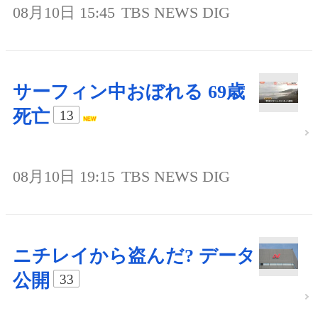
08月10日 15:45
TBS NEWS DIG
サーフィン中おぼれる 69歳
死亡
13
08月10日 19:15
TBS NEWS DIG
ニチレイから盗んだ? データ
公開
33