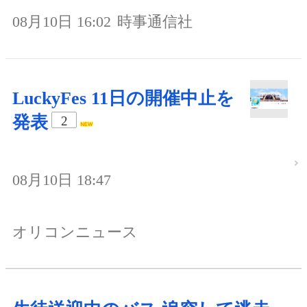
08月10日 16:02
時事通信社
LuckyFes 11日の開催中止を
発表
2
08月10日 18:47
オリコンニュース