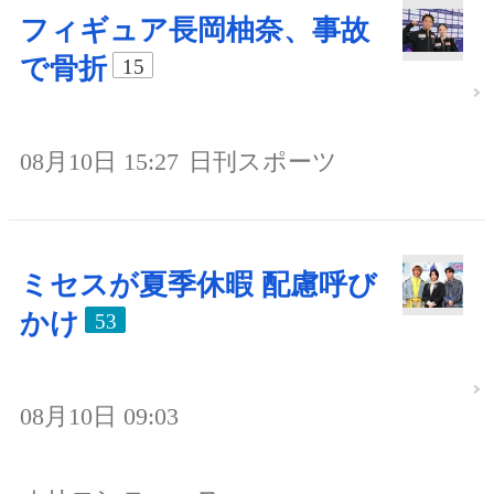
フィギュア長岡柚奈、事故
で骨折
15
08月10日 15:27
日刊スポーツ
ミセスが夏季休暇 配慮呼び
かけ
53
08月10日 09:03