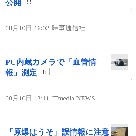
公開
33
08月10日 16:02
時事通信社
PC内蔵カメラで「血管情
報」測定
8
08月10日 13:11
ITmedia NEWS
「原爆はうそ」誤情報に注意