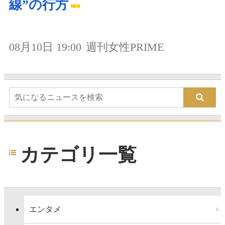
線”の行方
08月10日 19:00
週刊女性PRIME
カテゴリ一覧
エンタメ