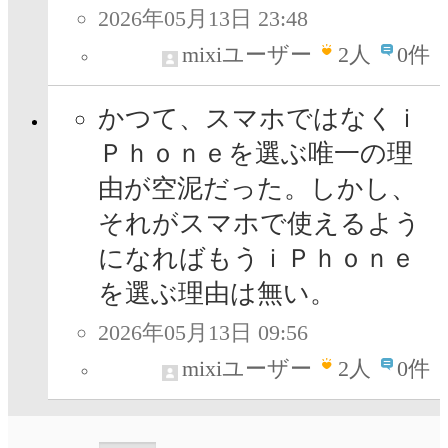
2026年05月13日 23:48
mixiユーザー
2
人
0件
かつて、スマホではなくｉ
Ｐｈｏｎｅを選ぶ唯一の理
由が空泥だった。しかし、
それがスマホで使えるよう
になればもうｉＰｈｏｎｅ
を選ぶ理由は無い。
2026年05月13日 09:56
mixiユーザー
2
人
0件