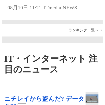
08月10日 11:21
ITmedia NEWS
ランキング一覧へ
IT・インターネット 注
目のニュース
ニチレイから盗んだ? データ