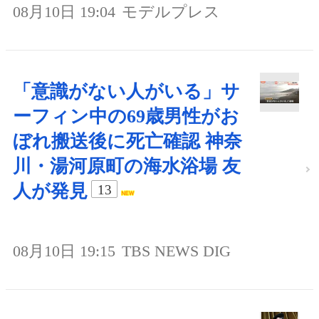
08月10日 19:04
モデルプレス
「意識がない人がいる」サ
ーフィン中の69歳男性がお
ぼれ搬送後に死亡確認 神奈
川・湯河原町の海水浴場 友
人が発見
13
08月10日 19:15
TBS NEWS DIG