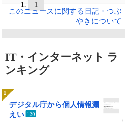
1
このニュースに関する日記・つぶ
やきについて
IT・インターネット ラ
ンキング
デジタル庁から個人情報漏
えい
120