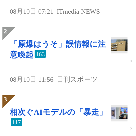
08月10日 07:21
ITmedia NEWS
「原爆はうそ」誤情報に注
意喚起
163
08月10日 11:56
日刊スポーツ
相次ぐAIモデルの「暴走」
117