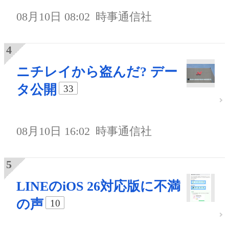
08月10日 08:02
時事通信社
ニチレイから盗んだ? デー
タ公開
33
08月10日 16:02
時事通信社
LINEのiOS 26対応版に不満
の声
10