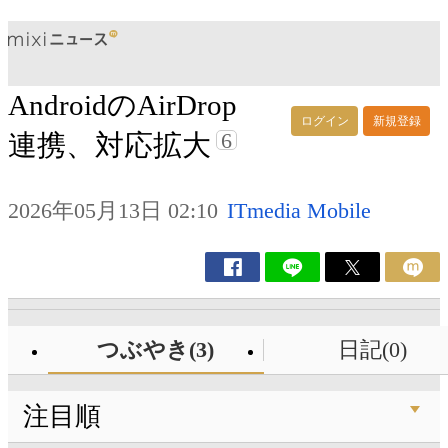
AndroidのAirDrop
ログイン
新規登録
6
連携、対応拡大
2026年05月13日 02:10
ITmedia Mobile
つぶやき(3)
日記(0)
注目順