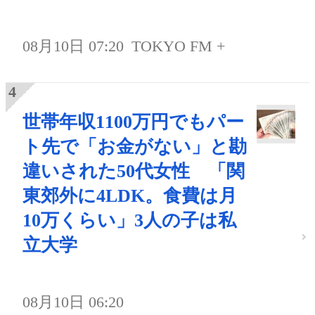
08月10日 07:20
TOKYO FM +
世帯年収1100万円でもパー
ト先で「お金がない」と勘
違いされた50代女性 「関
東郊外に4LDK。食費は月
10万くらい」3人の子は私
立大学
08月10日 06:20