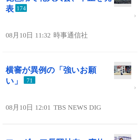
表
174
08月10日 11:32
時事通信社
横審が異例の「強いお願
い」
71
08月10日 12:01
TBS NEWS DIG