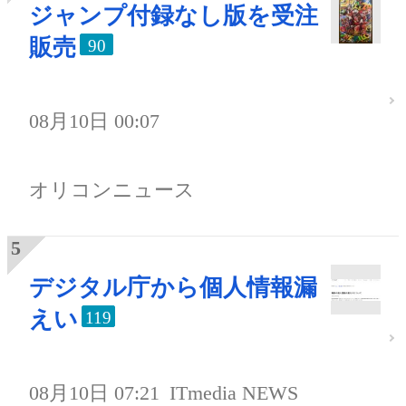
ジャンプ付録なし版を受注
販売
90
08月10日 00:07
オリコンニュース
デジタル庁から個人情報漏
えい
119
08月10日 07:21
ITmedia NEWS