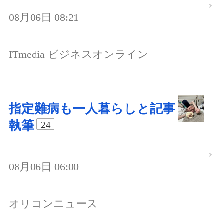
08月06日 08:21
ITmedia ビジネスオンライン
指定難病も一人暮らしと記事
執筆
24
08月06日 06:00
オリコンニュース