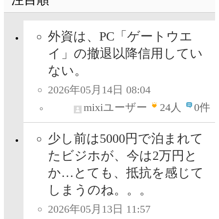
外資は、PC「ゲートウエ
イ」の撤退以降信用してい
ない。
2026年05月14日 08:04
mixiユーザー
24
人
0件
少し前は5000円で泊まれて
たビジホが、今は2万円と
か…とても、抵抗を感じて
しまうのね。。。
2026年05月13日 11:57