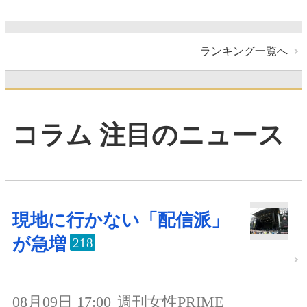
ランキング一覧へ
コラム 注目のニュース
現地に行かない「配信派」
が急増
218
08月09日 17:00
週刊女性PRIME