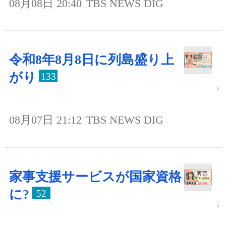
08月08日 20:40
TBS NEWS DIG
令和8年8月8日に列島盛り上
がり
133
08月07日 21:12
TBS NEWS DIG
家事支援サービスが国家資格
に?
52