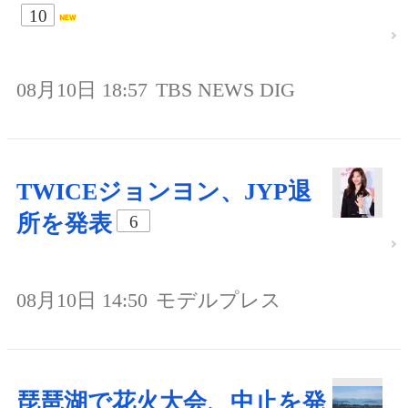
10
08月10日 18:57
TBS NEWS DIG
TWICEジョンヨン、JYP退
所を発表
6
08月10日 14:50
モデルプレス
琵琶湖で花火大会、中止を発