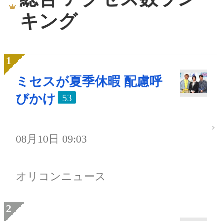
キング
ミセスが夏季休暇 配慮呼
びかけ
53
08月10日 09:03
オリコンニュース