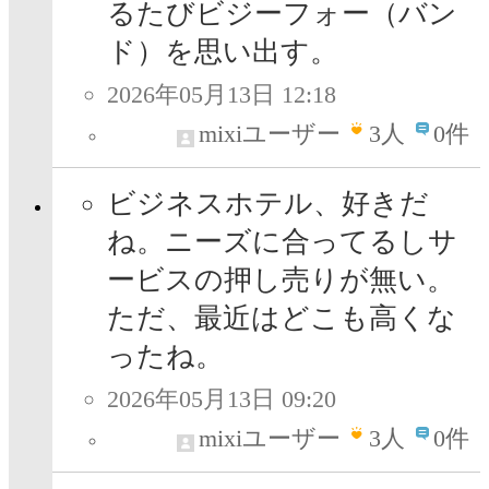
るたびビジーフォー（バン
ド）を思い出す。
2026年05月13日 12:18
mixiユーザー
3
人
0件
ビジネスホテル、好きだ
ね。ニーズに合ってるしサ
ービスの押し売りが無い。
ただ、最近はどこも高くな
ったね。
2026年05月13日 09:20
mixiユーザー
3
人
0件