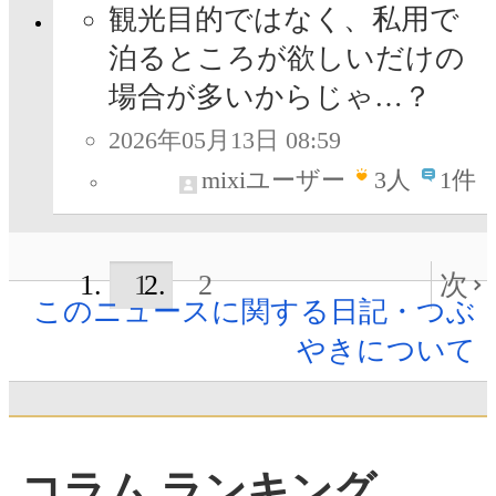
観光目的ではなく、私用で
泊るところが欲しいだけの
場合が多いからじゃ…？
2026年05月13日 08:59
mixiユーザー
3
人
1件
1
2
次
このニュースに関する日記・つぶ
やきについて
コラム ランキング