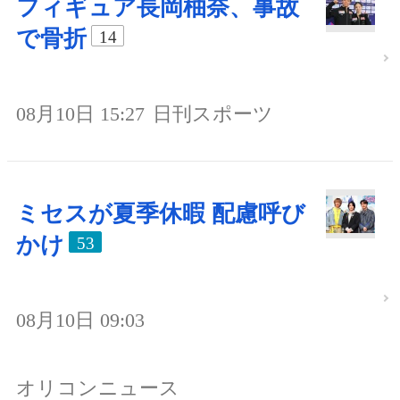
フィギュア長岡柚奈、事故
で骨折
14
08月10日 15:27
日刊スポーツ
ミセスが夏季休暇 配慮呼び
かけ
53
08月10日 09:03
オリコンニュース