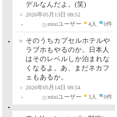
デルなんだよ。(笑)
2026年05月13日 08:52
mixiユーザー
4
人
0件
そのうちカプセルホテルや
ラブホもやるのか。日本人
はそのレベルしか泊まれな
くなるよ。あ、まだネカフ
ェもあるか。
2026年05月14日 08:54
mixiユーザー
3
人
0件