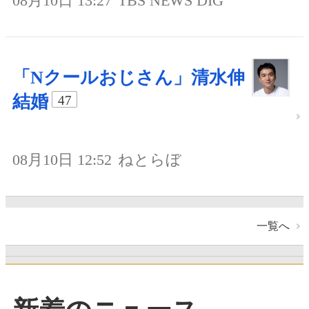
08月10日 13:27
TBS NEWS DIG
「Nクールおじさん」清水伸
結婚
47
08月10日 12:52
ねとらぼ
一覧へ