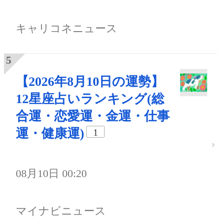
キャリコネニュース
【2026年8月10日の運勢】
12星座占いランキング(総
合運・恋愛運・金運・仕事
運・健康運)
1
08月10日 00:20
マイナビニュース