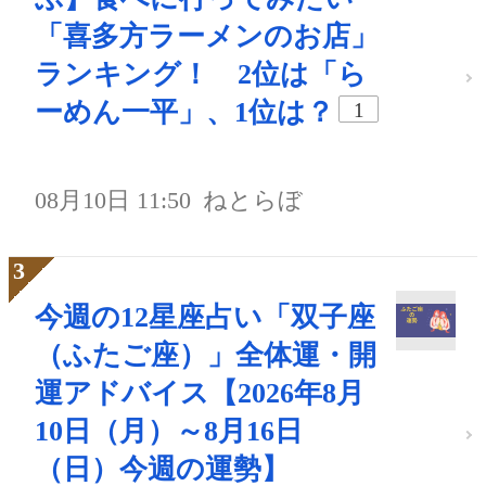
「喜多方ラーメンのお店」
ランキング！ 2位は「ら
ーめん一平」、1位は？
1
08月10日 11:50
ねとらぼ
今週の12星座占い「双子座
（ふたご座）」全体運・開
運アドバイス【2026年8月
10日（月）～8月16日
（日）今週の運勢】