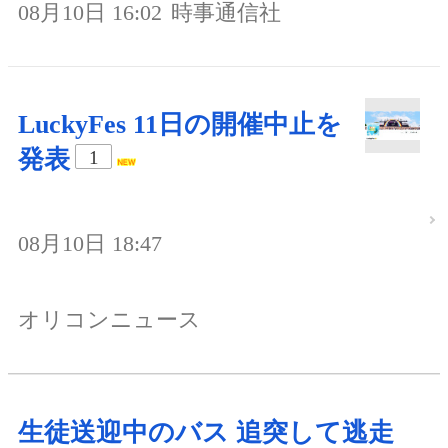
08月10日 16:02
時事通信社
LuckyFes 11日の開催中止を
発表
1
08月10日 18:47
オリコンニュース
生徒送迎中のバス 追突して逃走