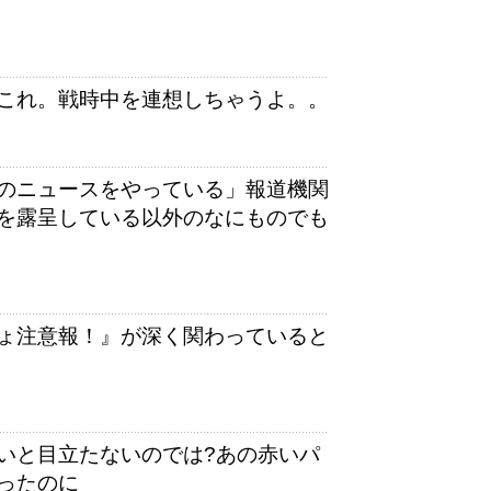
これ。戦時中を連想しちゃうよ。。
のニュースをやっている」報道機関
を露呈している以外のなにものでも
ょ注意報！』が深く関わっていると
いと目立たないのでは?あの赤いパ
ったのに