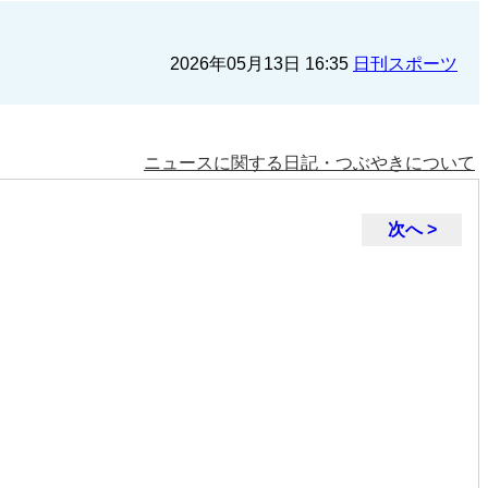
2026年05月13日 16:35
日刊スポーツ
ニュースに関する日記・つぶやきについて
次へ >