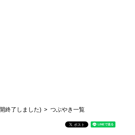
開終了しました)
つぶやき一覧