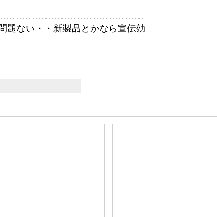
問題ない・・新製品とかなら宣伝効