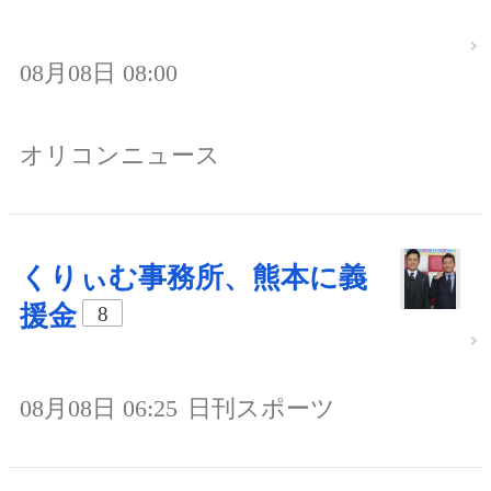
08月08日 08:00
オリコンニュース
くりぃむ事務所、熊本に義
援金
8
08月08日 06:25
日刊スポーツ