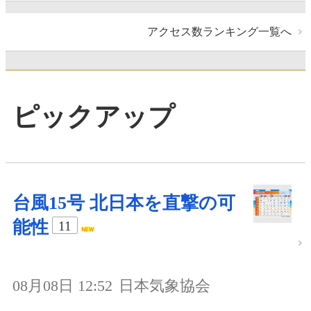
アクセス数ランキング一覧へ
ピックアップ
台風15号 北日本を直撃の可
能性
11
08月08日 12:52
日本気象協会