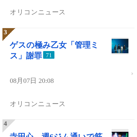
オリコンニュース
ゲスの極み乙女「管理ミ
ス」謝罪
71
08月07日 20:08
オリコンニュース
寺田心、週6ジム通いで筋