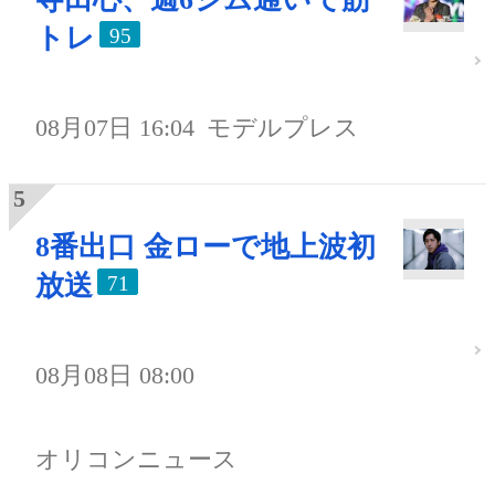
トレ
95
08月07日 16:04
モデルプレス
8番出口 金ローで地上波初
放送
71
08月08日 08:00
オリコンニュース