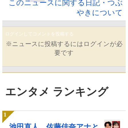
このニュースに関する日記・つぶ
やきについて
ログインしてコメントを投稿する
※ニュースに投稿するにはログインが必
要です
エンタメ ランキング
池田直人、佐藤佳奈アナと