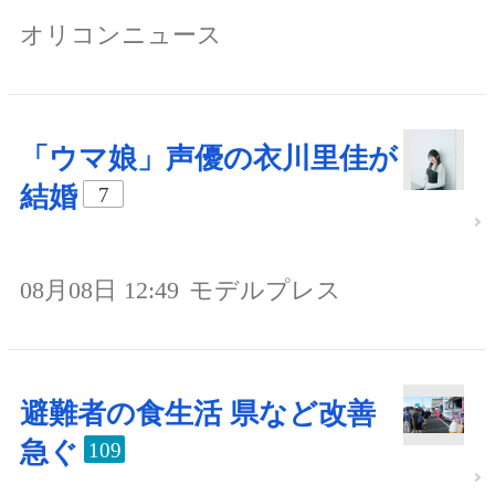
オリコンニュース
「ウマ娘」声優の衣川里佳が
結婚
7
08月08日 12:49
モデルプレス
避難者の食生活 県など改善
急ぐ
109