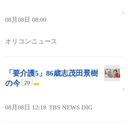
08月08日 08:00
オリコンニュース
「要介護5」86歳志茂田景樹
の今
20
08月08日 12:18
TBS NEWS DIG