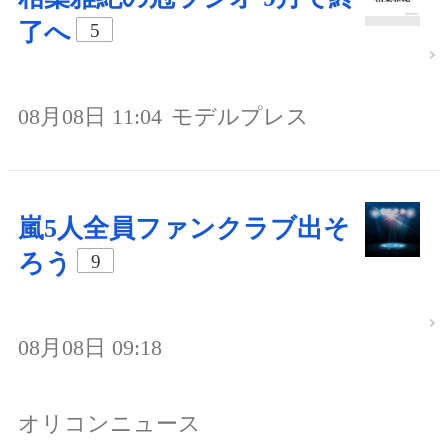
了へ
5
08月08日 11:04
モデルプレス
嵐5人全員ファンクラブ出そ
ろう
9
08月08日 09:18
オリコンニュース