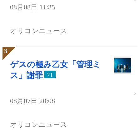
08月08日 11:35
オリコンニュース
ゲスの極み乙女「管理ミ
ス」謝罪
71
08月07日 20:08
オリコンニュース