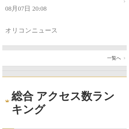
08月07日 20:08
オリコンニュース
一覧へ
総合 アクセス数ラン
キング