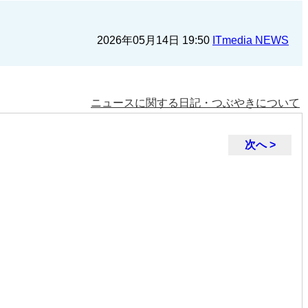
2026年05月14日 19:50
ITmedia NEWS
ニュースに関する日記・つぶやきについて
次へ >