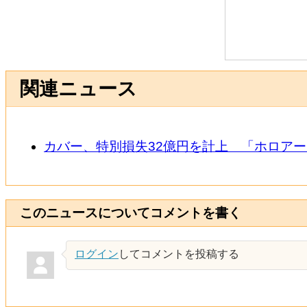
関連ニュース
カバー、特別損失32億円を計上 「ホロア
このニュースについてコメントを書く
ログイン
してコメントを投稿する