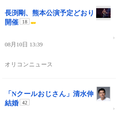
長渕剛、熊本公演予定どおり
開催
18
08月10日 13:39
オリコンニュース
「Nクールおじさん」清水伸
結婚
42