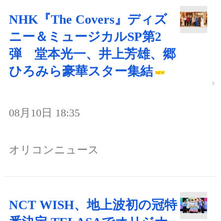
NHK『The Covers』ディズ
ニー＆ミュージカルSP第2
弾 堂本光一、井上芳雄、郷
ひろみら豪華スター集結
08月10日 18:35
オリコンニュース
NCT WISH、地上波初の冠特