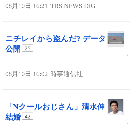
08月10日 16:21
TBS NEWS DIG
ニチレイから盗んだ? データ
公開
25
08月10日 16:02
時事通信社
「Nクールおじさん」清水伸
結婚
42