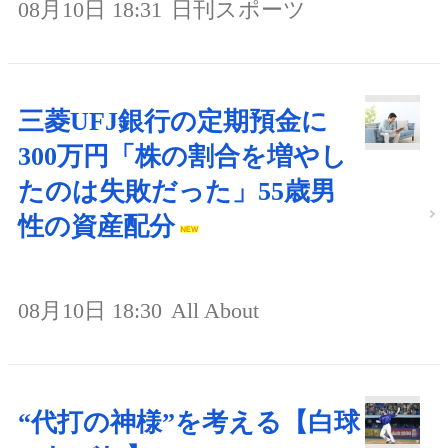
08月10日 18:31
日刊スポーツ
三菱UFJ銀行の定期預金に
300万円「株の割合を増やし
たのは失敗だった」55歳男
性の資産配分
08月10日 18:30
All About
“代打の神様”を考える【白球