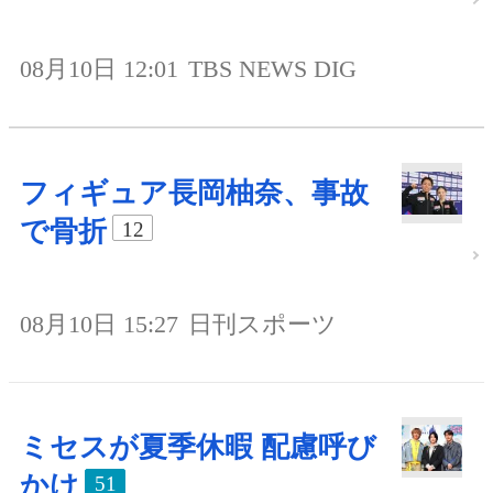
08月10日 12:01
TBS NEWS DIG
フィギュア長岡柚奈、事故
で骨折
12
08月10日 15:27
日刊スポーツ
ミセスが夏季休暇 配慮呼び
かけ
51