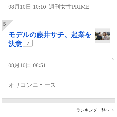
08月10日 10:10
週刊女性PRIME
モデルの藤井サチ、起業を
決意
7
08月10日 08:51
オリコンニュース
ランキング一覧へ