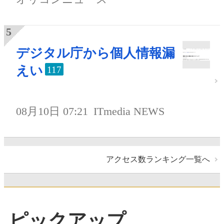
デジタル庁から個人情報漏
えい
117
08月10日 07:21
ITmedia NEWS
アクセス数ランキング一覧へ
ピックアップ