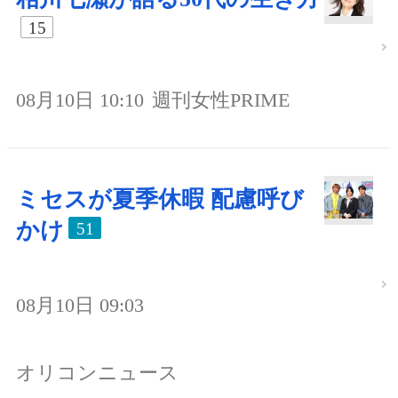
15
08月10日 10:10
週刊女性PRIME
ミセスが夏季休暇 配慮呼び
かけ
51
08月10日 09:03
オリコンニュース