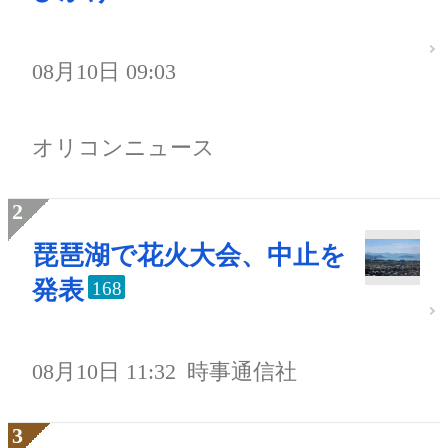
08月10日 09:03
オリコンニュース
琵琶湖で花火大会、中止を
発表
168
08月10日 11:32
時事通信社