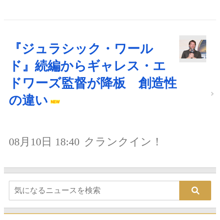
『ジュラシック・ワール
ド』続編からギャレス・エ
ドワーズ監督が降板 創造性
の違い
08月10日 18:40
クランクイン！