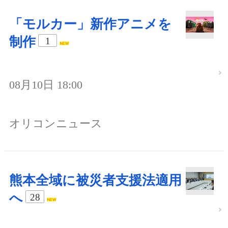
「モルカー」新作アニメを
制作
1
08月10日 18:00
オリコンニュース
熊本全域に被災者支援法適用
へ
28