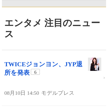
エンタメ 注目のニュー
ス
TWICEジョンヨン、JYP退
所を発表
6
08月10日 14:50
モデルプレス