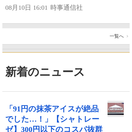
08月10日 16:01
時事通信社
一覧へ
新着のニュース
「91円の抹茶アイスが絶品
でした…！」【シャトレー
ゼ】300円以下のコスパ抜群