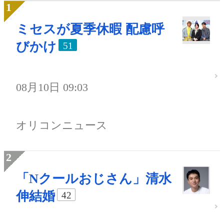
ミセスが夏季休暇 配慮呼
びかけ
51
08月10日 09:03
オリコンニュース
「Nクールおじさん」清水
伸結婚
42