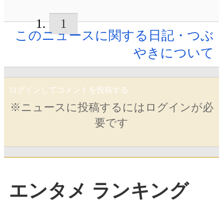
1
このニュースに関する日記・つぶ
やきについて
ログインしてコメントを投稿する
※ニュースに投稿するにはログインが必
要です
エンタメ ランキング