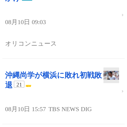
08月10日 09:03
オリコンニュース
沖縄尚学が横浜に敗れ初戦敗
退
21
08月10日 15:57
TBS NEWS DIG