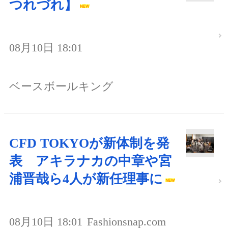
つれづれ】
08月10日 18:01
ベースボールキング
CFD TOKYOが新体制を発
表 アキラナカの中章や宮
浦晋哉ら4人が新任理事に
08月10日 18:01
Fashionsnap.com