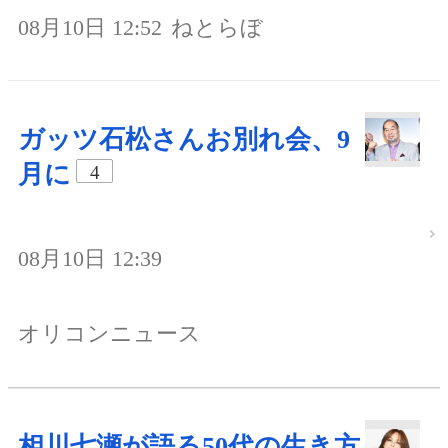
08月10日 12:52
ねとらぼ
ガッツ石松さんお別れ会、9
月に
4
08月10日 12:39
オリコンニュース
相川七瀬が語る50代の生き方