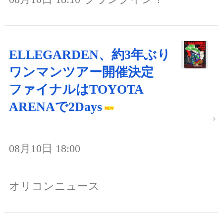
ELLEGARDEN、約3年ぶり
ワンマンツアー開催決定
ファイナルはTOYOTA
ARENAで2Days
08月10日 18:00
オリコンニュース