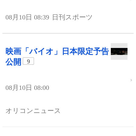
08月10日 08:39
日刊スポーツ
映画「バイオ」日本限定予告
公開
9
08月10日 08:00
オリコンニュース