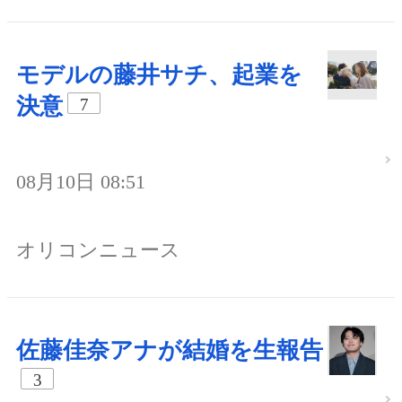
モデルの藤井サチ、起業を
決意
7
08月10日 08:51
オリコンニュース
佐藤佳奈アナが結婚を生報告
3