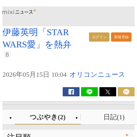
伊藤英明「STAR
ログイン
新規登録
WARS愛」を熱弁
8
2026年05月15日 10:04
オリコンニュース
つぶやき(2)
日記(1)