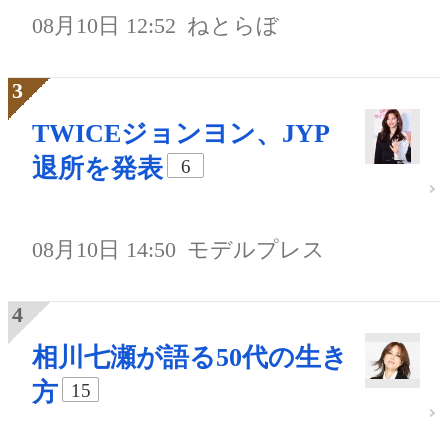
08月10日 12:52
ねとらぼ
TWICEジョンヨン、JYP
退所を発表
6
08月10日 14:50
モデルプレス
相川七瀬が語る50代の生き
方
15