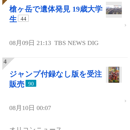
槍ヶ岳で遺体発見 19歳大学
生
44
08月09日 21:13
TBS NEWS DIG
ジャンプ付録なし版を受注
販売
90
08月10日 00:07
オリコンニュース