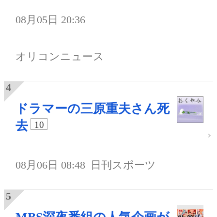
08月05日 20:36
オリコンニュース
ドラマーの三原重夫さん死
去
10
08月06日 08:48
日刊スポーツ