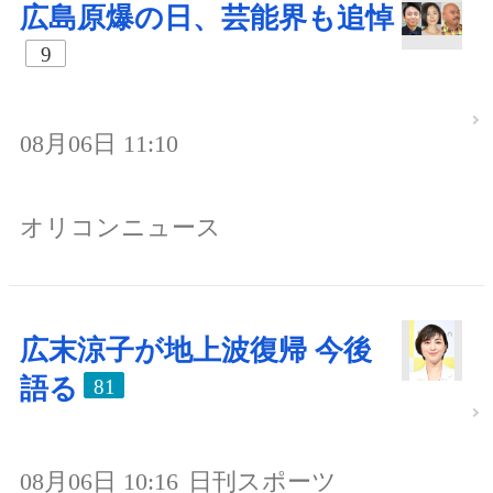
広島原爆の日、芸能界も追悼
9
08月06日 11:10
オリコンニュース
広末涼子が地上波復帰 今後
語る
81
08月06日 10:16
日刊スポーツ