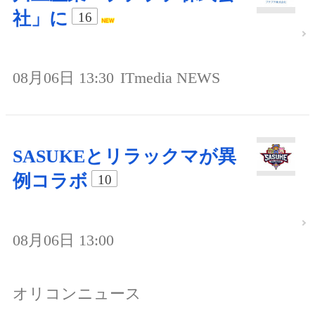
社」に
16
08月06日 13:30
ITmedia NEWS
SASUKEとリラックマが異
例コラボ
10
08月06日 13:00
オリコンニュース