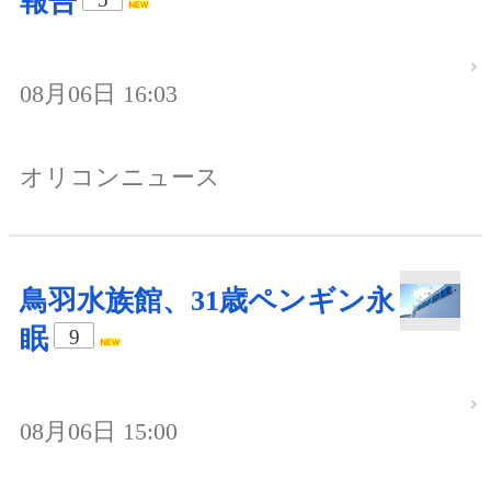
報告
08月06日 16:03
オリコンニュース
鳥羽水族館、31歳ペンギン永
眠
9
08月06日 15:00