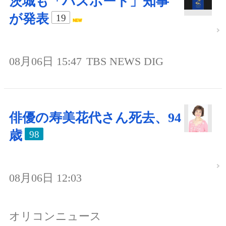
茨城も「パスポート」知事
が発表
19
08月06日 15:47
TBS NEWS DIG
俳優の寿美花代さん死去、94
歳
98
08月06日 12:03
オリコンニュース