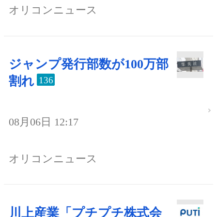
オリコンニュース
ジャンプ発行部数が100万部
割れ
136
08月06日 12:17
オリコンニュース
川上産業「プチプチ株式会