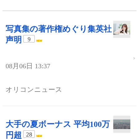
写真集の著作権めぐり集英社
声明
9
08月06日 13:37
オリコンニュース
大手の夏ボーナス 平均100万
円超
28