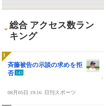
総合 アクセス数ラン
キング
斉藤被告の示談の求めを拒
否
143
08月05日 19:16
日刊スポーツ