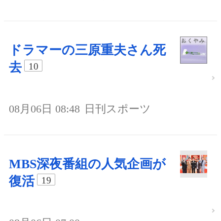
ドラマーの三原重夫さん死
去
10
08月06日 08:48
日刊スポーツ
MBS深夜番組の人気企画が
復活
19