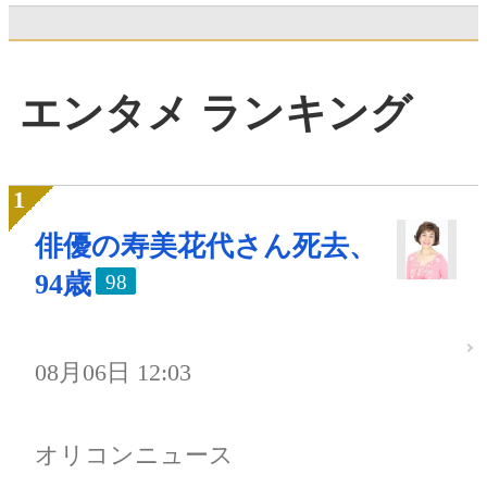
エンタメ ランキング
俳優の寿美花代さん死去、
94歳
98
08月06日 12:03
オリコンニュース