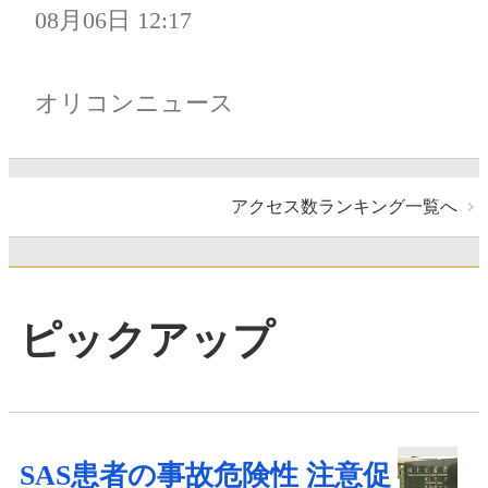
08月06日 12:17
オリコンニュース
アクセス数ランキング一覧へ
ピックアップ
SAS患者の事故危険性 注意促