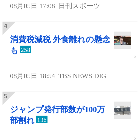
08月05日 17:08
日刊スポーツ
消費税減税 外食離れの懸念
も
258
08月05日 18:54
TBS NEWS DIG
ジャンプ発行部数が100万
部割れ
136