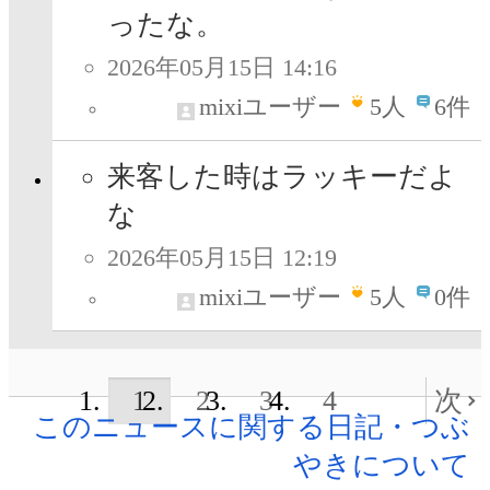
ったな。
2026年05月15日 14:16
mixiユーザー
5
人
6件
来客した時はラッキーだよ
な
2026年05月15日 12:19
mixiユーザー
5
人
0件
1
2
3
4
次
このニュースに関する日記・つぶ
やきについて