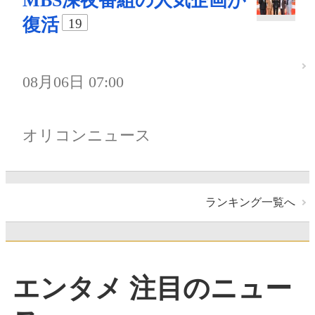
MBS深夜番組の人気企画が
復活
19
08月06日 07:00
オリコンニュース
ランキング一覧へ
エンタメ 注目のニュー