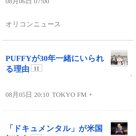
08月06日 07:00
オリコンニュース
PUFFYが30年一緒にいられ
る理由
11
08月05日 20:10
TOKYO FM +
「ドキュメンタル」が米国