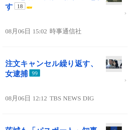
す
18
08月06日 15:02
時事通信社
注文キャンセル繰り返す、
女逮捕
99
08月06日 12:12
TBS NEWS DIG