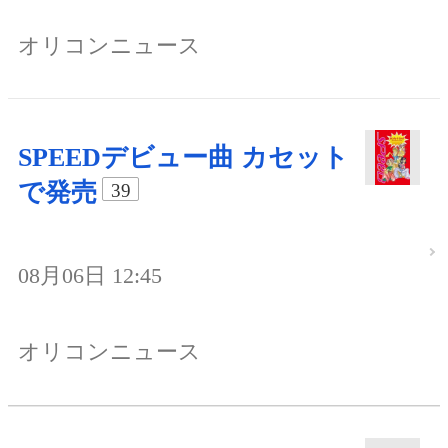
オリコンニュース
SPEEDデビュー曲 カセット
で発売
39
08月06日 12:45
オリコンニュース