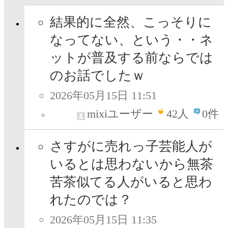
結果的に全然、こっそりに
なってない、という・・ネ
ットが普及する前ならでは
のお話でしたｗ
2026年05月15日 11:51
mixiユーザー
42
人
0件
さすがに売れっ子芸能人が
いるとは思わないから無茶
苦茶似てる人がいると思わ
れたのでは？
2026年05月15日 11:35