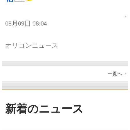
08月09日 08:04
オリコンニュース
一覧へ
新着のニュース