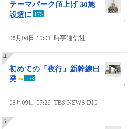
テーマパーク値上げ 30施
設超に
175
08月08日 15:01
時事通信社
初めての「夜行」新幹線出
発
153
08月09日 07:29
TBS NEWS DIG