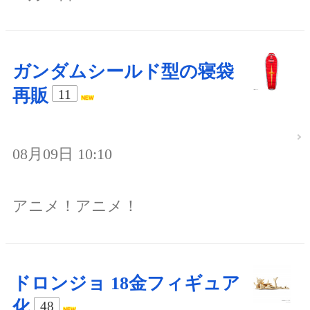
ガンダムシールド型の寝袋
再販
11
08月09日 10:10
アニメ！アニメ！
ドロンジョ 18金フィギュア
化
48