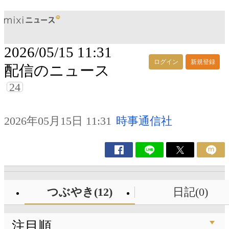
2026/05/15 11:31
ログイン
新規登録
配信のニュース
24
2026年05月15日 11:31
時事通信社
つぶやき(12)
日記(0)
注目順