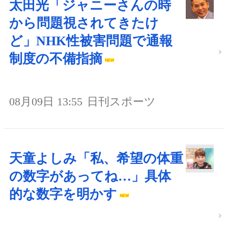
太田光「ジャニーさんの時
から問題視されてきたけ
ど」NHK性被害問題で通報
制度の不備指摘
08月09日 13:55
日刊スポーツ
天童よしみ「私、希望の体重
の数字があってね…」具体
的な数字を明かす