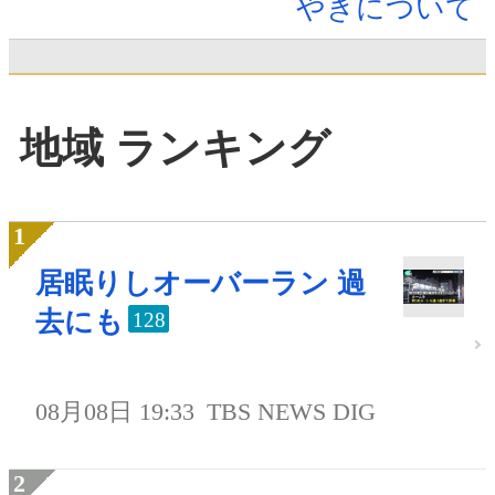
やきについて
地域 ランキング
居眠りしオーバーラン 過
去にも
128
08月08日 19:33
TBS NEWS DIG