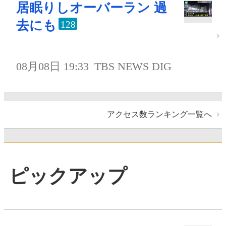
居眠りしオーバーラン 過
去にも
128
08月08日 19:33
TBS NEWS DIG
アクセス数ランキング一覧へ
ピックアップ