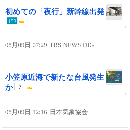
初めての「夜行」新幹線出発
153
08月09日 07:29
TBS NEWS DIG
小笠原近海で新たな台風発生
か
7
08月09日 12:16
日本気象協会