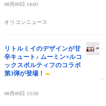
08月09日 14:01
オリコンニュース
リトルミイのデザインが甘
辛キュート♪ ムーミン×ルコ
ックスポルティフのコラボ
第3弾が登場！
08月09日 13:50