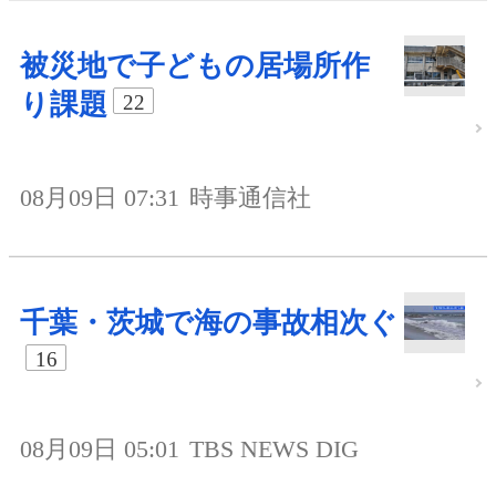
被災地で子どもの居場所作
り課題
22
08月09日 07:31
時事通信社
千葉・茨城で海の事故相次ぐ
16
08月09日 05:01
TBS NEWS DIG