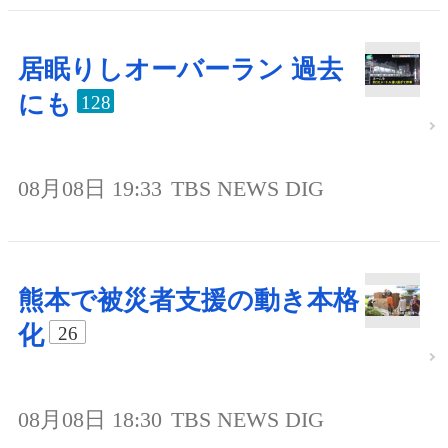
居眠りしオーバーラン 過去
にも
128
08月08日 19:33
TBS NEWS DIG
熊本で被災者支援の動き本格
化
26
08月08日 18:30
TBS NEWS DIG