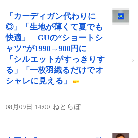
「カーディガン代わりに
◎」「生地が薄くて夏でも
快適」 GUの“ショートシ
ャツ”が1990→900円に
「シルエットがすっきりす
る」「一枚羽織るだけでオ
シャレに見える」
08月09日 14:00
ねとらぼ