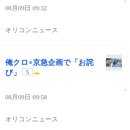
08月09日 09:32
オリコンニュース
俺クロ×京急企画で「お詫
び」
5
08月09日 09:58
オリコンニュース