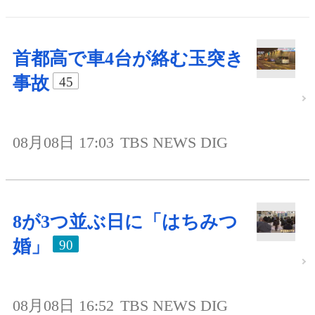
首都高で車4台が絡む玉突き
事故
45
08月08日 17:03
TBS NEWS DIG
8が3つ並ぶ日に「はちみつ
婚」
90
08月08日 16:52
TBS NEWS DIG