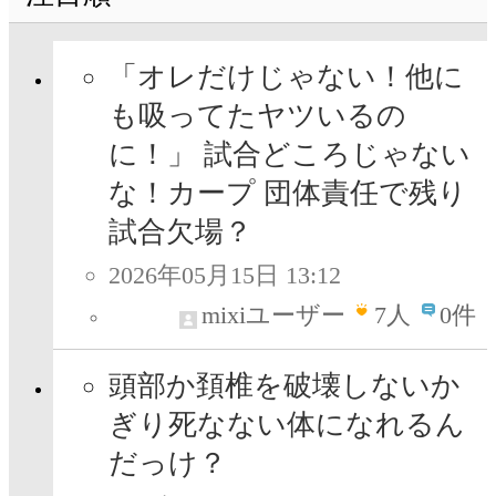
「オレだけじゃない！他に
も吸ってたヤツいるの
に！」 試合どころじゃない
な！カープ 団体責任で残り
試合欠場？
2026年05月15日 13:12
mixiユーザー
7
人
0件
頭部か頚椎を破壊しないか
ぎり死なない体になれるん
だっけ？