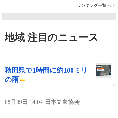
ランキング一覧へ
地域 注目のニュース
秋田県で1時間に約100ミリ
の雨
08月09日 14:04
日本気象協会