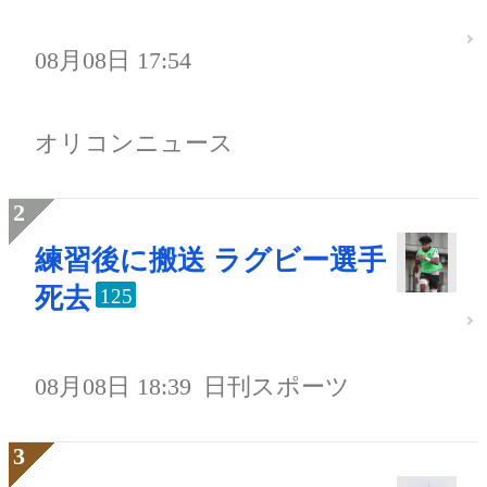
08月08日 17:54
オリコンニュース
練習後に搬送 ラグビー選手
死去
125
08月08日 18:39
日刊スポーツ