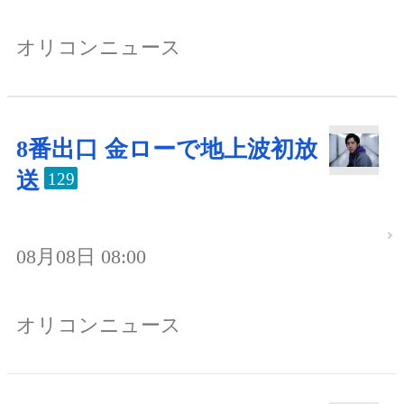
オリコンニュース
8番出口 金ローで地上波初放
送
129
08月08日 08:00
オリコンニュース