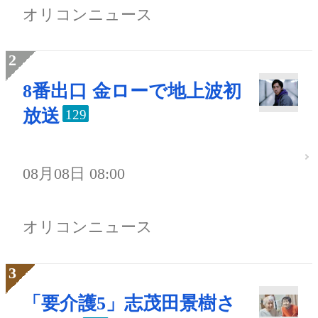
オリコンニュース
8番出口 金ローで地上波初
放送
129
08月08日 08:00
オリコンニュース
「要介護5」志茂田景樹さ