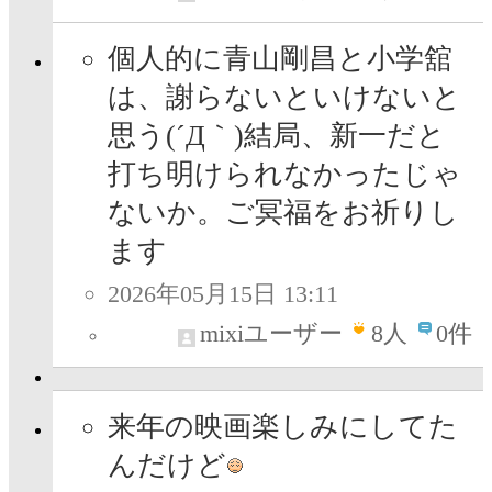
個人的に青山剛昌と小学舘
は、謝らないといけないと
思う(´Д｀)結局、新一だと
打ち明けられなかったじゃ
ないか。ご冥福をお祈りし
ます
2026年05月15日 13:11
mixiユーザー
8
人
0件
来年の映画楽しみにしてた
んだけど