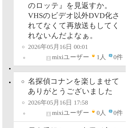
のロッテ』を見返すか。
VHSのビデオ以外DVD化さ
れてなくて再放送もしてく
れないんだよなぁ。
2026年05月16日 00:01
mixiユーザー
1
人
0件
名探偵コナンを楽しませて
ありがとうございました
2026年05月16日 17:58
mixiユーザー
0
人
0件