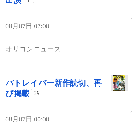
出演
08月07日 07:00
オリコンニュース
パトレイバー新作読切、再
び掲載
39
08月07日 00:00