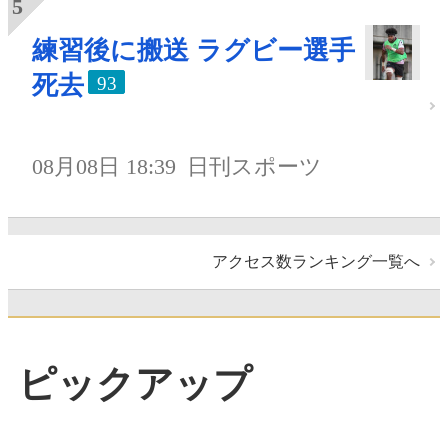
練習後に搬送 ラグビー選手
死去
93
08月08日 18:39
日刊スポーツ
アクセス数ランキング一覧へ
ピックアップ