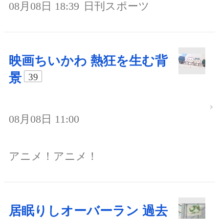
08月08日 18:39
日刊スポーツ
映画ちいかわ 熱狂を生む背
景
39
08月08日 11:00
アニメ！アニメ！
居眠りしオーバーラン 過去