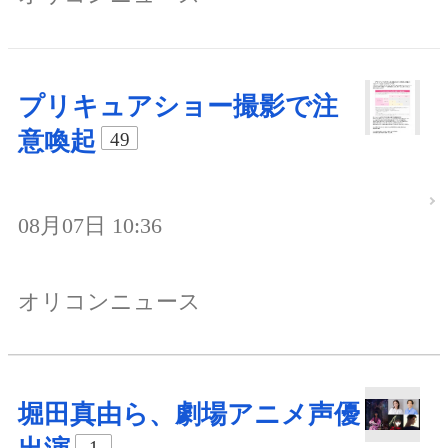
プリキュアショー撮影で注
意喚起
49
08月07日 10:36
オリコンニュース
堀田真由ら、劇場アニメ声優
1