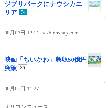
ジブリパークにナウシカエ
リア
74
08月07日 13:11
Fashionsnap.com
映画「ちいかわ」興収50億円
突破
35
08月07日 11:27
オリコンニュース