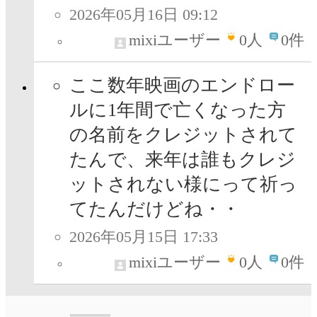
2026年05月16日 09:12
mixiユーザー
0
人
0件
ここ数年映画のエンドロー
ルに1年間で亡くなった方
の名前をクレジットされて
たんで、来年は誰もクレジ
ットされない様にって祈っ
てたんだけどね・・
2026年05月15日 17:33
mixiユーザー
0
人
0件