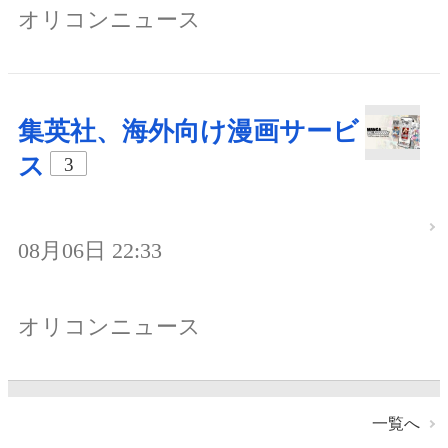
オリコンニュース
集英社、海外向け漫画サービ
ス
3
08月06日 22:33
オリコンニュース
一覧へ