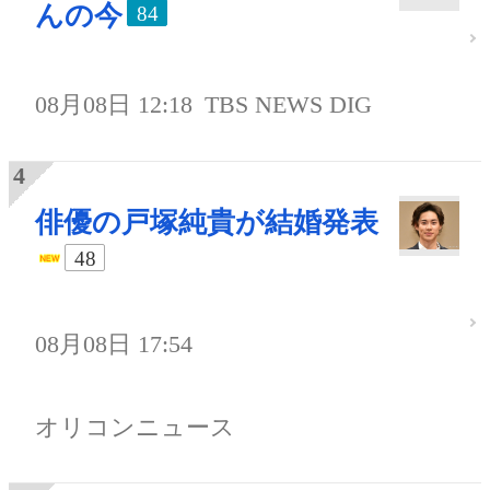
んの今
84
08月08日 12:18
TBS NEWS DIG
俳優の戸塚純貴が結婚発表
48
08月08日 17:54
オリコンニュース