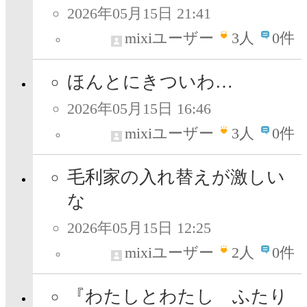
2026年05月15日 21:41
mixiユーザー
3
人
0件
ほんとにきついわ…
2026年05月15日 16:46
mixiユーザー
3
人
0件
毛利家の入れ替えが激しい
な
2026年05月15日 12:25
mixiユーザー
2
人
0件
『わたしとわたし ふたり