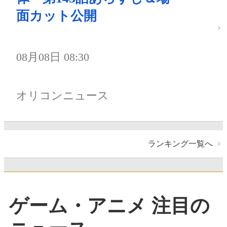
面カット公開
08月08日 08:30
オリコンニュース
ランキング一覧へ
ゲーム・アニメ 注目の