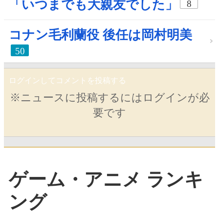
「いつまでも大親友でした」
8
コナン毛利蘭役 後任は岡村明美
50
ログインしてコメントを投稿する
※ニュースに投稿するにはログインが必
要です
ゲーム・アニメ ランキ
ング