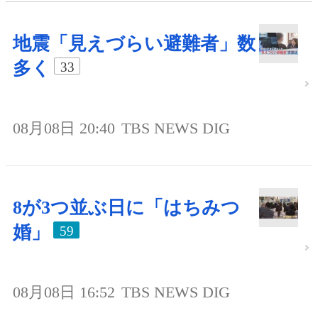
地震「見えづらい避難者」数
多く
33
08月08日 20:40
TBS NEWS DIG
8が3つ並ぶ日に「はちみつ
婚」
59
08月08日 16:52
TBS NEWS DIG